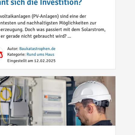
nt sich die Investition?
voltaikanlagen (PV-Anlagen) sind eine der
ientesten und nachhaltigsten Möglichkeiten zur
erzeugung. Doch was passiert mit dem Solarstrom,
er gerade nicht gebraucht wird? ...
Autor:
Baukatastrophen.de
Kategorie:
Rund ums Haus
Eingestellt am 12.02.2025