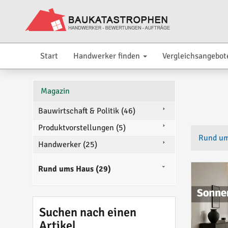
Start
Handwerker finden
Vergleichsangebot
Magazin
Bauwirtschaft & Politik (46)
Produktvorstellungen (5)
Rund u
Handwerker (25)
Rund ums Haus (29)
Suchen nach einen
Artikel