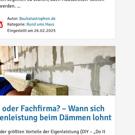
werden. ...
Autor:
Baukatastrophen.de
Kategorie:
Rund ums Haus
Eingestellt am 26.02.2025
 oder Fachfirma? – Wann sich
enleistung beim Dämmen lohnt
 der größten Vorteile der Eigenleistung (DIY – „Do It