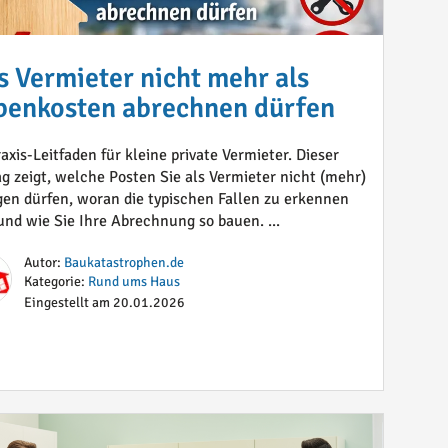
 Vermieter nicht mehr als
benkosten abrechnen dürfen
axis-Leitfaden für kleine private Vermieter. Dieser
ag zeigt, welche Posten Sie als Vermieter nicht (mehr)
en dürfen, woran die typischen Fallen zu erkennen
 und wie Sie Ihre Abrechnung so bauen. ...
Autor:
Baukatastrophen.de
Kategorie:
Rund ums Haus
Eingestellt am 20.01.2026