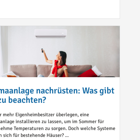
maanlage nachrüsten: Was gibt
zu beachten?
 mehr Eigenheimbesitzer überlegen, eine
anlage installieren zu lassen, um im Sommer für
ehme Temperaturen zu sorgen. Doch welche Systeme
n sich für bestehende Häuser? ...