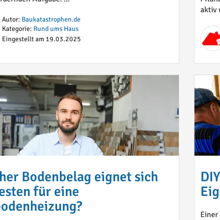
aktiv 
Autor:
Baukatastrophen.de
Kategorie:
Rund ums Haus
Eingestellt am 19.03.2025
her Bodenbelag eignet sich
DIY
esten für eine
Eig
odenheizung?
Einer