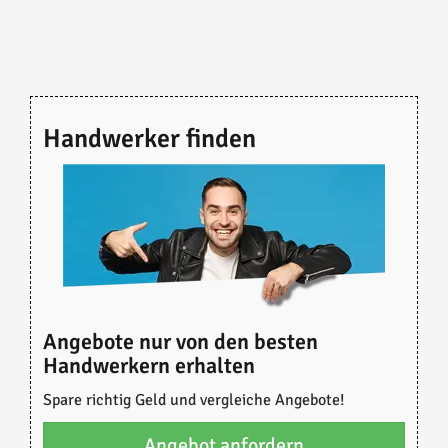
Handwerker finden
Angebote nur von den besten
Handwerkern erhalten
Spare richtig Geld und vergleiche Angebote!
Angebot anfordern