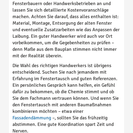
Fensterbauern oder Handwerksbetrieben an und
lassen Sie sich detaillierte Kostenvoranschläge
machen. Achten Sie darauf, dass alles enthalten ist:
Material, Montage, Entsorgung der alten Fenster
und eventuelle Zusatzarbeiten wie das Anpassen der
Laibung. Ein guter Handwerker wird auch vor Ort
vorbeikommen, um die Gegebenheiten zu prüfen –
denn Maße aus dem Bauplan stimmen nicht immer
mit der Realität überein.
Die Wahl des richtigen Handwerkers ist übrigens
entscheidend. Suchen Sie nach jemandem mit
Erfahrung im Fenstertausch und guten Referenzen.
Ein persönliches Gespräch kann helfen, ein Gefühl
dafür zu bekommen, ob die Chemie stimmt und ob
Sie dem Fachmann vertrauen können. Und wenn Sie
den Fenstertausch mit anderen Baumaßnahmen
kombinieren möchten – etwa einer
Fassadendämmung
–, sollten Sie das frühzeitig
abstimmen. Eine gute Koordination spart Zeit und
Nerven.