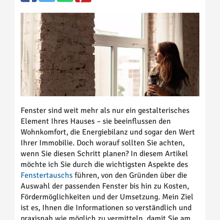
Fenster sind weit mehr als nur ein gestalterisches
Element Ihres Hauses – sie beeinflussen den
Wohnkomfort, die Energiebilanz und sogar den Wert
Ihrer Immobilie. Doch worauf sollten Sie achten,
wenn Sie diesen Schritt planen? In diesem Artikel
möchte ich Sie durch die wichtigsten Aspekte des
Fenstertauschs
führen, von den Gründen über die
Auswahl der passenden Fenster bis hin zu Kosten,
Fördermöglichkeiten und der Umsetzung. Mein Ziel
ist es, Ihnen die Informationen so verständlich und
praxisnah wie möglich zu vermitteln, damit Sie am