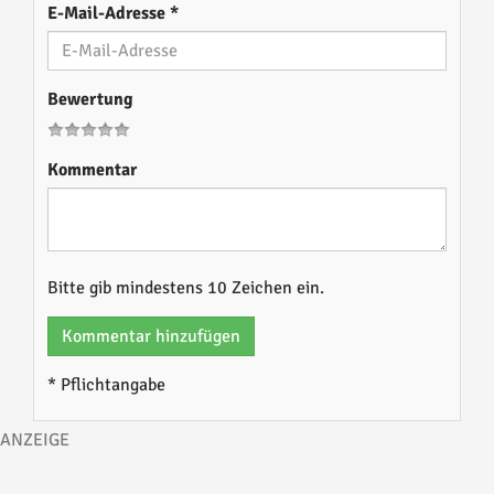
E-Mail-Adresse
*
Bewertung
Kommentar
Bitte gib mindestens 10 Zeichen ein.
Kommentar hinzufügen
* Pflichtangabe