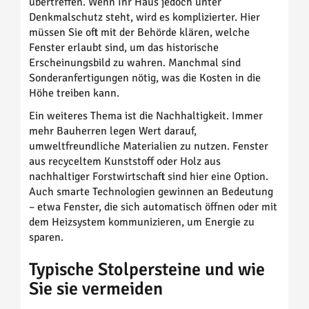
übertreffen. Wenn Ihr Haus jedoch unter
Denkmalschutz steht, wird es komplizierter. Hier
müssen Sie oft mit der Behörde klären, welche
Fenster erlaubt sind, um das historische
Erscheinungsbild zu wahren. Manchmal sind
Sonderanfertigungen nötig, was die Kosten in die
Höhe treiben kann.
Ein weiteres Thema ist die Nachhaltigkeit. Immer
mehr Bauherren legen Wert darauf,
umweltfreundliche Materialien zu nutzen. Fenster
aus recyceltem Kunststoff oder Holz aus
nachhaltiger Forstwirtschaft sind hier eine Option.
Auch smarte Technologien gewinnen an Bedeutung
– etwa Fenster, die sich automatisch öffnen oder mit
dem Heizsystem kommunizieren, um Energie zu
sparen.
Typische Stolpersteine und wie
Sie sie vermeiden