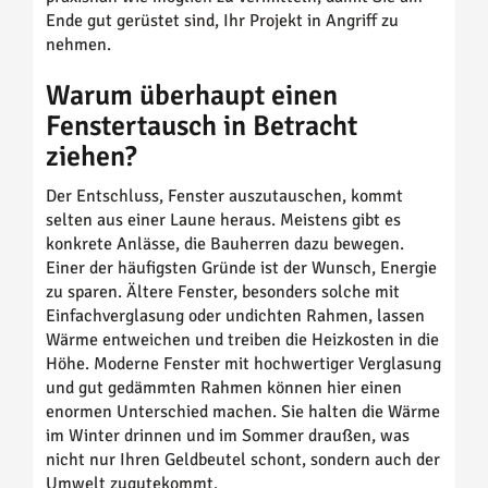
Ende gut gerüstet sind, Ihr Projekt in Angriff zu
nehmen.
Warum überhaupt einen
Fenstertausch in Betracht
ziehen?
Der Entschluss, Fenster auszutauschen, kommt
selten aus einer Laune heraus. Meistens gibt es
konkrete Anlässe, die Bauherren dazu bewegen.
Einer der häufigsten Gründe ist der Wunsch, Energie
zu sparen. Ältere Fenster, besonders solche mit
Einfachverglasung oder undichten Rahmen, lassen
Wärme entweichen und treiben die Heizkosten in die
Höhe. Moderne Fenster mit hochwertiger Verglasung
und gut gedämmten Rahmen können hier einen
enormen Unterschied machen. Sie halten die Wärme
im Winter drinnen und im Sommer draußen, was
nicht nur Ihren Geldbeutel schont, sondern auch der
Umwelt zugutekommt.