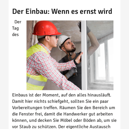
Der Einbau: Wenn es ernst wird
Der
Tag
des
Einbaus ist der Moment, auf den alles hinausläuft.
Damit hier nichts schiefgeht, sollten Sie ein paar
Vorbereitungen treffen. Räumen Sie den Bereich um
die Fenster frei, damit die Handwerker gut arbeiten
können, und decken Sie Möbel oder Böden ab, um sie
vor Staub zu schützen. Der eigentliche Austausch