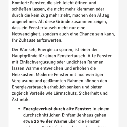
Komfort: Fenster, die sich leicht öffnen und
schließen lassen, die nicht mehr klemmen oder
durch die kein Zug mehr zieht, machen den Alltag
angenehmer. All diese Gründe zusammen zeigen,
dass ein Fenstertausch nicht nur eine
Notwendigkeit, sondern auch eine Chance sein kann,
Ihr Zuhause aufzuwerten.
Der Wunsch, Energie zu sparen, ist einer der
Hauptgründe für einen Fenstertausch. Alte Fenster
mit Einfachverglasung oder undichten Rahmen
lassen Wärme entweichen und erhöhen die
Heizkosten. Moderne Fenster mit hochwertiger
Verglasung und gedämmten Rahmen können den
Energieverbrauch erheblich senken und bieten
zugleich Vorteile wie Lärmschutz, Sicherheit und
Ästhetik.
Energieverlust durch alte Fenster:
In einem
durchschnittlichen Einfamilienhaus gehen
etwa
25 % der Wärme
über die Fenster