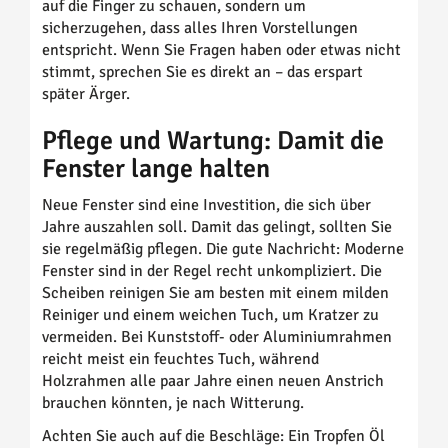
auf die Finger zu schauen, sondern um
sicherzugehen, dass alles Ihren Vorstellungen
entspricht. Wenn Sie Fragen haben oder etwas nicht
stimmt, sprechen Sie es direkt an – das erspart
später Ärger.
Pflege und Wartung: Damit die
Fenster lange halten
Neue Fenster sind eine Investition, die sich über
Jahre auszahlen soll. Damit das gelingt, sollten Sie
sie regelmäßig pflegen. Die gute Nachricht: Moderne
Fenster sind in der Regel recht unkompliziert. Die
Scheiben reinigen Sie am besten mit einem milden
Reiniger und einem weichen Tuch, um Kratzer zu
vermeiden. Bei Kunststoff- oder Aluminiumrahmen
reicht meist ein feuchtes Tuch, während
Holzrahmen alle paar Jahre einen neuen Anstrich
brauchen könnten, je nach Witterung.
Achten Sie auch auf die Beschläge: Ein Tropfen Öl