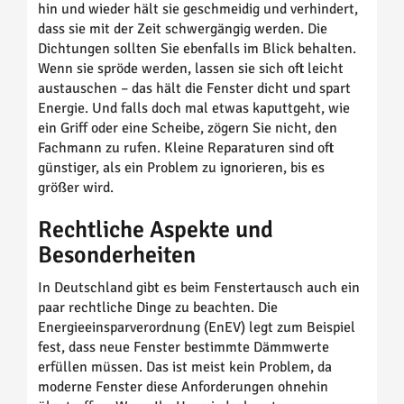
hin und wieder hält sie geschmeidig und verhindert,
dass sie mit der Zeit schwergängig werden. Die
Dichtungen sollten Sie ebenfalls im Blick behalten.
Wenn sie spröde werden, lassen sie sich oft leicht
austauschen – das hält die Fenster dicht und spart
Energie. Und falls doch mal etwas kaputtgeht, wie
ein Griff oder eine Scheibe, zögern Sie nicht, den
Fachmann zu rufen. Kleine Reparaturen sind oft
günstiger, als ein Problem zu ignorieren, bis es
größer wird.
Rechtliche Aspekte und
Besonderheiten
In Deutschland gibt es beim Fenstertausch auch ein
paar rechtliche Dinge zu beachten. Die
Energieeinsparverordnung (EnEV) legt zum Beispiel
fest, dass neue Fenster bestimmte Dämmwerte
erfüllen müssen. Das ist meist kein Problem, da
moderne Fenster diese Anforderungen ohnehin