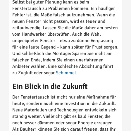
Selbst bei guter Planung kann es beim
Fenstertausch zu Problemen kommen. Ein häufiger
Fehler ist, die Maße falsch aufzunehmen. Wenn die
neuen Fenster nicht passen, wird es teuer und
zeitaufwendig. Lassen Sie die Maße daher am besten
vom Handwerker überprüfen. Auch die Wahl
ungeeigneter Fenster – etwa zu dünne Verglasung
für eine laute Gegend – kann später für Frust sorgen.
Und schließlich die Montage: Sparen Sie nicht am
falschen Ende, indem Sie einen unerfahrenen
Anbieter wählen. Eine schlechte Abdichtung führt
zu Zugluft oder sogar
Schimmel
.
Ein Blick in die Zukunft
Der Fenstertausch ist nicht nur eine Maßnahme für
heute, sondern auch eine Investition in die Zukunft.
Neue Materialien und Technologien entwickeln sich
ständig weiter. Vielleicht gibt es bald Fenster, die
noch besser dämmen oder sogar Energie erzeugen.
Als Bauherr können Sie sich darauf freuen, dass Ihr