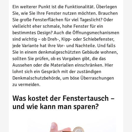
Ein weiterer Punkt ist die Funktionalität. Überlegen
Sie, wie Sie Ihre Fenster nutzen möchten. Brauchen
Sie große Fensterflächen für viel Tageslicht? Oder
vielleicht eher schmale, hohe Fenster für ein
bestimmtes Design? Auch die Öffnungsmechanismen
sind wichtig – ob Dreh-, Kipp- oder Schiebefenster,
jede Variante hat ihre Vor- und Nachteile. Und falls
Sie in einem denkmalgeschützten Gebäude wohnen,
sollten Sie prüfen, ob es Vorgaben gibt, die das
Aussehen oder die Materialien einschränken. Hier
lohnt sich ein Gespräch mit der zuständigen
Denkmalschutzbehörde, um böse Überraschungen
zu vermeiden.
Was kostet der Fenstertausch –
und wie kann man sparen?