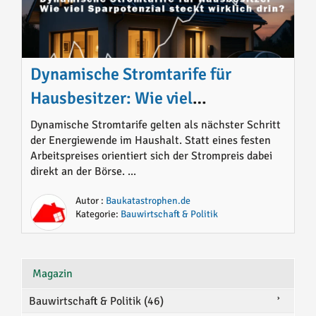
Dynamische Stromtarife für
Hausbesitzer: Wie viel
Sparpotenzial steckt wirklich drin?
Dynamische Stromtarife gelten als nächster Schritt
der Energiewende im Haushalt. Statt eines festen
Arbeitspreises orientiert sich der Strompreis dabei
direkt an der Börse. ...
Autor :
Baukatastrophen.de
Kategorie:
Bauwirtschaft & Politik
Magazin
Bauwirtschaft & Politik (46)