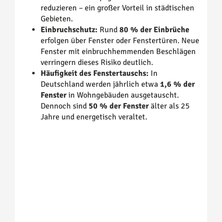
reduzieren – ein großer Vorteil in städtischen
Gebieten.
Einbruchschutz:
Rund
80 % der Einbrüche
erfolgen über Fenster oder Fenstertüren. Neue
Fenster mit einbruchhemmenden Beschlägen
verringern dieses Risiko deutlich.
Häufigkeit des Fenstertauschs:
In
Deutschland werden jährlich etwa
1,6 % der
Fenster
in Wohngebäuden ausgetauscht.
Dennoch sind
50 % der Fenster
älter als 25
Jahre und energetisch veraltet.