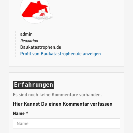
admin
Redaktion
Baukatastrophen.de
Profil von Baukatastrophen.de anzeigen
Erfahrungen
Es sind noch keine Kommentare vorhanden.
Hier Kannst Du einen Kommentar verfassen
Name
*