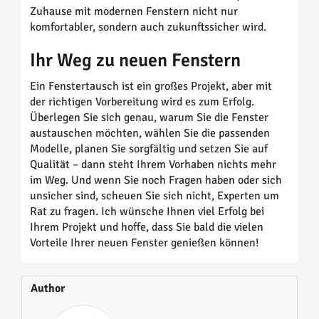
Zuhause mit modernen Fenstern nicht nur
komfortabler, sondern auch zukunftssicher wird.
Ihr Weg zu neuen Fenstern
Ein Fenstertausch ist ein großes Projekt, aber mit
der richtigen Vorbereitung wird es zum Erfolg.
Überlegen Sie sich genau, warum Sie die Fenster
austauschen möchten, wählen Sie die passenden
Modelle, planen Sie sorgfältig und setzen Sie auf
Qualität – dann steht Ihrem Vorhaben nichts mehr
im Weg. Und wenn Sie noch Fragen haben oder sich
unsicher sind, scheuen Sie sich nicht, Experten um
Rat zu fragen. Ich wünsche Ihnen viel Erfolg bei
Ihrem Projekt und hoffe, dass Sie bald die vielen
Vorteile Ihrer neuen Fenster genießen können!
Author