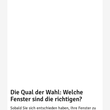
Die Qual der Wahl: Welche
Fenster sind die richtigen?
Sobald Sie sich entschieden haben, Ihre Fenster zu