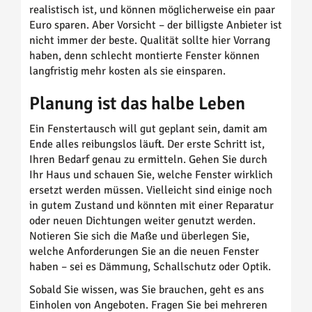
realistisch ist, und können möglicherweise ein paar
Euro sparen. Aber Vorsicht – der billigste Anbieter ist
nicht immer der beste. Qualität sollte hier Vorrang
haben, denn schlecht montierte Fenster können
langfristig mehr kosten als sie einsparen.
Planung ist das halbe Leben
Ein Fenstertausch will gut geplant sein, damit am
Ende alles reibungslos läuft. Der erste Schritt ist,
Ihren Bedarf genau zu ermitteln. Gehen Sie durch
Ihr Haus und schauen Sie, welche Fenster wirklich
ersetzt werden müssen. Vielleicht sind einige noch
in gutem Zustand und könnten mit einer Reparatur
oder neuen Dichtungen weiter genutzt werden.
Notieren Sie sich die Maße und überlegen Sie,
welche Anforderungen Sie an die neuen Fenster
haben – sei es Dämmung, Schallschutz oder Optik.
Sobald Sie wissen, was Sie brauchen, geht es ans
Einholen von Angeboten. Fragen Sie bei mehreren