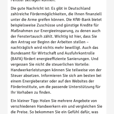
Fenster betragen können.
Die gute Nachricht ist: Es gibt in Deutschland
zahlreiche Fördermöglichkeiten, die Ihnen finanziell
unter die Arme greifen können. Die KfW-Bank bietet
beispielsweise Zuschüsse und günstige Kredite für
Maßnahmen zur Energieeinsparung, zu denen auch
der Fenstertausch zählt. Wichtig ist hier, dass Sie
den Antrag vor Beginn der Arbeiten stellen –
nachträglich wird nichts mehr bewilligt. Auch das
Bundesamt für Wirtschaft und Ausfuhrkontrolle
(BAFA) fördert energieeffiziente Sanierungen. Und
vergessen Sie nicht die steuerlichen Vorteile:
Handwerkerleistungen können Sie teilweise von der
Steuer absetzen. Informieren Sie sich am besten bei
einem Energieberater oder auf den Websites der
Förderinstitute, um die passende Unterstützung für
Ihr Vorhaben zu finden.
Ein kleiner Tipp: Holen Sie mehrere Angebote von
verschiedenen Handwerkern ein und vergleichen Sie
die Preise. So bekommen Sie ein Gefühl dafür, was