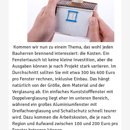
Kommen wir nun zu einem Thema, das wohl jeden
Bauherren brennend interessiert: die Kosten. Ein
Fenstertausch ist keine kleine Investition, aber die
Ausgaben können je nach Projekt stark variieren. Im
Durchschnitt sollten Sie mit etwa 300 bis 600 Euro
pro Fenster rechnen, inklusive Einbau. Das hängt
natürlich von der Größe, dem Material und der
Verglasung ab. Ein einfaches Kunststofffenster mit
Doppelverglasung liegt eher im unteren Bereich,
während ein großes Aluminiumfenster mit
Dreifachverglasung und Schallschutz schnell teurer
wird. Dazu kommen die Arbeitskosten, die je nach
Region und Aufwand zwischen 100 und 200 Euro pro