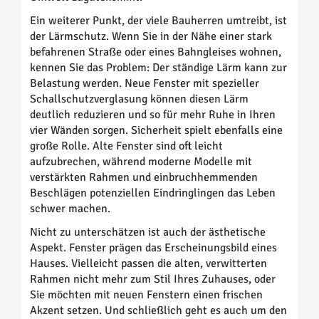
Ein weiterer Punkt, der viele Bauherren umtreibt, ist
der Lärmschutz. Wenn Sie in der Nähe einer stark
befahrenen Straße oder eines Bahngleises wohnen,
kennen Sie das Problem: Der ständige Lärm kann zur
Belastung werden. Neue Fenster mit spezieller
Schallschutzverglasung können diesen Lärm
deutlich reduzieren und so für mehr Ruhe in Ihren
vier Wänden sorgen. Sicherheit spielt ebenfalls eine
große Rolle. Alte Fenster sind oft leicht
aufzubrechen, während moderne Modelle mit
verstärkten Rahmen und einbruchhemmenden
Beschlägen potenziellen Eindringlingen das Leben
schwer machen.
Nicht zu unterschätzen ist auch der ästhetische
Aspekt. Fenster prägen das Erscheinungsbild eines
Hauses. Vielleicht passen die alten, verwitterten
Rahmen nicht mehr zum Stil Ihres Zuhauses, oder
Sie möchten mit neuen Fenstern einen frischen
Akzent setzen. Und schließlich geht es auch um den