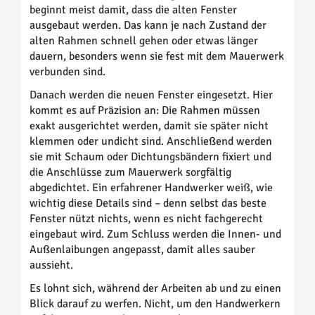
beginnt meist damit, dass die alten Fenster
ausgebaut werden. Das kann je nach Zustand der
alten Rahmen schnell gehen oder etwas länger
dauern, besonders wenn sie fest mit dem Mauerwerk
verbunden sind.
Danach werden die neuen Fenster eingesetzt. Hier
kommt es auf Präzision an: Die Rahmen müssen
exakt ausgerichtet werden, damit sie später nicht
klemmen oder undicht sind. Anschließend werden
sie mit Schaum oder Dichtungsbändern fixiert und
die Anschlüsse zum Mauerwerk sorgfältig
abgedichtet. Ein erfahrener Handwerker weiß, wie
wichtig diese Details sind – denn selbst das beste
Fenster nützt nichts, wenn es nicht fachgerecht
eingebaut wird. Zum Schluss werden die Innen- und
Außenlaibungen angepasst, damit alles sauber
aussieht.
Es lohnt sich, während der Arbeiten ab und zu einen
Blick darauf zu werfen. Nicht, um den Handwerkern