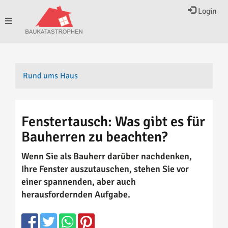
Login
Toggle
navigation
Rund ums Haus
Fenstertausch: Was gibt es für
Bauherren zu beachten?
Wenn Sie als Bauherr darüber nachdenken,
Ihre Fenster auszutauschen, stehen Sie vor
einer spannenden, aber auch
herausfordernden Aufgabe.