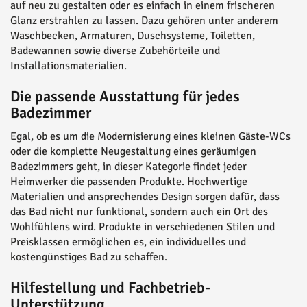
auf neu zu gestalten oder es einfach in einem frischeren
Glanz erstrahlen zu lassen. Dazu gehören unter anderem
Waschbecken, Armaturen, Duschsysteme, Toiletten,
Badewannen sowie diverse Zubehörteile und
Installationsmaterialien.
Die passende Ausstattung für jedes
Badezimmer
Egal, ob es um die Modernisierung eines kleinen Gäste-WCs
oder die komplette Neugestaltung eines geräumigen
Badezimmers geht, in dieser Kategorie findet jeder
Heimwerker die passenden Produkte. Hochwertige
Materialien und ansprechendes Design sorgen dafür, dass
das Bad nicht nur funktional, sondern auch ein Ort des
Wohlfühlens wird. Produkte in verschiedenen Stilen und
Preisklassen ermöglichen es, ein individuelles und
kostengünstiges Bad zu schaffen.
Hilfestellung und Fachbetrieb-
Unterstützung