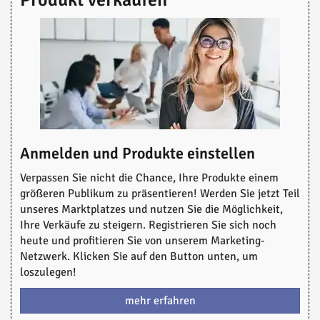
Produkt verkaufen
Anmelden und Produkte einstellen
Verpassen Sie nicht die Chance, Ihre Produkte einem
größeren Publikum zu präsentieren! Werden Sie jetzt Teil
unseres Marktplatzes und nutzen Sie die Möglichkeit,
Ihre Verkäufe zu steigern. Registrieren Sie sich noch
heute und profitieren Sie von unserem Marketing-
Netzwerk. Klicken Sie auf den Button unten, um
loszulegen!
mehr erfahren