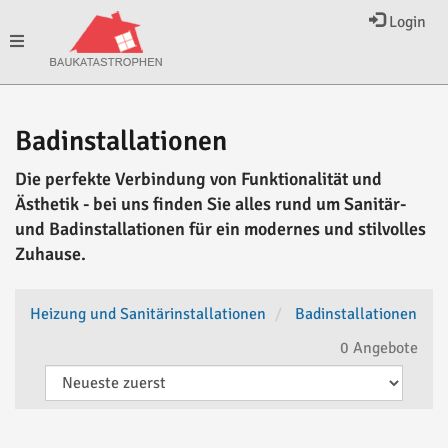
Login
Toggle
navigation
Badinstallationen
Die perfekte Verbindung von Funktionalität und
Ästhetik - bei uns finden Sie alles rund um Sanitär-
und Badinstallationen für ein modernes und stilvolles
Zuhause.
Heizung und Sanitärinstallationen
Badinstallationen
0 Angebote