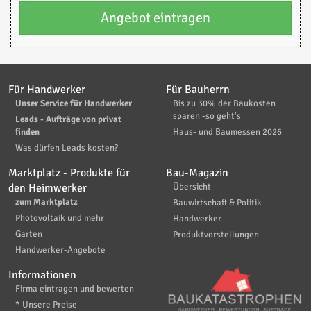
Angebot eintragen
Für Handwerker
Für Bauherrn
Unser Service für Handwerker
Bis zu 30% der Baukosten
sparen -so geht's
Leads - Aufträge von privat
finden
Haus- und Baumessen 2026
Was dürfen Leads kosten?
Marktplatz - Produkte für
Bau-Magazin
den Heimwerker
Übersicht
zum Marktplatz
Bauwirtschaft & Politik
Photovoltaik und mehr
Handwerker
Garten
Produktvorstellungen
Handwerker-Angebote
Informationen
Firma eintragen und bewerten
* Unsere Preise