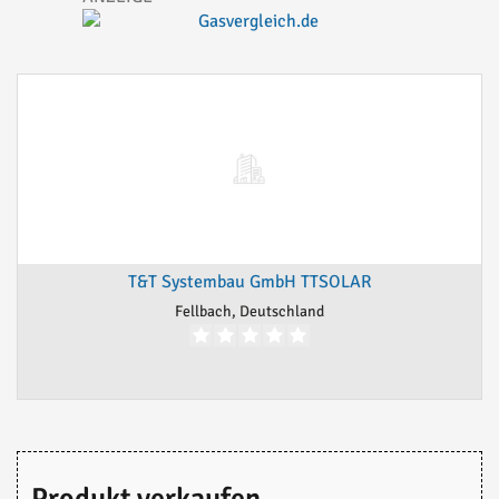
T&T Systembau GmbH TTSOLAR
Fellbach, Deutschland