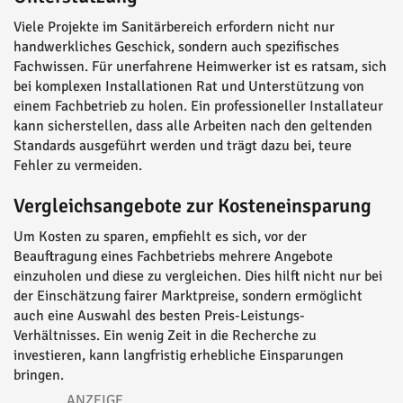
Viele Projekte im Sanitärbereich erfordern nicht nur
handwerkliches Geschick, sondern auch spezifisches
Fachwissen. Für unerfahrene Heimwerker ist es ratsam, sich
bei komplexen Installationen Rat und Unterstützung von
einem Fachbetrieb zu holen. Ein professioneller Installateur
kann sicherstellen, dass alle Arbeiten nach den geltenden
Standards ausgeführt werden und trägt dazu bei, teure
Fehler zu vermeiden.
Vergleichsangebote zur Kosteneinsparung
Um Kosten zu sparen, empfiehlt es sich, vor der
Beauftragung eines Fachbetriebs mehrere Angebote
einzuholen und diese zu vergleichen. Dies hilft nicht nur bei
der Einschätzung fairer Marktpreise, sondern ermöglicht
auch eine Auswahl des besten Preis-Leistungs-
Verhältnisses. Ein wenig Zeit in die Recherche zu
investieren, kann langfristig erhebliche Einsparungen
bringen.