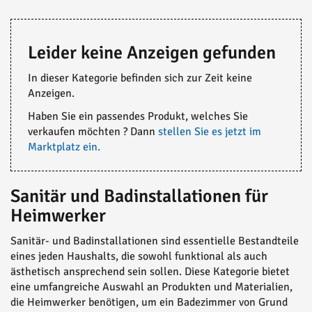
Leider keine Anzeigen gefunden
In dieser Kategorie befinden sich zur Zeit keine
Anzeigen.
Haben Sie ein passendes Produkt, welches Sie
verkaufen möchten ? Dann
stellen Sie es jetzt im
Marktplatz ein.
Sanitär und Badinstallationen für
Heimwerker
Sanitär- und Badinstallationen sind essentielle Bestandteile
eines jeden Haushalts, die sowohl funktional als auch
ästhetisch ansprechend sein sollen. Diese Kategorie bietet
eine umfangreiche Auswahl an Produkten und Materialien,
die Heimwerker benötigen, um ein Badezimmer von Grund