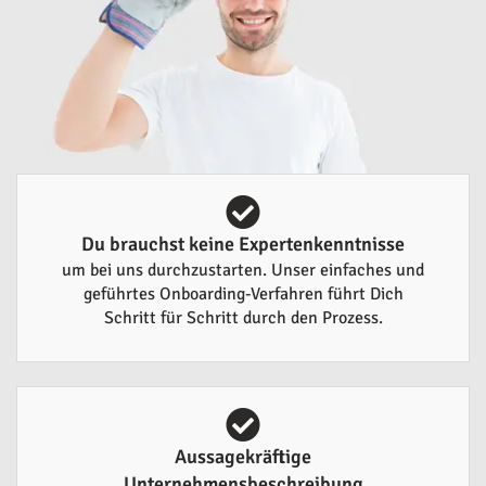
Du brauchst keine Expertenkenntnisse
um bei uns durchzustarten. Unser einfaches und
geführtes Onboarding-Verfahren führt Dich
Schritt für Schritt durch den Prozess.
Aussagekräftige
Unternehmensbeschreibung