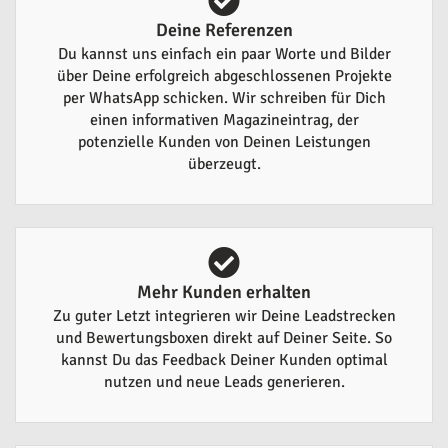
Deine Referenzen
Du kannst uns einfach ein paar Worte und Bilder
über Deine erfolgreich abgeschlossenen Projekte
per WhatsApp schicken. Wir schreiben für Dich
einen informativen Magazineintrag, der
potenzielle Kunden von Deinen Leistungen
überzeugt.
Mehr Kunden erhalten
Zu guter Letzt integrieren wir Deine Leadstrecken
und Bewertungsboxen direkt auf Deiner Seite. So
kannst Du das Feedback Deiner Kunden optimal
nutzen und neue Leads generieren.