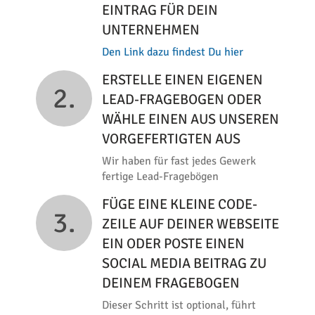
EINTRAG FÜR DEIN
UNTERNEHMEN
Den Link dazu findest Du hier
ERSTELLE EINEN EIGENEN
2.
LEAD-FRAGEBOGEN ODER
WÄHLE EINEN AUS UNSEREN
VORGEFERTIGTEN AUS
Wir haben für fast jedes Gewerk
fertige Lead-Fragebögen
FÜGE EINE KLEINE CODE-
3.
ZEILE AUF DEINER WEBSEITE
EIN ODER POSTE EINEN
SOCIAL MEDIA BEITRAG ZU
DEINEM FRAGEBOGEN
Dieser Schritt ist optional, führt