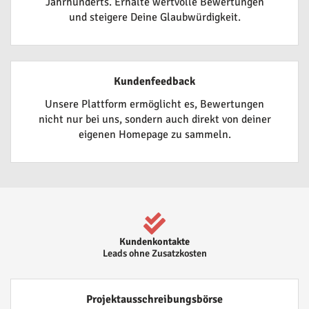
Jahrhunderts. Erhalte wertvolle Bewertungen
und steigere Deine Glaubwürdigkeit.
Kundenfeedback
Unsere Plattform ermöglicht es, Bewertungen
nicht nur bei uns, sondern auch direkt von deiner
eigenen Homepage zu sammeln.
Kundenkontakte
Leads ohne Zusatzkosten
Projektausschreibungsbörse