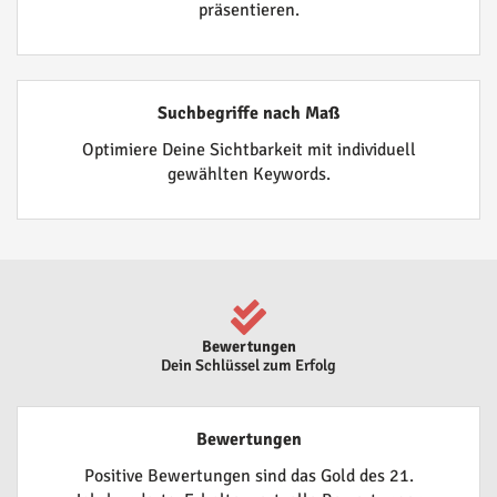
präsentieren.
Suchbegriffe nach Maß
Optimiere Deine Sichtbarkeit mit individuell
gewählten Keywords.
Bewertungen
Dein Schlüssel zum Erfolg
Bewertungen
Positive Bewertungen sind das Gold des 21.