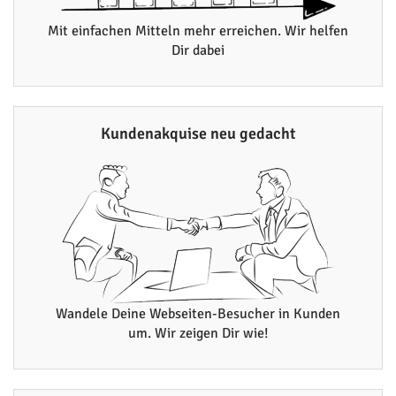
Mit einfachen Mitteln mehr erreichen. Wir helfen
Dir dabei
Kundenakquise neu gedacht
Wandele Deine Webseiten-Besucher in Kunden
um. Wir zeigen Dir wie!