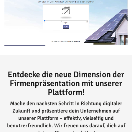
Entdecke die neue Dimension der
Firmenpräsentation mit unserer
Plattform!
Mache den nächsten Schritt in Richtung digitaler
Zukunft und präsentiere dein Unternehmen auf
unserer Plattform – effektiv, vielseitig und
benutzerfreundlich. Wir freuen uns darauf, dich auf