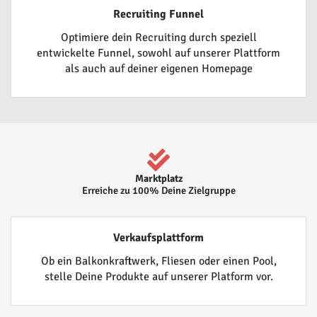
Recruiting Funnel
Optimiere dein Recruiting durch speziell
entwickelte Funnel, sowohl auf unserer Plattform
als auch auf deiner eigenen Homepage
Marktplatz
Erreiche zu 100% Deine Zielgruppe
Verkaufsplattform
Ob ein Balkonkraftwerk, Fliesen oder einen Pool,
stelle Deine Produkte auf unserer Platform vor.