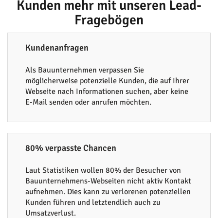
Kunden mehr mit unseren Lead-
Fragebögen
Kundenanfragen
Als Bauunternehmen verpassen Sie
möglicherweise potenzielle Kunden, die auf Ihrer
Webseite nach Informationen suchen, aber keine
E-Mail senden oder anrufen möchten.
80% verpasste Chancen
Laut Statistiken wollen 80% der Besucher von
Bauunternehmens-Webseiten nicht aktiv Kontakt
aufnehmen. Dies kann zu verlorenen potenziellen
Kunden führen und letztendlich auch zu
Umsatzverlust.