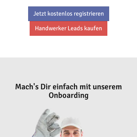
Jetzt kostenlos registrieren
Handwerker Leads kaufen
Mach's Dir einfach mit unserem
Onboarding