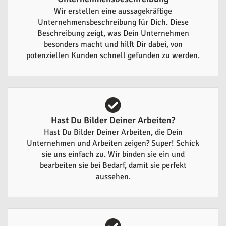
Wir erstellen eine aussagekräftige
Unternehmensbeschreibung für Dich. Diese
Beschreibung zeigt, was Dein Unternehmen
besonders macht und hilft Dir dabei, von
potenziellen Kunden schnell gefunden zu werden.
Hast Du Bilder Deiner Arbeiten?
Hast Du Bilder Deiner Arbeiten, die Dein
Unternehmen und Arbeiten zeigen? Super! Schick
sie uns einfach zu. Wir binden sie ein und
bearbeiten sie bei Bedarf, damit sie perfekt
aussehen.