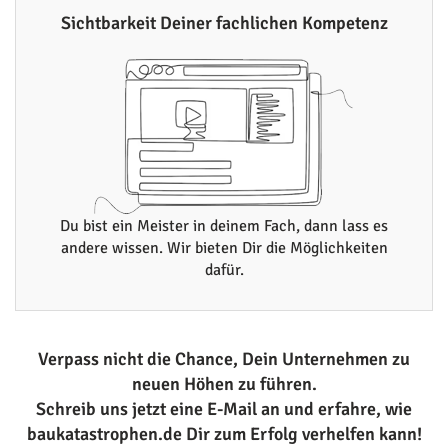
Sichtbarkeit Deiner fachlichen Kompetenz
Du bist ein Meister in deinem Fach, dann lass es
andere wissen. Wir bieten Dir die Möglichkeiten
dafür.
Verpass nicht die Chance, Dein Unternehmen zu
neuen Höhen zu führen.
Schreib uns jetzt eine E-Mail an und erfahre, wie
baukatastrophen.de Dir zum Erfolg verhelfen kann!