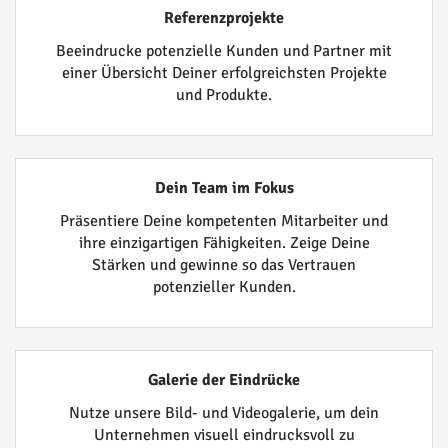
Referenzprojekte
Beeindrucke potenzielle Kunden und Partner mit
einer Übersicht Deiner erfolgreichsten Projekte
und Produkte.
Dein Team im Fokus
Präsentiere Deine kompetenten Mitarbeiter und
ihre einzigartigen Fähigkeiten. Zeige Deine
Stärken und gewinne so das Vertrauen
potenzieller Kunden.
Galerie der Eindrücke
Nutze unsere Bild- und Videogalerie, um dein
Unternehmen visuell eindrucksvoll zu