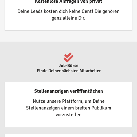
Kostenlose Anfragen von privat
Deine Leads kosten dich keine Cent! Die gehören
ganz alleine Dir.
Job-Börse
Finde Deiner nächsten Mitarbeiter
Stellenanzeigen veröffentlichen
Nutze unsere Plattform, um Deine
Stellenanzeigen einem breiten Publikum
vorzustellen