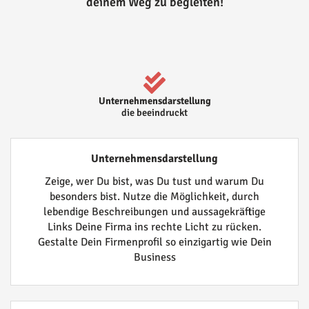
deinem Weg zu begleiten!
Unternehmensdarstellung
die beeindruckt
Unternehmensdarstellung
Zeige, wer Du bist, was Du tust und warum Du
besonders bist. Nutze die Möglichkeit, durch
lebendige Beschreibungen und aussagekräftige
Links Deine Firma ins rechte Licht zu rücken.
Gestalte Dein Firmenprofil so einzigartig wie Dein
Business