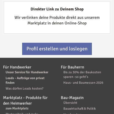
Direkter Link zu Deinem Shop
Wir verlinken deine Produkte direkt aus unserem
Marktplatz in deinen Online-Shop
Profil erstellen und loslegen
Für Handwerker
Für Bauherrn
Unser Service für Handwerker
Bis zu 30% der Baukosten
sparen -so geht's
Leads - Aufträge von privat
finden
Haus- und Baumessen 2026
Was dürfen Leads kosten?
Marktplatz - Produkte für
Bau-Magazin
den Heimwerker
Übersicht
zum Marktplatz
Bauwirtschaft & Politik