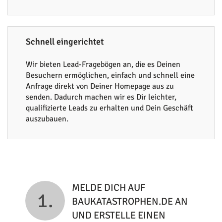
Schnell eingerichtet
Wir bieten Lead-Fragebögen an, die es Deinen
Besuchern ermöglichen, einfach und schnell eine
Anfrage direkt von Deiner Homepage aus zu
senden. Dadurch machen wir es Dir leichter,
qualifizierte Leads zu erhalten und Dein Geschäft
auszubauen.
MELDE DICH AUF
1.
BAUKATASTROPHEN.DE AN
UND ERSTELLE EINEN