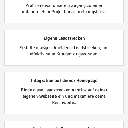
Profitiere von unserem Zugang zu einer
umfangreichen Projektausschreibungsbörse.
Eigene Leadstrecken
Erstelle maßgeschneiderte Leadstrecken, um
effektiv neue Kunden zu gewinnen.
Integration auf deiner Homepage
Binde diese Leadstrecken nahtlos auf deiner
eigenen Webseite ein und maximiere deine
Reichweite..