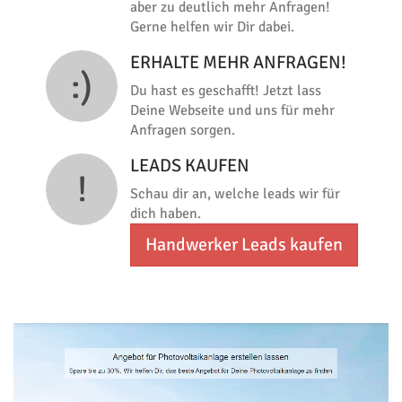
aber zu deutlich mehr Anfragen!
Gerne helfen wir Dir dabei.
ERHALTE MEHR ANFRAGEN!
:)
Du hast es geschafft! Jetzt lass
Deine Webseite und uns für mehr
Anfragen sorgen.
LEADS KAUFEN
!
Schau dir an, welche leads wir für
dich haben.
Handwerker Leads kaufen