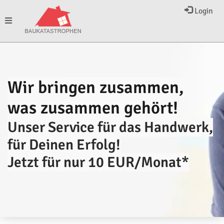
Login
Toggle
navigation
Wir bringen zusammen,
was zusammen gehört!
Unser Service für das Handwerk,
für Deinen Erfolg!
Jetzt für nur 10 EUR/Monat*