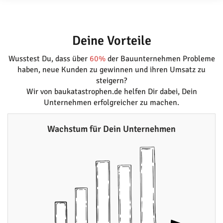
Deine Vorteile
Wusstest Du, dass über
60%
der Bauunternehmen Probleme
haben, neue Kunden zu gewinnen und ihren Umsatz zu
steigern?
Wir von baukatastrophen.de helfen Dir dabei, Dein
Unternehmen erfolgreicher zu machen.
Wachstum für Dein Unternehmen