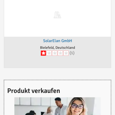
SolarElan GmbH
Bielefeld, Deutschland
(1)
Produkt verkaufen