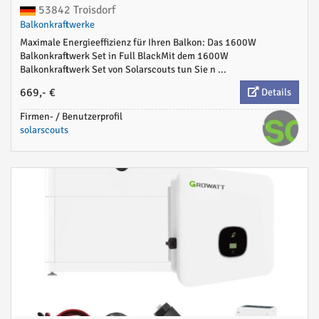
53842 Troisdorf
Balkonkraftwerke
Maximale Energieeffizienz für Ihren Balkon: Das 1600W
Balkonkraftwerk Set in Full BlackMit dem 1600W
Balkonkraftwerk Set von Solarscouts tun Sie n ...
669,- €
Details
Firmen- / Benutzerprofil
solarscouts