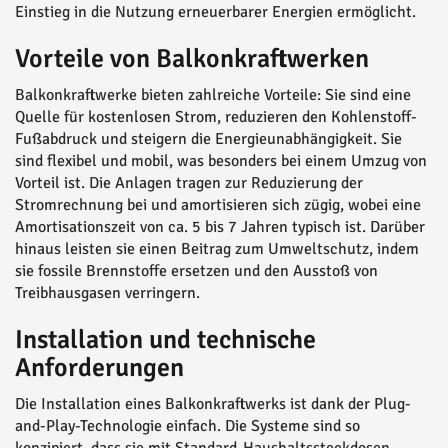
Einstieg in die Nutzung erneuerbarer Energien ermöglicht.
Vorteile von Balkonkraftwerken
Balkonkraftwerke bieten zahlreiche Vorteile: Sie sind eine
Quelle für kostenlosen Strom, reduzieren den Kohlenstoff-
Fußabdruck und steigern die Energieunabhängigkeit. Sie
sind flexibel und mobil, was besonders bei einem Umzug von
Vorteil ist. Die Anlagen tragen zur Reduzierung der
Stromrechnung bei und amortisieren sich zügig, wobei eine
Amortisationszeit von ca. 5 bis 7 Jahren typisch ist. Darüber
hinaus leisten sie einen Beitrag zum Umweltschutz, indem
sie fossile Brennstoffe ersetzen und den Ausstoß von
Treibhausgasen verringern.
Installation und technische
Anforderungen
Die Installation eines Balkonkraftwerks ist dank der Plug-
and-Play-Technologie einfach. Die Systeme sind so