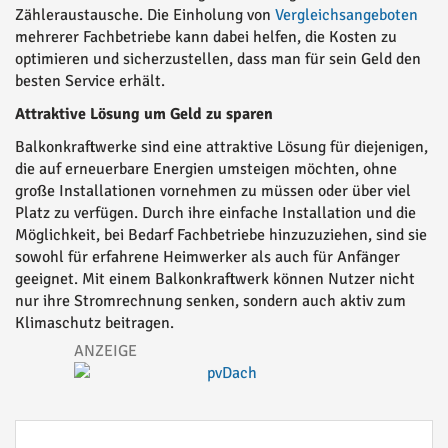
Zähleraustausche. Die Einholung von
Vergleichsangeboten
mehrerer Fachbetriebe kann dabei helfen, die Kosten zu
optimieren und sicherzustellen, dass man für sein Geld den
besten Service erhält.
Attraktive Lösung um Geld zu sparen
Balkonkraftwerke sind eine attraktive Lösung für diejenigen,
die auf erneuerbare Energien umsteigen möchten, ohne
große Installationen vornehmen zu müssen oder über viel
Platz zu verfügen. Durch ihre einfache Installation und die
Möglichkeit, bei Bedarf Fachbetriebe hinzuzuziehen, sind sie
sowohl für erfahrene Heimwerker als auch für Anfänger
geeignet. Mit einem Balkonkraftwerk können Nutzer nicht
nur ihre Stromrechnung senken, sondern auch aktiv zum
Klimaschutz beitragen.