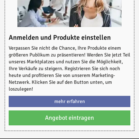
Anmelden und Produkte einstellen
Verpassen Sie nicht die Chance, Ihre Produkte einem
größeren Publikum zu präsentieren! Werden Sie jetzt Teil
unseres Marktplatzes und nutzen Sie die Möglichkeit,
Ihre Verkäufe zu steigern. Registrieren Sie sich noch
heute und profitieren Sie von unserem Marketing-
Netzwerk. Klicken Sie auf den Button unten, um
loszulegen!
mehr erfahren
Angebot eintragen