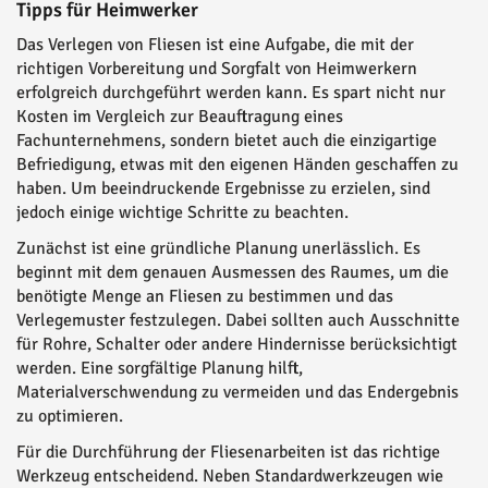
Tipps für Heimwerker
Das Verlegen von Fliesen ist eine Aufgabe, die mit der
richtigen Vorbereitung und Sorgfalt von Heimwerkern
erfolgreich durchgeführt werden kann. Es spart nicht nur
Kosten im Vergleich zur Beauftragung eines
Fachunternehmens, sondern bietet auch die einzigartige
Befriedigung, etwas mit den eigenen Händen geschaffen zu
haben. Um beeindruckende Ergebnisse zu erzielen, sind
jedoch einige wichtige Schritte zu beachten.
Zunächst ist eine gründliche Planung unerlässlich. Es
beginnt mit dem genauen Ausmessen des Raumes, um die
benötigte Menge an Fliesen zu bestimmen und das
Verlegemuster festzulegen. Dabei sollten auch Ausschnitte
für Rohre, Schalter oder andere Hindernisse berücksichtigt
werden. Eine sorgfältige Planung hilft,
Materialverschwendung zu vermeiden und das Endergebnis
zu optimieren.
Für die Durchführung der Fliesenarbeiten ist das richtige
Werkzeug entscheidend. Neben Standardwerkzeugen wie