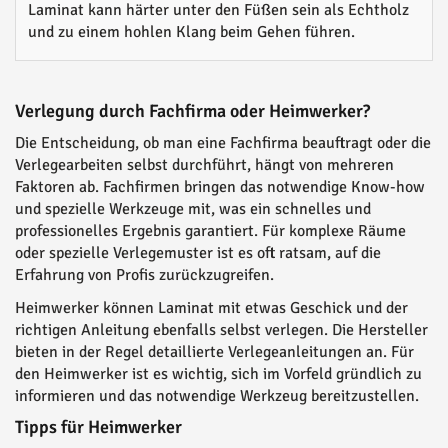
Laminat kann härter unter den Füßen sein als Echtholz
und zu einem hohlen Klang beim Gehen führen.
Verlegung durch Fachfirma oder Heimwerker?
Die Entscheidung, ob man eine Fachfirma beauftragt oder die
Verlegearbeiten selbst durchführt, hängt von mehreren
Faktoren ab. Fachfirmen bringen das notwendige Know-how
und spezielle Werkzeuge mit, was ein schnelles und
professionelles Ergebnis garantiert. Für komplexe Räume
oder spezielle Verlegemuster ist es oft ratsam, auf die
Erfahrung von Profis zurückzugreifen.
Heimwerker können Laminat mit etwas Geschick und der
richtigen Anleitung ebenfalls selbst verlegen. Die Hersteller
bieten in der Regel detaillierte Verlegeanleitungen an. Für
den Heimwerker ist es wichtig, sich im Vorfeld gründlich zu
informieren und das notwendige Werkzeug bereitzustellen.
Tipps für Heimwerker