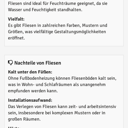
Fliesen sind ideal für Feuchträume geeignet, da sie
Wasser und Feuchtigkeit standhalten.
Vielfalt:
Es gibt Fliesen in zahlreichen Farben, Mustern und
Größen, was vielfältige Gestaltungsmöglichkeiten
eröffnet.
Nachteile von Fliesen
Kalt unter den Füßen:
Ohne Fußbodenheizung können Fliesenböden kalt sein,
was in Wohn- und Schlafräumen als unangenehm
empfunden werden kann.
Installationsaufwand:
Das Verlegen von Fliesen kann zeit- und arbeitsintensiv
sein, insbesondere bei komplexen Mustern oder in
großen Räumen.