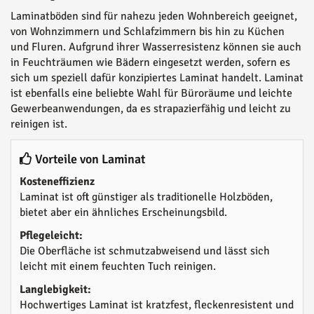
Laminatböden sind für nahezu jeden Wohnbereich geeignet,
von Wohnzimmern und Schlafzimmern bis hin zu Küchen
und Fluren. Aufgrund ihrer Wasserresistenz können sie auch
in Feuchträumen wie Bädern eingesetzt werden, sofern es
sich um speziell dafür konzipiertes Laminat handelt. Laminat
ist ebenfalls eine beliebte Wahl für Büroräume und leichte
Gewerbeanwendungen, da es strapazierfähig und leicht zu
reinigen ist.
Vorteile von Laminat
Kosteneffizienz
Laminat ist oft günstiger als traditionelle Holzböden,
bietet aber ein ähnliches Erscheinungsbild.
Pflegeleicht:
Die Oberfläche ist schmutzabweisend und lässt sich
leicht mit einem feuchten Tuch reinigen.
Langlebigkeit:
Hochwertiges Laminat ist kratzfest, fleckenresistent und