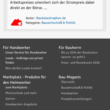
Arbeitspreises orientiert sich der Strompreis dabei
direkt an der Börse. ...
Autor :
Baukatastrophen.de
Kategorie:
Bauwirtschaft & Politik
Für Handwerker
Für Bauherrn
Unser Service für Handwerker
Bis zu 30% der Baukosten
sparen -so geht's
Leads - Aufträge von privat
finden
Haus- und Baumessen 2026
Was dürfen Leads kosten?
Marktplatz - Produkte für
Bau-Magazin
den Heimwerker
Übersicht
zum Marktplatz
Bauwirtschaft & Politik
Photovoltaik und mehr
Handwerker
Garten
Produktvorstellungen
Handwerker-Angebote