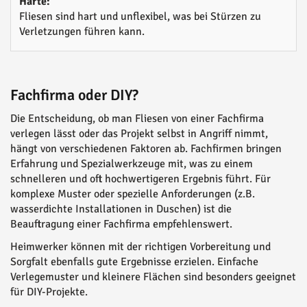
Härte:
Fliesen sind hart und unflexibel, was bei Stürzen zu
Verletzungen führen kann.
Fachfirma oder DIY?
Die Entscheidung, ob man Fliesen von einer Fachfirma
verlegen lässt oder das Projekt selbst in Angriff nimmt,
hängt von verschiedenen Faktoren ab. Fachfirmen bringen
Erfahrung und Spezialwerkzeuge mit, was zu einem
schnelleren und oft hochwertigeren Ergebnis führt. Für
komplexe Muster oder spezielle Anforderungen (z.B.
wasserdichte Installationen in Duschen) ist die
Beauftragung einer Fachfirma empfehlenswert.
Heimwerker können mit der richtigen Vorbereitung und
Sorgfalt ebenfalls gute Ergebnisse erzielen. Einfache
Verlegemuster und kleinere Flächen sind besonders geeignet
für DIY-Projekte.