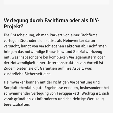
Verlegung durch Fachfirma oder als DIY-
Projekt?
Die Entscheidung, ob man Parkett von einer Fachfirma
verlegen lässt oder sich selbst als Heimwerker daran
versucht, hängt von verschiedenen Faktoren ab. Fachfirmen
bringen das notwendige Know-how und Spezialwerkzeug
mit, was insbesondere bei komplexen Verlegemustern oder
der Notwendigkeit einer Unterkonstruktion von Vorteil ist.
Zudem bieten sie oft Garantien auf ihre Arbeit, was
zusätzliche Sicherheit gibt.
Heimwerker können mit der richtigen Vorbereitung und
Sorgfalt ebenfalls gute Ergebnisse erzielen, insbesondere bei
schwimmender Verlegung von Fertigparkett. Wichtig ist, sich
vorab gründlich zu informieren und das richtige Werkzeug
bereitzuhalten.