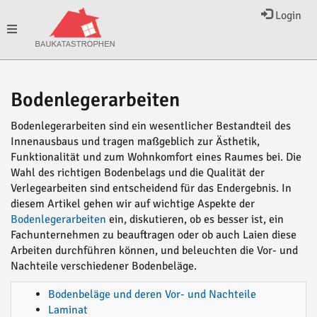
Login
Toggle
navigation
Bodenlegerarbeiten
Bodenlegerarbeiten sind ein wesentlicher Bestandteil des
Innenausbaus und tragen maßgeblich zur Ästhetik,
Funktionalität und zum Wohnkomfort eines Raumes bei. Die
Wahl des richtigen Bodenbelags und die Qualität der
Verlegearbeiten sind entscheidend für das Endergebnis. In
diesem Artikel gehen wir auf wichtige Aspekte der
Bodenlegerarbeiten
ein, diskutieren, ob es besser ist, ein
Fachunternehmen zu beauftragen oder ob auch Laien diese
Arbeiten durchführen können, und beleuchten die Vor- und
Nachteile verschiedener Bodenbeläge.
Bodenbeläge und deren Vor- und Nachteile
Laminat