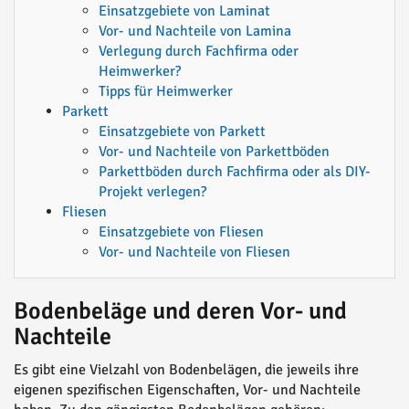
Einsatzgebiete von Laminat
Vor- und Nachteile von Lamina
Verlegung durch Fachfirma oder
Heimwerker?
Tipps für Heimwerker
Parkett
Einsatzgebiete von Parkett
Vor- und Nachteile von Parkettböden
Parkettböden durch Fachfirma oder als DIY-
Projekt verlegen?
Fliesen
Einsatzgebiete von Fliesen
Vor- und Nachteile von Fliesen
Bodenbeläge und deren Vor- und
Nachteile
Es gibt eine Vielzahl von Bodenbelägen, die jeweils ihre
eigenen spezifischen Eigenschaften, Vor- und Nachteile