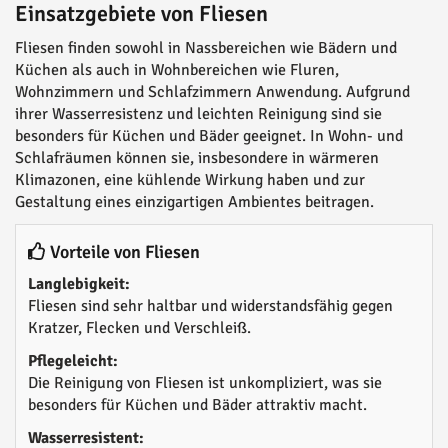
Einsatzgebiete von Fliesen
Fliesen finden sowohl in Nassbereichen wie Bädern und
Küchen als auch in Wohnbereichen wie Fluren,
Wohnzimmern und Schlafzimmern Anwendung. Aufgrund
ihrer Wasserresistenz und leichten Reinigung sind sie
besonders für Küchen und Bäder geeignet. In Wohn- und
Schlafräumen können sie, insbesondere in wärmeren
Klimazonen, eine kühlende Wirkung haben und zur
Gestaltung eines einzigartigen Ambientes beitragen.
Vorteile von Fliesen
Langlebigkeit:
Fliesen sind sehr haltbar und widerstandsfähig gegen
Kratzer, Flecken und Verschleiß.
Pflegeleicht:
Die Reinigung von Fliesen ist unkompliziert, was sie
besonders für Küchen und Bäder attraktiv macht.
Wasserresistent: