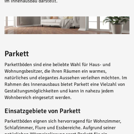
im Innenausbau darstellt.
Parkett
Parkettböden sind eine beliebte Wahl für Haus- und
Wohnungsbesitzer, die ihren Räumen ein warmes,
natürliches und elegantes Aussehen verleihen möchten. Im
Rahmen des Innenausbaus bietet Parkett eine Vielzahl von
Gestaltungsmöglichkeiten und kann in nahezu jedem
Wohnbereich eingesetzt werden.
Einsatzgebiete von Parkett
Parkettböden eignen sich hervorragend für Wohnzimmer,
Schlafzimmer, Flure und Essbereiche. Aufgrund seiner