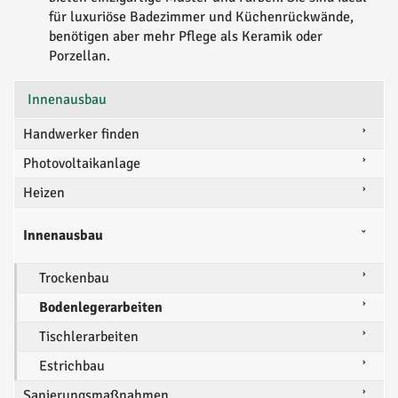
für luxuriöse Badezimmer und Küchenrückwände,
benötigen aber mehr Pflege als Keramik oder
Porzellan.
Innenausbau
Handwerker finden
Photovoltaikanlage
Heizen
Innenausbau
Trockenbau
Bodenlegerarbeiten
Tischlerarbeiten
Estrichbau
Sanierungsmaßnahmen