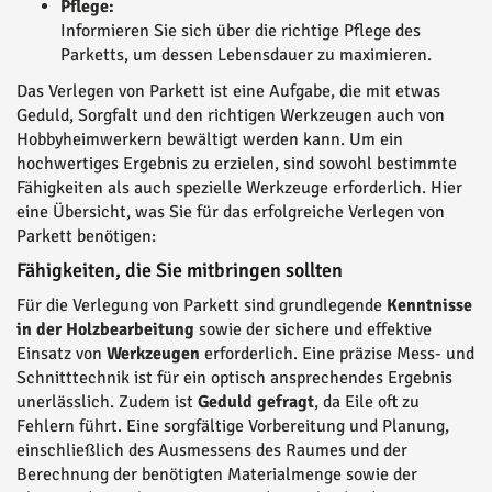
Pflege:
Informieren Sie sich über die richtige Pflege des
Parketts, um dessen Lebensdauer zu maximieren.
Das Verlegen von Parkett ist eine Aufgabe, die mit etwas
Geduld, Sorgfalt und den richtigen Werkzeugen auch von
Hobbyheimwerkern bewältigt werden kann. Um ein
hochwertiges Ergebnis zu erzielen, sind sowohl bestimmte
Fähigkeiten als auch spezielle Werkzeuge erforderlich. Hier
eine Übersicht, was Sie für das erfolgreiche Verlegen von
Parkett benötigen:
Fähigkeiten, die Sie mitbringen sollten
Für die Verlegung von Parkett sind grundlegende
Kenntnisse
in der Holzbearbeitung
sowie der sichere und effektive
Einsatz von
Werkzeugen
erforderlich. Eine präzise Mess- und
Schnitttechnik ist für ein optisch ansprechendes Ergebnis
unerlässlich. Zudem ist
Geduld gefragt
, da Eile oft zu
Fehlern führt. Eine sorgfältige Vorbereitung und Planung,
einschließlich des Ausmessens des Raumes und der
Berechnung der benötigten Materialmenge sowie der