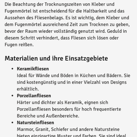
Die Beachtung der Trocknungszeiten von Kleber und
Fugenmörtel ist entscheidend für die Haltbarkeit und das
Aussehen des Fliesenbelags. Es ist wichtig, dem Kleber und
dem Fugenmörtel ausreichend Zeit zum Trocknen zu geben,
bevor der Raum wieder vollständig genutzt wird. Geduld in
diesem Schritt verhindert, dass Fliesen sich lösen oder
Fugen reißen.
Materialien und ihre Einsatzgebiete
Keramikfliesen
Ideal für Wände und Böden in Küchen und Bädern. Sie
sind kostengünstig und in einer Vielzahl von Designs
erhältlich.
Porzellanfliesen
Härter und dichter als Keramik, eignen sich
Porzellanfliesen besonders für hoch frequentierte
Bereiche und Außenbereiche.
Natursteinfliesen
Marmor, Granit, Schiefer und andere Natursteine
bieten einzigartige Muster und Farben. Sie sind ideal