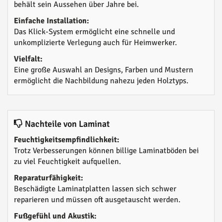
behält sein Aussehen über Jahre bei.
Einfache Installation:
Das Klick-System ermöglicht eine schnelle und
unkomplizierte Verlegung auch für Heimwerker.
Vielfalt:
Eine große Auswahl an Designs, Farben und Mustern
ermöglicht die Nachbildung nahezu jeden Holztyps.
Nachteile von Laminat
Feuchtigkeitsempfindlichkeit:
Trotz Verbesserungen können billige Laminatböden bei
zu viel Feuchtigkeit aufquellen.
Reparaturfähigkeit:
Beschädigte Laminatplatten lassen sich schwer
reparieren und müssen oft ausgetauscht werden.
Fußgefühl und Akustik: