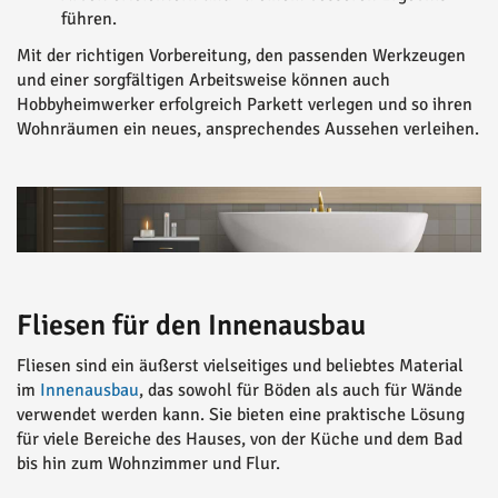
führen.
Mit der richtigen Vorbereitung, den passenden Werkzeugen
und einer sorgfältigen Arbeitsweise können auch
Hobbyheimwerker erfolgreich Parkett verlegen und so ihren
Wohnräumen ein neues, ansprechendes Aussehen verleihen.
Fliesen für den Innenausbau
Fliesen sind ein äußerst vielseitiges und beliebtes Material
im
Innenausbau
, das sowohl für Böden als auch für Wände
verwendet werden kann. Sie bieten eine praktische Lösung
für viele Bereiche des Hauses, von der Küche und dem Bad
bis hin zum Wohnzimmer und Flur.