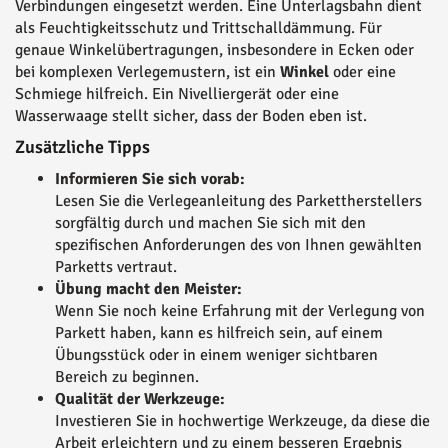
Verbindungen eingesetzt werden. Eine Unterlagsbahn dient
als Feuchtigkeitsschutz und Trittschalldämmung. Für
genaue Winkelübertragungen, insbesondere in Ecken oder
bei komplexen Verlegemustern, ist ein
Winkel
oder eine
Schmiege hilfreich. Ein Nivelliergerät oder eine
Wasserwaage stellt sicher, dass der Boden eben ist.
Zusätzliche Tipps
Informieren Sie sich vorab:
Lesen Sie die Verlegeanleitung des Parkettherstellers
sorgfältig durch und machen Sie sich mit den
spezifischen Anforderungen des von Ihnen gewählten
Parketts vertraut.
Übung macht den Meister:
Wenn Sie noch keine Erfahrung mit der Verlegung von
Parkett haben, kann es hilfreich sein, auf einem
Übungsstück oder in einem weniger sichtbaren
Bereich zu beginnen.
Qualität der Werkzeuge:
Investieren Sie in hochwertige Werkzeuge, da diese die
Arbeit erleichtern und zu einem besseren Ergebnis