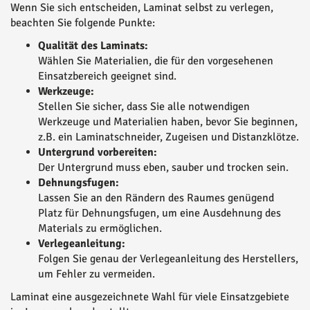
Wenn Sie sich entscheiden, Laminat selbst zu verlegen,
beachten Sie folgende Punkte:
Qualität des Laminats:
Wählen Sie Materialien, die für den vorgesehenen
Einsatzbereich geeignet sind.
Werkzeuge:
Stellen Sie sicher, dass Sie alle notwendigen
Werkzeuge und Materialien haben, bevor Sie beginnen,
z.B. ein Laminatschneider, Zugeisen und Distanzklötze.
Untergrund vorbereiten:
Der Untergrund muss eben, sauber und trocken sein.
Dehnungsfugen:
Lassen Sie an den Rändern des Raumes genügend
Platz für Dehnungsfugen, um eine Ausdehnung des
Materials zu ermöglichen.
Verlegeanleitung:
Folgen Sie genau der Verlegeanleitung des Herstellers,
um Fehler zu vermeiden.
Laminat eine ausgezeichnete Wahl für viele Einsatzgebiete