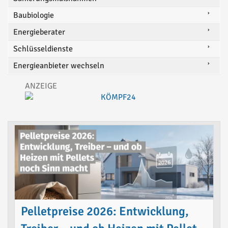
Baubiologie
Energieberater
Schlüsseldienste
Energieanbieter wechseln
Pelletpreise 2026: Entwicklung,