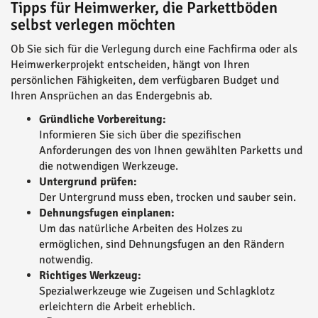
Tipps für Heimwerker, die Parkettböden
selbst verlegen möchten
Ob Sie sich für die Verlegung durch eine Fachfirma oder als
Heimwerkerprojekt entscheiden, hängt von Ihren
persönlichen Fähigkeiten, dem verfügbaren Budget und
Ihren Ansprüchen an das Endergebnis ab.
Gründliche Vorbereitung:
Informieren Sie sich über die spezifischen
Anforderungen des von Ihnen gewählten Parketts und
die notwendigen Werkzeuge.
Untergrund prüfen:
Der Untergrund muss eben, trocken und sauber sein.
Dehnungsfugen einplanen:
Um das natürliche Arbeiten des Holzes zu
ermöglichen, sind Dehnungsfugen an den Rändern
notwendig.
Richtiges Werkzeug:
Spezialwerkzeuge wie Zugeisen und Schlagklotz
erleichtern die Arbeit erheblich.