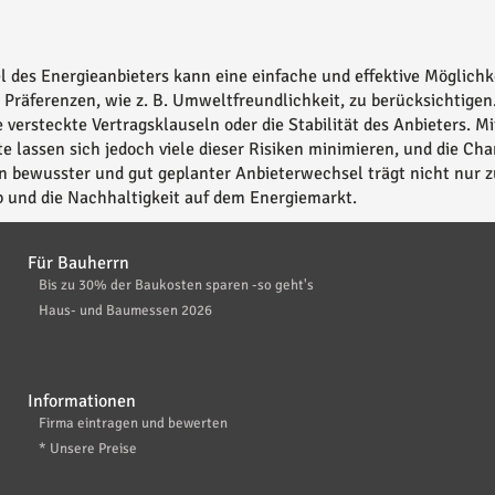
 des Energieanbieters kann eine einfache und effektive Möglichke
 Präferenzen, wie z. B. Umweltfreundlichkeit, zu berücksichtigen
 versteckte Vertragsklauseln oder die Stabilität des Anbieters. M
e lassen sich jedoch viele dieser Risiken minimieren, und die Ch
in bewusster und gut geplanter Anbieterwechsel trägt nicht nur z
 und die Nachhaltigkeit auf dem Energiemarkt.
Für Bauherrn
Bis zu 30% der Baukosten sparen -so geht's
Haus- und Baumessen 2026
Informationen
Firma eintragen und bewerten
* Unsere Preise