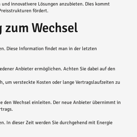
en und innovativere Lösungen anzubieten. Dies kommt
Preisstrukturen fördert.
ng zum Wechsel
n. Diese Information findet man in der letzten
hiedener Anbieter ermöglichen. Achten Sie dabei auf den
h, um versteckte Kosten oder lange Vertragslaufzeiten zu
e den Wechsel einleiten. Der neue Anbieter übernimmt in
rtrags.
n. In dieser Zeit werden Sie durchgehend mit Energie