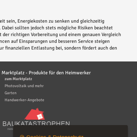
it sein, Energiekosten zu senken und gleichzeitig
. Dabei sollten jedoch stets mögliche Risiken beachtet
it der richtigen Vorbereitung und einem genauen Vergleich
ancen auf Einsparungen und besseren Service steigen
ur finanziellen Entlastung bei, sondern fördert auch den
Marktplatz - Produkte für den Heimwerker
zum Marktplatz
Photovoltaik und mehr
Garten
Handwerker-Angebote