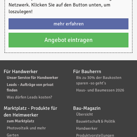
Netzwerk. Klicken Sie auf den Button unten, um
loszulegen!
mehr erfahren
Angebot eintragen
Für Handwerker
Für Bauherrn
Unser Service für Handwerker
Bis zu 30% der Baukosten
sparen -so geht's
Leads - Aufträge von privat
finden
Haus- und Baumessen 2026
Was dürfen Leads kosten?
Marktplatz - Produkte für
Bau-Magazin
den Heimwerker
Übersicht
zum Marktplatz
Bauwirtschaft & Politik
Photovoltaik und mehr
Handwerker
Garten
Produktvorstellungen