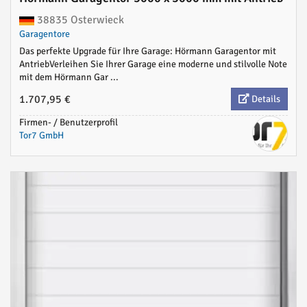
38835 Osterwieck
Garagentore
Das perfekte Upgrade für Ihre Garage: Hörmann Garagentor mit
AntriebVerleihen Sie Ihrer Garage eine moderne und stilvolle Note
mit dem Hörmann Gar ...
1.707,95 €
Details
Firmen- / Benutzerprofil
Tor7 GmbH