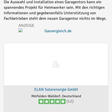
Die Auswahl und Installation eines Garagentors kann ein
spannendes Projekt für Heimwerker sein. Mit den richtigen
Informationen und gegebenenfalls Unterstützung von
Fachbetrieben steht dem neuen Garagentor nichts im Wege.
ELAN Solarenergie GmbH
Mörfelden-Walldorf, Deutschland
(12)