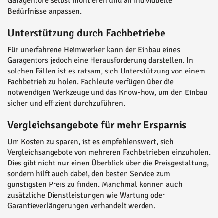
Garagentore selbst montieren und an individuelle
Bedürfnisse anpassen.
Unterstützung durch Fachbetriebe
Für unerfahrene Heimwerker kann der Einbau eines
Garagentors jedoch eine Herausforderung darstellen. In
solchen Fällen ist es ratsam, sich Unterstützung von einem
Fachbetrieb zu holen. Fachleute verfügen über die
notwendigen Werkzeuge und das Know-how, um den Einbau
sicher und effizient durchzuführen.
Vergleichsangebote für mehr Ersparnis
Um Kosten zu sparen, ist es empfehlenswert, sich
Vergleichsangebote von mehreren Fachbetrieben einzuholen.
Dies gibt nicht nur einen Überblick über die Preisgestaltung,
sondern hilft auch dabei, den besten Service zum
günstigsten Preis zu finden. Manchmal können auch
zusätzliche Dienstleistungen wie Wartung oder
Garantieverlängerungen verhandelt werden.