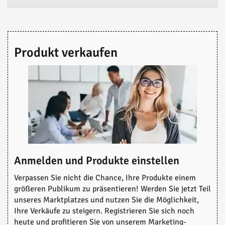
Produkt verkaufen
Anmelden und Produkte einstellen
Verpassen Sie nicht die Chance, Ihre Produkte einem
größeren Publikum zu präsentieren! Werden Sie jetzt Teil
unseres Marktplatzes und nutzen Sie die Möglichkeit,
Ihre Verkäufe zu steigern. Registrieren Sie sich noch
heute und profitieren Sie von unserem Marketing-