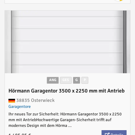
ANG
GES
G
P
Hörmann Garagentor 3500 x 2250 mm mit Antrieb
38835 Osterwieck
Garagentore
Ihr neues Tor zur Sicherheit: Hörmann Garagentor 3500 x 2250
mm mit AntriebHochwertige Garagen-Sicherheit trifft auf
modernes Design mit dem Hörma ...