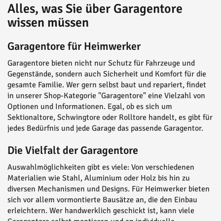
Alles, was Sie über Garagentore
wissen müssen
Garagentore für Heimwerker
Garagentore bieten nicht nur Schutz für Fahrzeuge und
Gegenstände, sondern auch Sicherheit und Komfort für die
gesamte Familie. Wer gern selbst baut und repariert, findet
in unserer Shop-Kategorie "Garagentore" eine Vielzahl von
Optionen und Informationen. Egal, ob es sich um
Sektionaltore, Schwingtore oder Rolltore handelt, es gibt für
jedes Bedürfnis und jede Garage das passende Garagentor.
Die Vielfalt der Garagentore
Auswahlmöglichkeiten gibt es viele: Von verschiedenen
Materialien wie Stahl, Aluminium oder Holz bis hin zu
diversen Mechanismen und Designs. Für Heimwerker bieten
sich vor allem vormontierte Bausätze an, die den Einbau
erleichtern. Wer handwerklich geschickt ist, kann viele