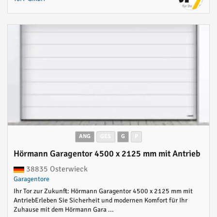
ANG
GES
G
P
Hörmann Garagentor 4500 x 2125 mm mit Antrieb
38835 Osterwieck
Garagentore
Ihr Tor zur Zukunft: Hörmann Garagentor 4500 x 2125 mm mit
AntriebErleben Sie Sicherheit und modernen Komfort für Ihr
Zuhause mit dem Hörmann Gara ...