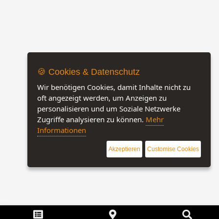
🍪 Cookies & Datenschutz
Wir benötigen Cookies, damit Inhalte nicht zu
oft angezeigt werden, um Anzeigen zu
personalisieren und um Soziale Netzwerke
Zugriffe analysieren zu können.
Mehr
Informationen
Akzeptieren
Customise Cookies