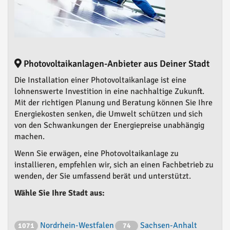
Photovoltaikanlagen-Anbieter aus Deiner Stadt
Die Installation einer Photovoltaikanlage ist eine
lohnenswerte Investition in eine nachhaltige Zukunft.
Mit der richtigen Planung und Beratung können Sie Ihre
Energiekosten senken, die Umwelt schützen und sich
von den Schwankungen der Energiepreise unabhängig
machen.
Wenn Sie erwägen, eine Photovoltaikanlage zu
installieren, empfehlen wir, sich an einen Fachbetrieb zu
wenden, der Sie umfassend berät und unterstützt.
Wähle Sie Ihre Stadt aus:
Nordrhein-Westfalen
Sachsen-Anhalt
1071
74