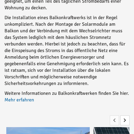
geeignet, um einen Teil des täglichen Strombedarfs einer
Wohnung zu decken.
Die Installation eines Balkonkraftwerks ist in der Regel
unkompliziert. Nach der Montage der Solarmodule am
Balkon und der Verbindung mit dem Wechselrichter muss
das System lediglich mit dem häuslichen Stromnetz
verbunden werden. Hierbei ist jedoch zu beachten, dass für
die Einspeisung des Stroms in das öffentliche Netz eine
Anmeldung beim örtlichen Energieversorger und
gegebenenfalls eine Genehmigung erforderlich sein kann. Es
ist ratsam, sich vor der Installation über die lokalen
Vorschriften und möglicherweise notwendige
Sicherheitsvorkehrungen zu informieren.
Weitere Informationen zu Balkonkraftwerken finden Sie hier.
Mehr erfahren