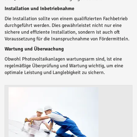
Installation und Inbetriebnahme
Die Installation sollte von einem qualifizierten Fachbetrieb
durchgeführt werden. Dies gewährleistet nicht nur eine
sichere und effiziente Installation, sondern ist auch oft
Voraussetzung für die Inanspruchnahme von Fördermitteln.
Wartung und Überwachung
Obwohl Photovoltaikanlagen wartungsarm sind, ist eine
regelmäßige Überprüfung und Wartung wichtig, um eine
optimale Leistung und Langlebigkeit zu sichern.