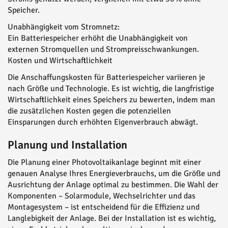
Speicher.
Unabhängigkeit vom Stromnetz:
Ein Batteriespeicher erhöht die Unabhängigkeit von
externen Stromquellen und Strompreisschwankungen.
Kosten und Wirtschaftlichkeit
Die Anschaffungskosten für Batteriespeicher variieren je
nach Größe und Technologie. Es ist wichtig, die langfristige
Wirtschaftlichkeit eines Speichers zu bewerten, indem man
die zusätzlichen Kosten gegen die potenziellen
Einsparungen durch erhöhten Eigenverbrauch abwägt.
Planung und Installation
Die Planung einer Photovoltaikanlage beginnt mit einer
genauen Analyse Ihres Energieverbrauchs, um die Größe und
Ausrichtung der Anlage optimal zu bestimmen. Die Wahl der
Komponenten – Solarmodule, Wechselrichter und das
Montagesystem – ist entscheidend für die Effizienz und
Langlebigkeit der Anlage. Bei der Installation ist es wichtig,