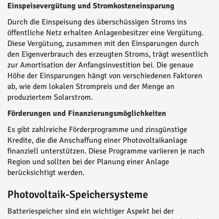
Einspeisevergütung und Stromkosteneinsparung
Durch die Einspeisung des überschüssigen Stroms ins
öffentliche Netz erhalten Anlagenbesitzer eine Vergütung.
Diese Vergütung, zusammen mit den Einsparungen durch
den Eigenverbrauch des erzeugten Stroms, trägt wesentlich
zur Amortisation der Anfangsinvestition bei. Die genaue
Höhe der Einsparungen hängt von verschiedenen Faktoren
ab, wie dem lokalen Strompreis und der Menge an
produziertem Solarstrom.
Förderungen und Finanzierungsmöglichkeiten
Es gibt zahlreiche Förderprogramme und zinsgünstige
Kredite, die die Anschaffung einer Photovoltaikanlage
finanziell unterstützen. Diese Programme variieren je nach
Region und sollten bei der Planung einer Anlage
berücksichtigt werden.
Photovoltaik-Speichersysteme
Batteriespeicher sind ein wichtiger Aspekt bei der