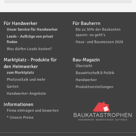
Für Handwerker
Für Bauherrn
Unser Service für Handwerker
Bis zu 30% der Baukosten
sparen -so geht's
Leads - Aufträge von privat
finden
Haus- und Baumessen 2026
Was dürfen Leads kosten?
Marktplatz - Produkte für
Bau-Magazin
den Heimwerker
Übersicht
zum Marktplatz
Bauwirtschaft & Politik
Photovoltaik und mehr
Handwerker
Garten
Produktvorstellungen
Handwerker-Angebote
Informationen
Firma eintragen und bewerten
* Unsere Preise