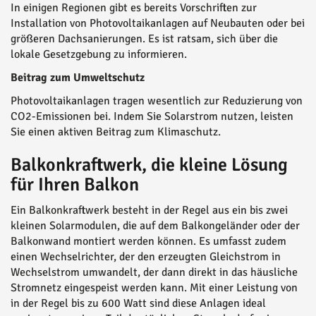
In einigen Regionen gibt es bereits Vorschriften zur
Installation von Photovoltaikanlagen auf Neubauten oder bei
größeren Dachsanierungen. Es ist ratsam, sich über die
lokale Gesetzgebung zu informieren.
Beitrag zum Umweltschutz
Photovoltaikanlagen tragen wesentlich zur Reduzierung von
CO2-Emissionen bei. Indem Sie Solarstrom nutzen, leisten
Sie einen aktiven Beitrag zum Klimaschutz.
Balkonkraftwerk, die kleine Lösung
für Ihren Balkon
Ein Balkonkraftwerk besteht in der Regel aus ein bis zwei
kleinen Solarmodulen, die auf dem Balkongeländer oder der
Balkonwand montiert werden können. Es umfasst zudem
einen Wechselrichter, der den erzeugten Gleichstrom in
Wechselstrom umwandelt, der dann direkt in das häusliche
Stromnetz eingespeist werden kann. Mit einer Leistung von
in der Regel bis zu 600 Watt sind diese Anlagen ideal