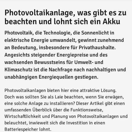
Photovoltaikanlage, was gibt es zu
beachten und lohnt sich ein Akku
Photovoltaik, die Technologie, die Sonnenlicht in
elektrische Energie umwandelt, gewinnt zunehmend
an Bedeutung, insbesondere für Privathaushalte.
Angesichts steigender Energiepreise und des
wachsenden Bewusstseins für Umwelt- und
Klimaschutz ist die Nachfrage nach nachhaltigen und
unabhängigen Energiequellen gestiegen.
Photovoltaikanlagen bieten hier eine attraktive Lösung.
Doch was sollten Sie als Laie beachten, wenn Sie erwägen,
eine solche Anlage zu installieren? Dieser Artikel gibt einen
umfassenden Überblick über die Funktionsweise,
Wirtschaftlichkeit und Planung von Photovoltaikanlagen und
beleuchtet, inwieweit sich die Investition in einen
Batteriespeicher lohnt.