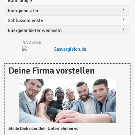
Baubiologie
Energieberater
Schlüsseldienste
Energieanbieter wechseln
Deine Firma vorstellen
Stelle Dich oder Dein Unternehmen vor