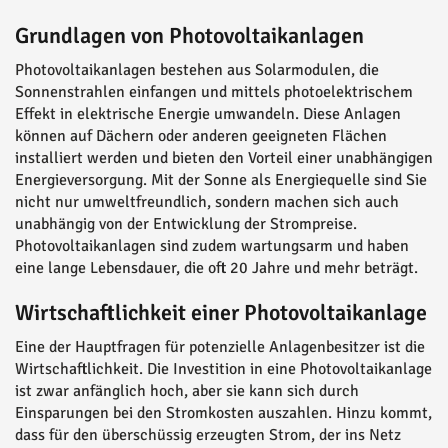
Grundlagen von Photovoltaikanlagen
Photovoltaikanlagen bestehen aus Solarmodulen, die
Sonnenstrahlen einfangen und mittels photoelektrischem
Effekt in elektrische Energie umwandeln. Diese Anlagen
können auf Dächern oder anderen geeigneten Flächen
installiert werden und bieten den Vorteil einer unabhängigen
Energieversorgung. Mit der Sonne als Energiequelle sind Sie
nicht nur umweltfreundlich, sondern machen sich auch
unabhängig von der Entwicklung der Strompreise.
Photovoltaikanlagen sind zudem wartungsarm und haben
eine lange Lebensdauer, die oft 20 Jahre und mehr beträgt.
Wirtschaftlichkeit einer Photovoltaikanlage
Eine der Hauptfragen für potenzielle Anlagenbesitzer ist die
Wirtschaftlichkeit. Die Investition in eine Photovoltaikanlage
ist zwar anfänglich hoch, aber sie kann sich durch
Einsparungen bei den Stromkosten auszahlen. Hinzu kommt,
dass für den überschüssig erzeugten Strom, der ins Netz