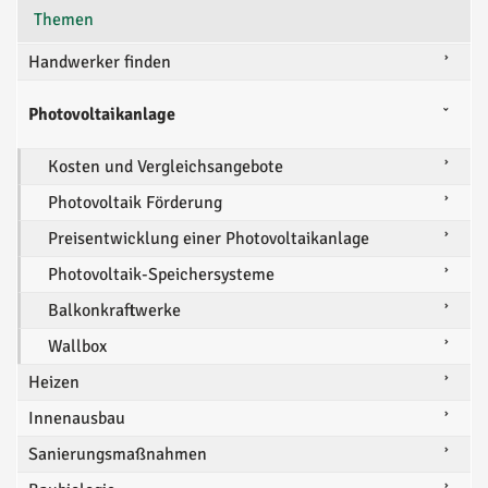
Themen
Handwerker finden
Photovoltaikanlage
Kosten und Vergleichsangebote
Photovoltaik Förderung
Preisentwicklung einer Photovoltaikanlage
Photovoltaik-Speichersysteme
Balkonkraftwerke
Wallbox
Heizen
Innenausbau
Sanierungsmaßnahmen