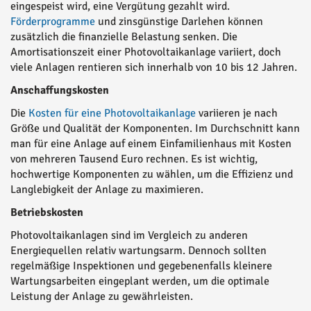
eingespeist wird, eine Vergütung gezahlt wird.
Förderprogramme
und zinsgünstige Darlehen können
zusätzlich die finanzielle Belastung senken. Die
Amortisationszeit einer Photovoltaikanlage variiert, doch
viele Anlagen rentieren sich innerhalb von 10 bis 12 Jahren.
Anschaffungskosten
Die
Kosten für eine Photovoltaikanlage
variieren je nach
Größe und Qualität der Komponenten. Im Durchschnitt kann
man für eine Anlage auf einem Einfamilienhaus mit Kosten
von mehreren Tausend Euro rechnen. Es ist wichtig,
hochwertige Komponenten zu wählen, um die Effizienz und
Langlebigkeit der Anlage zu maximieren.
Betriebskosten
Photovoltaikanlagen sind im Vergleich zu anderen
Energiequellen relativ wartungsarm. Dennoch sollten
regelmäßige Inspektionen und gegebenenfalls kleinere
Wartungsarbeiten eingeplant werden, um die optimale
Leistung der Anlage zu gewährleisten.