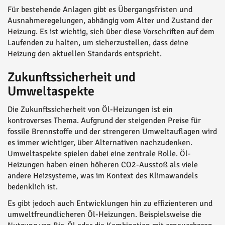
Für bestehende Anlagen gibt es Übergangsfristen und
Ausnahmeregelungen, abhängig vom Alter und Zustand der
Heizung. Es ist wichtig, sich über diese Vorschriften auf dem
Laufenden zu halten, um sicherzustellen, dass deine
Heizung den aktuellen Standards entspricht.
Zukunftssicherheit und
Umweltaspekte
Die Zukunftssicherheit von Öl-Heizungen ist ein
kontroverses Thema. Aufgrund der steigenden Preise für
fossile Brennstoffe und der strengeren Umweltauflagen wird
es immer wichtiger, über Alternativen nachzudenken.
Umweltaspekte spielen dabei eine zentrale Rolle. Öl-
Heizungen haben einen höheren CO2-Ausstoß als viele
andere Heizsysteme, was im Kontext des Klimawandels
bedenklich ist.
Es gibt jedoch auch Entwicklungen hin zu effizienteren und
umweltfreundlicheren Öl-Heizungen. Beispielsweise die