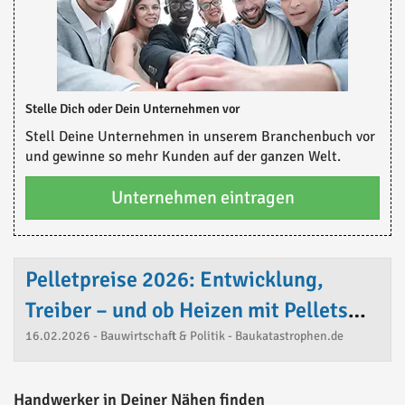
Stelle Dich oder Dein Unternehmen vor
Stell Deine Unternehmen in unserem Branchenbuch vor
und gewinne so mehr Kunden auf der ganzen Welt.
Unternehmen eintragen
Pelletpreise 2026: Entwicklung,
Treiber – und ob Heizen mit Pellets
noch Sinn macht
16.02.2026 - Bauwirtschaft & Politik - Baukatastrophen.de
Handwerker in Deiner Nähen finden