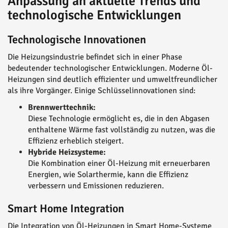
Anpassung an aktuelle Trends und
technologische Entwicklungen
Technologische Innovationen
Die Heizungsindustrie befindet sich in einer Phase
bedeutender technologischer Entwicklungen. Moderne Öl-
Heizungen sind deutlich effizienter und umweltfreundlicher
als ihre Vorgänger. Einige Schlüsselinnovationen sind:
Brennwerttechnik:
Diese Technologie ermöglicht es, die in den Abgasen
enthaltene Wärme fast vollständig zu nutzen, was die
Effizienz erheblich steigert.
Hybride Heizsysteme:
Die Kombination einer Öl-Heizung mit erneuerbaren
Energien, wie Solarthermie, kann die Effizienz
verbessern und Emissionen reduzieren.
Smart Home Integration
Die Integration von Öl-Heizungen in Smart Home-Systeme