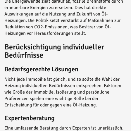
Die Energiewende zielt darauf ab, fossile Brennstoffe durch
erneuerbare Energien zu ersetzen. Dies hat direkte
Auswirkungen auf die Nutzung und Zukunft von Öl-
Heizungen. Die Politik setzt verstärkt auf Maßnahmen zur
Reduktion von CO2-Emissionen, was Besitzer von Öl-
Heizungen vor Herausforderungen stellt.
Berücksichtigung individueller
Bedürfnisse
Bedarfsgerechte Lösungen
Nicht jede Immobilie ist gleich, und so sollte die Wahl der
Heizung individuellen Bedürfnissen entsprechen. Faktoren
wie Größe der Immobilie, Isolierung und persönliche
Präferenzen spielen eine wichtige Rolle bei der
Entscheidung für oder gegen eine Öl-Heizung.
Expertenberatung
Eine umfassende Beratung durch Experten ist unerlässlich.