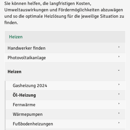
Sie können helfen, die langfristigen Kosten,
Umweltauswirkungen und Fördermöglichkeiten abzuwägen
und so die optimale Heizlösung für die jeweilige Situation zu
finden.
Heizen
Handwerker finden
Photovoltaikanlage
Heizen
Gasheizung 2024
Öl-Heizung
Fernwärme
Wärmepumpen
Fußbodenheizungen