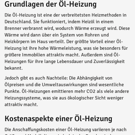
Grundlagen der Öl-Heizung
Die Öl-Heizung ist eine der verbreitetsten Heizmethoden in
Deutschland. Sie funktioniert, indem Heizöl in einem
Brenner verbrannt wird, wodurch Wärme erzeugt wird. Diese
Wärme wird dann über ein System von Rohren und
Heizkörpern im Haus verteilt. Der größte Vorteil einer Öl-
Heizung ist ihre hohe Wärmeleistung, was sie besonders für
größere Immobilien attraktiv macht. Außerdem sind Öl-
Heizungen für ihre lange Lebensdauer und Zuverlässigkeit
bekannt.
Jedoch gibt es auch Nachteile: Die Abhängigkeit von
Ölpreisen und die Umweltauswirkungen sind wesentliche
Punkte. Öl-Heizungen emittieren mehr CO2 als viele andere
Heizungssysteme, was sie aus ökologischer Sicht weniger
attraktiv macht.
Kostenaspekte einer Öl-Heizung
Die Anschaffungskosten einer Öl-Heizung variieren je nach