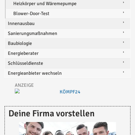
Heizkörper und Wäremepumpe
Blower-Door-Test
Innenausbau
Sanierungsmaßnahmen
Baubiologie
Energieberater
Schlüsseldienste
Energieanbieter wechseln
Deine Firma vorstellen