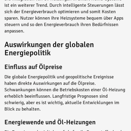
ist ein weiterer Trend. Durch intelligente Steuerungen lässt
sich der Energieverbrauch optimieren und somit Kosten
sparen. Nutzer können ihre Heizsysteme bequem über Apps
steuern und so den Energieverbrauch ihren Bedürfnissen
anpassen.
Auswirkungen der globalen
Energiepolitik
Einfluss auf Ölpreise
Die globale Energiepolitik und geopolitische Ereignisse
haben direkte Auswirkungen auf die Ölpreise.
Schwankungen können die Betriebskosten einer Öl-Heizung
erheblich beeinflussen. Langfristige Prognosen sind
schwierig, aber es ist wichtig, aktuelle Entwicklungen im
Blick zu behalten.
Energiewende und Öl-Heizungen