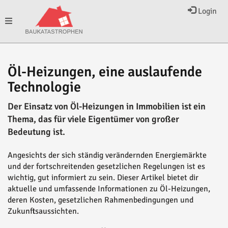
Login
Toggle
navigation
Öl-Heizungen, eine auslaufende
Technologie
Der Einsatz von Öl-Heizungen in Immobilien ist ein
Thema, das für viele Eigentümer von großer
Bedeutung ist.
Angesichts der sich ständig verändernden Energiemärkte
und der fortschreitenden gesetzlichen Regelungen ist es
wichtig, gut informiert zu sein. Dieser Artikel bietet dir
aktuelle und umfassende Informationen zu Öl-Heizungen,
deren Kosten, gesetzlichen Rahmenbedingungen und
Zukunftsaussichten.