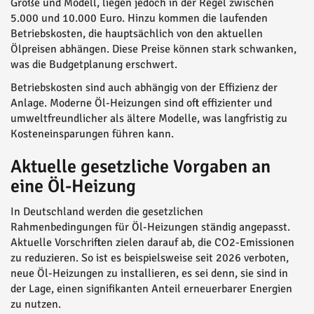
Größe und Modell, liegen jedoch in der Regel zwischen
5.000 und 10.000 Euro. Hinzu kommen die laufenden
Betriebskosten, die hauptsächlich von den aktuellen
Ölpreisen abhängen. Diese Preise können stark schwanken,
was die Budgetplanung erschwert.
Betriebskosten sind auch abhängig von der Effizienz der
Anlage. Moderne Öl-Heizungen sind oft effizienter und
umweltfreundlicher als ältere Modelle, was langfristig zu
Kosteneinsparungen führen kann.
Aktuelle gesetzliche Vorgaben an
eine Öl-Heizung
In Deutschland werden die gesetzlichen
Rahmenbedingungen für Öl-Heizungen ständig angepasst.
Aktuelle Vorschriften zielen darauf ab, die CO2-Emissionen
zu reduzieren. So ist es beispielsweise seit 2026 verboten,
neue Öl-Heizungen zu installieren, es sei denn, sie sind in
der Lage, einen signifikanten Anteil erneuerbarer Energien
zu nutzen.