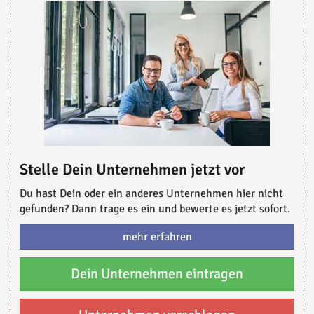
Stelle Dein Unternehmen jetzt vor
Du hast Dein oder ein anderes Unternehmen hier nicht
gefunden? Dann trage es ein und bewerte es jetzt sofort.
mehr erfahren
Dein Unternehmen eintragen