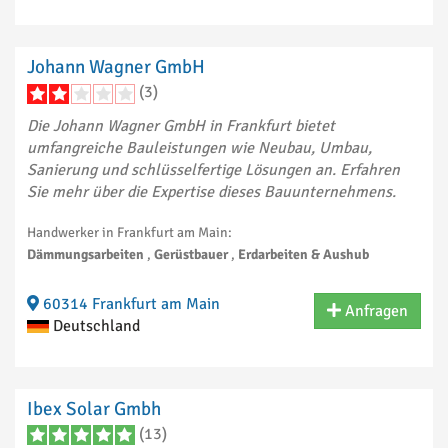
Johann Wagner GmbH
(3)
Die Johann Wagner GmbH in Frankfurt bietet
umfangreiche Bauleistungen wie Neubau, Umbau,
Sanierung und schlüsselfertige Lösungen an. Erfahren
Sie mehr über die Expertise dieses Bauunternehmens.
Handwerker in Frankfurt am Main:
Dämmungsarbeiten
,
Gerüstbauer
,
Erdarbeiten & Aushub
60314 Frankfurt am Main
Anfragen
Deutschland
Ibex Solar Gmbh
(13)