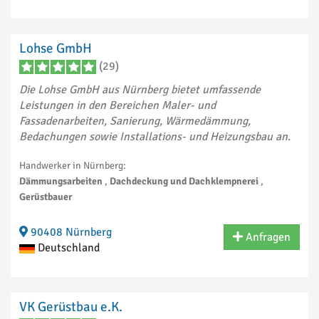
Lohse GmbH
(29)
Die Lohse GmbH aus Nürnberg bietet umfassende
Leistungen in den Bereichen Maler- und
Fassadenarbeiten, Sanierung, Wärmedämmung,
Bedachungen sowie Installations- und Heizungsbau an.
Handwerker in Nürnberg:
Dämmungsarbeiten
,
Dachdeckung und Dachklempnerei
,
Gerüstbauer
90408 Nürnberg
Anfragen
Deutschland
VK Gerüstbau e.K.