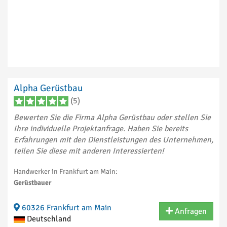
Alpha Gerüstbau
(5)
Bewerten Sie die Firma Alpha Gerüstbau oder stellen Sie
Ihre individuelle Projektanfrage. Haben Sie bereits
Erfahrungen mit den Dienstleistungen des Unternehmen,
teilen Sie diese mit anderen Interessierten!
Handwerker in Frankfurt am Main:
Gerüstbauer
60326 Frankfurt am Main
Anfragen
Deutschland