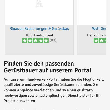
Rinaudo Bedachungen & Gerüstbau
Wolf Gerü
Köln, Deutschland
Frankfurt am M
(83)
Finden Sie den passenden
Gerüstbauer auf unserem Portal
Auf unserem Handwerker-Portal haben Sie die Möglichkeit,
qualifizierte und zuverlässige Gerüstbauer zu finden. Sie
können Angebote vergleichen und so einen qualitativ
hochwertigen sowie kostengünstigen Dienstleister für Ihr
Projekt auswählen.