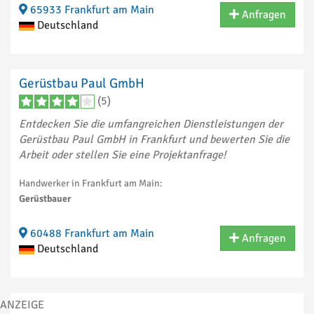
65933 Frankfurt am Main
Anfragen
Deutschland
Gerüstbau Paul GmbH
(5)
Entdecken Sie die umfangreichen Dienstleistungen der
Gerüstbau Paul GmbH in Frankfurt und bewerten Sie die
Arbeit oder stellen Sie eine Projektanfrage!
Handwerker in Frankfurt am Main:
Gerüstbauer
60488 Frankfurt am Main
Anfragen
Deutschland