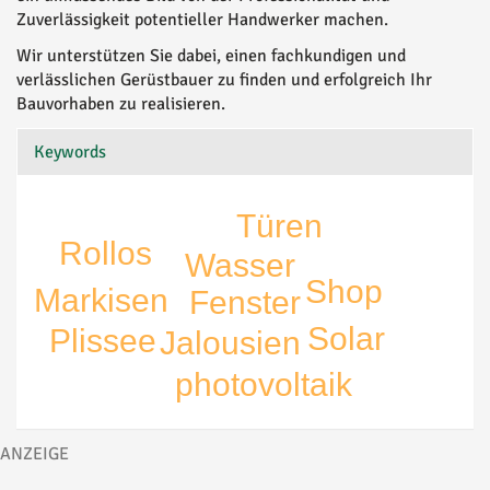
Zuverlässigkeit potentieller Handwerker machen.
Wir unterstützen Sie dabei, einen fachkundigen und
verlässlichen Gerüstbauer zu finden und erfolgreich Ihr
Bauvorhaben zu realisieren.
Keywords
Türen
Rollos
Wasser
Shop
Markisen
Fenster
Solar
Plissee
Jalousien
photovoltaik