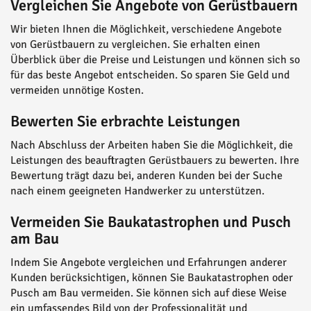
Vergleichen Sie Angebote von Gerüstbauern
Wir bieten Ihnen die Möglichkeit, verschiedene Angebote
von Gerüstbauern zu vergleichen. Sie erhalten einen
Überblick über die Preise und Leistungen und können sich so
für das beste Angebot entscheiden. So sparen Sie Geld und
vermeiden unnötige Kosten.
Bewerten Sie erbrachte Leistungen
Nach Abschluss der Arbeiten haben Sie die Möglichkeit, die
Leistungen des beauftragten Gerüstbauers zu bewerten. Ihre
Bewertung trägt dazu bei, anderen Kunden bei der Suche
nach einem geeigneten Handwerker zu unterstützen.
Vermeiden Sie Baukatastrophen und Pusch
am Bau
Indem Sie Angebote vergleichen und Erfahrungen anderer
Kunden berücksichtigen, können Sie Baukatastrophen oder
Pusch am Bau vermeiden. Sie können sich auf diese Weise
ein umfassendes Bild von der Professionalität und