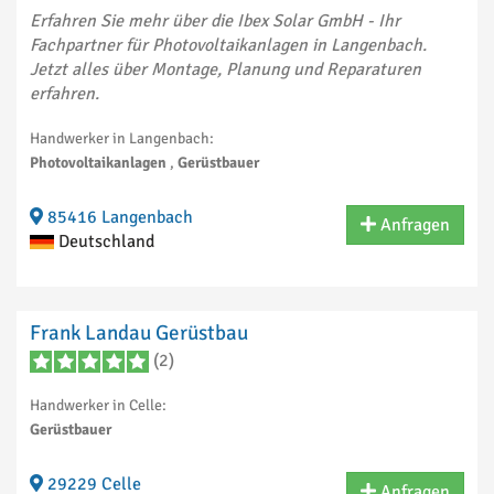
Erfahren Sie mehr über die Ibex Solar GmbH - Ihr
Fachpartner für Photovoltaikanlagen in Langenbach.
Jetzt alles über Montage, Planung und Reparaturen
erfahren.
Handwerker in Langenbach:
Photovoltaikanlagen
,
Gerüstbauer
85416 Langenbach
Anfragen
Deutschland
Frank Landau Gerüstbau
(2)
Handwerker in Celle:
Gerüstbauer
29229 Celle
Anfragen