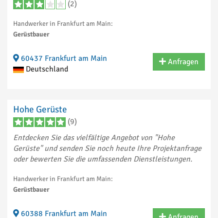
(2)
Handwerker in Frankfurt am Main:
Gerüstbauer
60437 Frankfurt am Main
Anfragen
Deutschland
Hohe Gerüste
(9)
Entdecken Sie das vielfältige Angebot von "Hohe
Gerüste" und senden Sie noch heute Ihre Projektanfrage
oder bewerten Sie die umfassenden Dienstleistungen.
Handwerker in Frankfurt am Main:
Gerüstbauer
60388 Frankfurt am Main
Anfragen