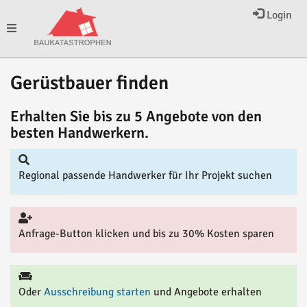
Login
Toggle
Gerüstbauer finden
navigation
Erhalten Sie bis zu 5 Angebote von den
besten Handwerkern.
Regional passende Handwerker für Ihr Projekt suchen
Anfrage-Button klicken und bis zu 30% Kosten sparen
Oder
Ausschreibung starten
und Angebote erhalten