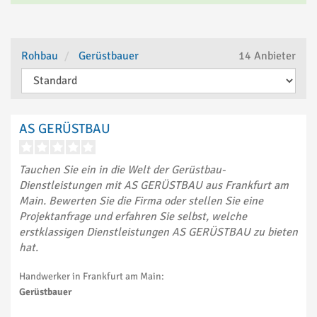
Rohbau
Gerüstbauer
14
Anbieter
AS GERÜSTBAU
Tauchen Sie ein in die Welt der Gerüstbau-
Dienstleistungen mit AS GERÜSTBAU aus Frankfurt am
Main. Bewerten Sie die Firma oder stellen Sie eine
Projektanfrage und erfahren Sie selbst, welche
erstklassigen Dienstleistungen AS GERÜSTBAU zu bieten
hat.
Handwerker in Frankfurt am Main:
Gerüstbauer