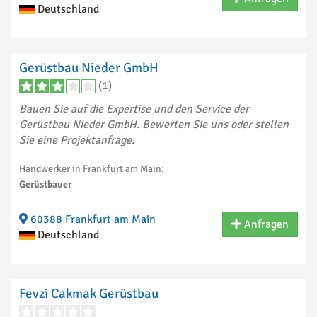
Deutschland
Gerüstbau Nieder GmbH
(1)
Bauen Sie auf die Expertise und den Service der
Gerüstbau Nieder GmbH. Bewerten Sie uns oder stellen
Sie eine Projektanfrage.
Handwerker in Frankfurt am Main:
Gerüstbauer
60388 Frankfurt am Main
Anfragen
Deutschland
Fevzi Cakmak Gerüstbau