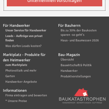
Unternehmen vorschlagen
Für Handwerker
Für Bauherrn
Unser Service für Handwerker
Bis zu 30% der Baukosten
sparen -so geht's
Leads - Aufträge von privat
finden
Haus- und Baumessen 2026
Was dürfen Leads kosten?
Marktplatz - Produkte für
Bau-Magazin
den Heimwerker
Übersicht
zum Marktplatz
Bauwirtschaft & Politik
Photovoltaik und mehr
Handwerker
Garten
Produktvorstellungen
Handwerker-Angebote
Informationen
Firma eintragen und bewerten
* Unsere Preise