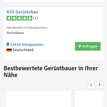
ASS Gerüstebau
(1)
Handwerker in Königswinter:
Gerüstbauer
53639 Königswinter
Anfragen
Deutschland
Bestbewertete Gerüstbauer in Ihrer
Nähe