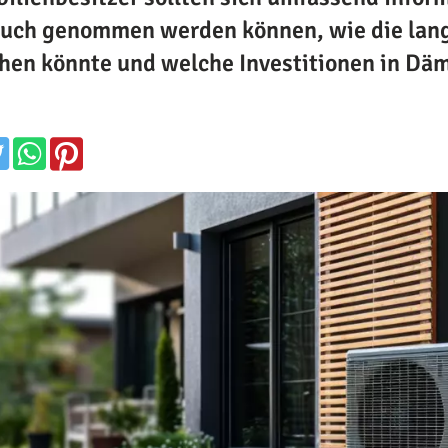
uch genommen werden können, wie die lang
hen könnte und welche Investitionen in Dä