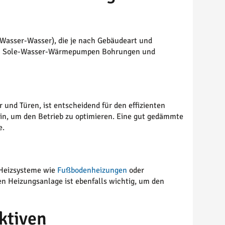
Wasser-Wasser), die je nach Gebäudeart und
dern Sole-Wasser-Wärmepumpen Bohrungen und
und Türen, ist entscheidend für den effizienten
, um den Betrieb zu optimieren. Eine gut gedämmte
e.
-Heizsysteme wie
Fußbodenheizungen
oder
en Heizungsanlage ist ebenfalls wichtig, um den
ktiven