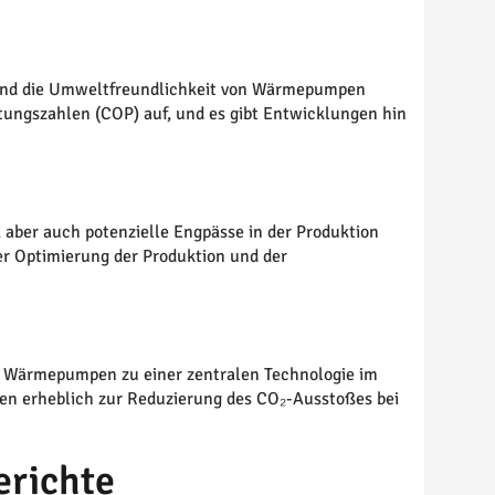
nz und die Umweltfreundlichkeit von Wärmepumpen
ngszahlen (COP) auf, und es gibt Entwicklungen hin
 aber auch potenzielle Engpässe in der Produktion
r Optimierung der Produktion und der
en Wärmepumpen zu einer zentralen Technologie im
en erheblich zur Reduzierung des CO₂-Ausstoßes bei
erichte