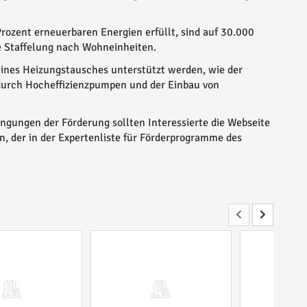
rozent erneuerbaren Energien erfüllt, sind auf 30.000
e Staffelung nach Wohneinheiten.
ines Heizungstausches unterstützt werden, wie der
durch Hocheffizienzpumpen und der Einbau von
ngungen der Förderung sollten Interessierte die Webseite
n, der in der Expertenliste für Förderprogramme des