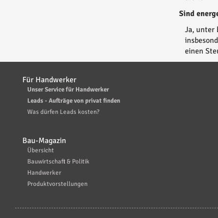
Sind energ
Ja, unter
insbesond
einen Ste
Für Handwerker
Unser Service für Handwerker
Leads - Aufträge von privat finden
Was dürfen Leads kosten?
Bau-Magazin
Übersicht
Bauwirtschaft & Politik
Handwerker
Produktvorstellungen