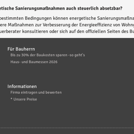
etische Sanierungsmaßnahmen auch steuerlich absetzbar?
 bestimmten Bedingungen können energetische Sanierungsmaßnah
ere Maßnahmen zur Verbesserung der Energieeffizienz von Wohng
uerberater konsultieren oder sich auf den offiziellen Seiten des 
Für Bauherrn
Bis zu 30% der Baukosten sparen -so geht's
Haus- und Baumessen 2026
Informationen
Firma eintragen und bewerten
* Unsere Preise