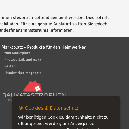
men steuerlich geltend gemacht werden. Dies betrifft
ebäuden. Für eine genaue Auskunft sollten Sie jedoch
Bundesfinanzministeriums informieren.
Marktplatz - Produkte für den Heimwerker
zum Marktplatz
Photovoltaik und mehr
Garten
Handwerker-Angebote
🍪 Cookies & Datenschutz
Wir benötigen Cookies, damit Inhalte nicht zu
oft angezeigt werden, um Anzeigen zu