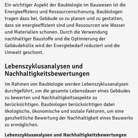
Ein wichtiger Aspekt der Baubiologie im Bauwesen ist die
Energieeffizienz und Ressourcenschonung. Baubiologen
tragen dazu bei, Gebäude so zu planen und zu gestalten,
dass sie energieeffizient sind und Ressourcen wie Wasser
und Materialien schonen. Durch die Verwendung
nachhaltiger Baustoffe und die Optimierung der
Gebäudehülle wird der Energiebedarf reduziert und die
Umwelt geschont.
Lebenszyklusanalysen und
Nachhaltigkeitsbewertungen
Im Rahmen von Baubiologie werden Lebenszyklusanalysen
durchgeführt, um die gesamte Lebensdauer eines Gebäudes
zu bewerten und Nachhaltigkeitsaspekte zu
berücksichtigen. Baubiologen berücksichtigen dabei
ökologische, ökonomische und soziale Faktoren, um eine
ganzheitliche Bewertung der Nachhaltigkeit eines Bauwerks
zu ermöglichen.
Lebenszyklusanalysen und Nachhaltigkeitsbewertungen