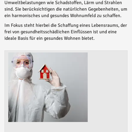
Umweltbelastungen wie Schadstoffen, Lärm und Strahlen
sind. Sie berücksichtigen die natürlichen Gegebenheiten, um
ein harmonisches und gesundes Wohnumfeld zu schaffen.
Im Fokus steht hierbei die Schaffung eines Lebensraums, der
frei von gesundheitsschädlichen Einflüssen ist und eine
ideale Basis für ein gesundes Wohnen bietet.