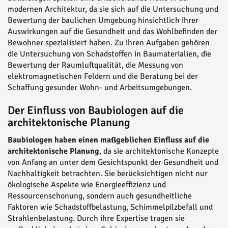
modernen Architektur, da sie sich auf die Untersuchung und
Bewertung der baulichen Umgebung hinsichtlich ihrer
Auswirkungen auf die Gesundheit und das Wohlbefinden der
Bewohner spezialisiert haben. Zu ihren Aufgaben gehören
die Untersuchung von Schadstoffen in Baumaterialien, die
Bewertung der Raumluftqualität, die Messung von
elektromagnetischen Feldern und die Beratung bei der
Schaffung gesunder Wohn- und Arbeitsumgebungen.
Der Einfluss von Baubiologen auf die
architektonische Planung
Baubiologen haben einen maßgeblichen Einfluss auf die
architektonische Planung
, da sie architektonische Konzepte
von Anfang an unter dem Gesichtspunkt der Gesundheit und
Nachhaltigkeit betrachten. Sie berücksichtigen nicht nur
ökologische Aspekte wie Energieeffizienz und
Ressourcenschonung, sondern auch gesundheitliche
Faktoren wie Schadstoffbelastung, Schimmelpilzbefall und
Strahlenbelastung. Durch ihre Expertise tragen sie