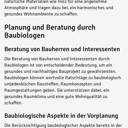
natürliche Materialien wie Holz für eine angenehme
Atmosphäre und tragen dazu bei, ein harmonisches und
gesundes Wohnambiente zu schaffen.
Planung und Beratung durch
Baubiologen
Beratung von Bauherren und Interessenten
Die Beratung von Bauherren und Interessenten durch
Baubiologen ist von entscheidender Bedeutung, um ein
gesundes und nachhaltiges Bauprojekt zu gewährleisten.
Baubiologen können wertvolle Ratschläge zu baubiologisch
unbedenklichen Baustoffen, Raumkonzepten und
Raumgestaltungen geben. Sie unterstützen dabei, ein
gesundes Raumklima und eine gute Wohnqualität zu
schaffen.
Baubiologische Aspekte in der Vorplanung
Die Berücksichtigung baubiologischer Aspekte bereits in der