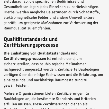
zielt darauf ab, die spezifischen Bedürfnisse und
Gesundheitsanliegen jedes Einzelnen zu berücksichtigen.
Hierbei werden mögliche Belastungen durch Schadstoffe,
elektromagnetische Felder und andere Umweltfaktoren
geprüft, um geeignete Maßnahmen zur Verbesserung der
Raumqualität zu empfehlen.
Qualitätsstandards und
Zertifizierungsprozesse
Die Einhaltung von Qualitätsstandards und
Zertifizierungsprozessen
ist entscheidend, um
sicherzustellen, dass baubiologische Maßnahmen
fachgerecht umgesetzt werden. Zertifizierte Baubiologen
verfügen über das nötige Fachwissen und die Erfahrung, um
eine gesunde und nachhaltige Raumgestaltung zu
gewährleisten.
Mehrere Organisationen bieten Zertifizierungen für
Baubiologen an, die bestimmte Standards und Kriterien
erfüllen müssen. Diese Zertifizierungen dienen als