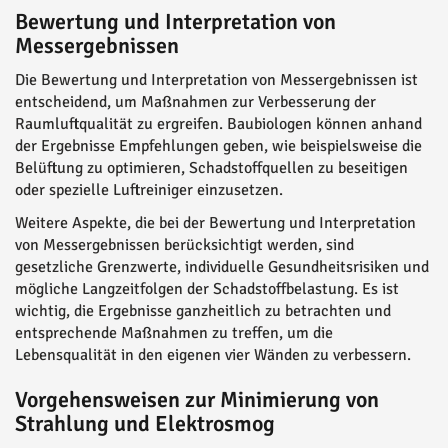
Bewertung und Interpretation von
Messergebnissen
Die Bewertung und Interpretation von Messergebnissen ist
entscheidend, um Maßnahmen zur Verbesserung der
Raumluftqualität zu ergreifen. Baubiologen können anhand
der Ergebnisse Empfehlungen geben, wie beispielsweise die
Belüftung zu optimieren, Schadstoffquellen zu beseitigen
oder spezielle Luftreiniger einzusetzen.
Weitere Aspekte, die bei der Bewertung und Interpretation
von Messergebnissen berücksichtigt werden, sind
gesetzliche Grenzwerte, individuelle Gesundheitsrisiken und
mögliche Langzeitfolgen der Schadstoffbelastung. Es ist
wichtig, die Ergebnisse ganzheitlich zu betrachten und
entsprechende Maßnahmen zu treffen, um die
Lebensqualität in den eigenen vier Wänden zu verbessern.
Vorgehensweisen zur Minimierung von
Strahlung und Elektrosmog