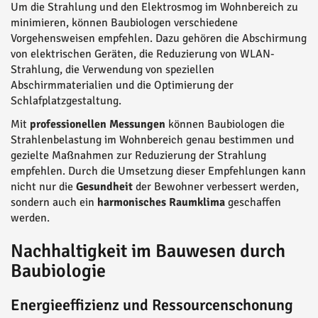
Um die Strahlung und den Elektrosmog im Wohnbereich zu
minimieren, können Baubiologen verschiedene
Vorgehensweisen empfehlen. Dazu gehören die Abschirmung
von elektrischen Geräten, die Reduzierung von WLAN-
Strahlung, die Verwendung von speziellen
Abschirmmaterialien und die Optimierung der
Schlafplatzgestaltung.
Mit
professionellen Messungen
können Baubiologen die
Strahlenbelastung im Wohnbereich genau bestimmen und
gezielte Maßnahmen zur Reduzierung der Strahlung
empfehlen. Durch die Umsetzung dieser Empfehlungen kann
nicht nur die
Gesundheit
der Bewohner verbessert werden,
sondern auch ein
harmonisches Raumklima
geschaffen
werden.
Nachhaltigkeit im Bauwesen durch
Baubiologie
Energieeffizienz und Ressourcenschonung