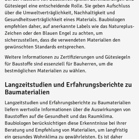
Gütesiegel eine entscheidende Rolle. Sie geben Aufschluss
über die Umweltverträglichkeit, Nachhaltigkeit und
Gesundheitsverträglichkeit eines Materials. Baubiologen
empfehlen daher, auf anerkannte Labels wie das Natureplus-
Zeichen oder den Blauen Engel zu achten, um
sicherzustellen, dass die verwendeten Materialien den
gewünschten Standards entsprechen.
Weitere Informationen zu Zertifizierungen und Gütesiegeln
für Baustoffe sind essenziell für Bauherren, um die
bestmöglichen Materialien zu wählen.
Langzeitstudien und Erfahrungsberichte zu
Baumaterialien
Langzeitstudien und Erfahrungsberichte zu Baumaterialien
liefern wertvolle Informationen über die Auswirkungen von
Baustoffen auf die Gesundheit und das Raumklima.
Baubiologen berücksichtigen diese Erkenntnisse bei ihrer
Beratung und Empfehlung von Materialien, um langfristig
ein gesundes Wohnklima zu gewährleisten. Es ist daher