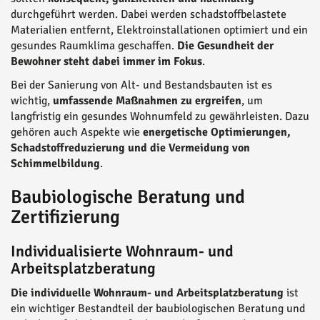
durchgeführt werden. Dabei werden schadstoffbelastete
Materialien entfernt, Elektroinstallationen optimiert und ein
gesundes Raumklima geschaffen.
Die Gesundheit der
Bewohner steht dabei immer im Fokus
.
Bei der Sanierung von Alt- und Bestandsbauten ist es
wichtig,
umfassende Maßnahmen zu ergreifen
, um
langfristig ein gesundes Wohnumfeld zu gewährleisten. Dazu
gehören auch Aspekte wie
energetische Optimierungen,
Schadstoffreduzierung und die Vermeidung von
Schimmelbildung
.
Baubiologische Beratung und
Zertifizierung
Individualisierte Wohnraum- und
Arbeitsplatzberatung
Die individuelle Wohnraum- und Arbeitsplatzberatung
ist
ein wichtiger Bestandteil der baubiologischen Beratung und