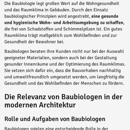
Die Baubiologie legt großen Wert auf die Wohngesundheit
und das Raumklima in Gebäuden. Durch den Einsatz
baubiologischer Prinzipien wird angestrebt,
eine gesunde
und hygienische Wohn- und Arbeitsumgebung zu schaffen
,
die frei von Schadstoffen und Schimmelpilzen ist. Ein gutes
Raumklima trägt maßgeblich zum Wohlbefinden und zur
Gesundheit der Bewohner bei.
Baubiologen beraten ihre Kunden nicht nur bei der Auswahl
geeigneter Materialien, sondern auch bei der Gestaltung
gesunder Innenräume und der Optimierung des Raumklimas.
Sie setzen sich dafür ein, dass die Bauvorhaben nachhaltig
und umweltfreundlich umgesetzt werden, um langfristig die
Gesundheit und das Wohlbefinden der Menschen zu fördern.
Die Relevanz von Baubiologen in der
modernen Architektur
Rolle und Aufgaben von Baubiologen
Baubiologen spielen eine entscheidende Rolle in der