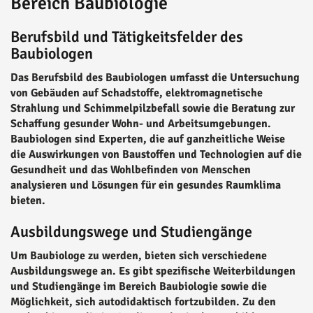
Bereich Baubiologie
Berufsbild und Tätigkeitsfelder des
Baubiologen
Das Berufsbild des Baubiologen umfasst die Untersuchung
von Gebäuden auf Schadstoffe, elektromagnetische
Strahlung und Schimmelpilzbefall sowie die Beratung zur
Schaffung gesunder Wohn- und Arbeitsumgebungen.
Baubiologen sind Experten, die auf ganzheitliche Weise
die Auswirkungen von Baustoffen und Technologien auf die
Gesundheit und das Wohlbefinden von Menschen
analysieren und Lösungen für ein gesundes Raumklima
bieten.
Ausbildungswege und Studiengänge
Um Baubiologe zu werden, bieten sich verschiedene
Ausbildungswege an. Es gibt spezifische Weiterbildungen
und Studiengänge im Bereich Baubiologie sowie die
Möglichkeit, sich autodidaktisch fortzubilden. Zu den