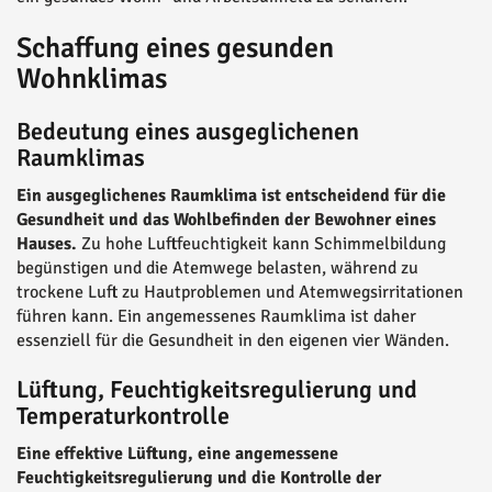
Schaffung eines gesunden
Wohnklimas
Bedeutung eines ausgeglichenen
Raumklimas
Ein ausgeglichenes Raumklima ist entscheidend für die
Gesundheit und das Wohlbefinden der Bewohner eines
Hauses.
Zu hohe Luftfeuchtigkeit kann Schimmelbildung
begünstigen und die Atemwege belasten, während zu
trockene Luft zu Hautproblemen und Atemwegsirritationen
führen kann. Ein angemessenes Raumklima ist daher
essenziell für die Gesundheit in den eigenen vier Wänden.
Lüftung, Feuchtigkeitsregulierung und
Temperaturkontrolle
Eine effektive Lüftung, eine angemessene
Feuchtigkeitsregulierung und die Kontrolle der