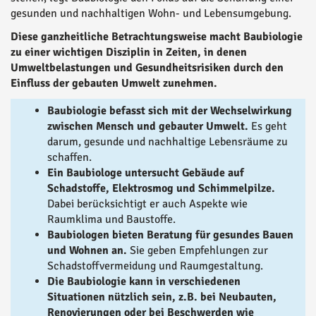
gesunden und nachhaltigen Wohn- und Lebensumgebung.
Diese ganzheitliche Betrachtungsweise macht Baubiologie
zu einer wichtigen Disziplin in Zeiten, in denen
Umweltbelastungen und Gesundheitsrisiken durch den
Einfluss der gebauten Umwelt zunehmen.
Baubiologie befasst sich mit der Wechselwirkung
zwischen Mensch und gebauter Umwelt.
Es geht
darum, gesunde und nachhaltige Lebensräume zu
schaffen.
Ein Baubiologe untersucht Gebäude auf
Schadstoffe, Elektrosmog und Schimmelpilze.
Dabei berücksichtigt er auch Aspekte wie
Raumklima und Baustoffe.
Baubiologen bieten Beratung für gesundes Bauen
und Wohnen an.
Sie geben Empfehlungen zur
Schadstoffvermeidung und Raumgestaltung.
Die Baubiologie kann in verschiedenen
Situationen nützlich sein, z.B. bei Neubauten,
Renovierungen oder bei Beschwerden wie