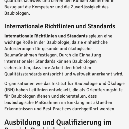
Qualitätsnachweis und bieten den Kunden Sicherheit in
Bezug auf die Kompetenz und die Zuverlässigkeit des
Baubiologen.
Internationale Richtlinien und Standards
Internationale Richtlinien und Standards
spielen eine
wichtige Rolle in der Baubiologie, da sie einheitliche
Anforderungen für gesunde und ökologische
Baumaßnahmen festlegen. Durch die Einhaltung
internationaler Standards können Baubiologen
sicherstellen, dass ihre Arbeit den höchsten
Qualitätsstandards entspricht und weltweit anerkannt wird.
Organisationen wie das Institut für Baubiologie und Ökologie
(IBN) haben Leitlinien entwickelt, die als Orientierungshilfe
für Baubiologen dienen und sicherstellen, dass
baubiologische Maßnahmen im Einklang mit aktuellen
Erkenntnissen und Best Practices durchgeführt werden.
Ausbildung und Qualifizierung im