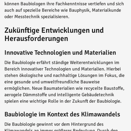
können Baubiologen ihre Fachkenntnisse vertiefen und sich
auch auf spezielle Bereiche wie Bauphysik, Materialkunde
oder Messtechnik spezialisieren.
Zukünftige Entwicklungen und
Herausforderungen
Innovative Technologien und Materialien
Die Baubiologie erfährt ständige Weiterentwicklungen im
Bereich innovativer Technologien und Materialien. Hierbei
stehen ökologische und nachhaltige Lösungen im Fokus, die
eine gesunde und umweltfreundliche Bauweise
ermöglichen. Neue Baumaterialien wie recycelte Baustoffe,
aerogele Dämmstoffe und intelligente Gebäudetechnik
spielen eine wichtige Rolle in der Zukunft der Baubiologie.
Baubiologie im Kontext des Klimawandels
Die Baubiologie gewinnt vor dem Hintergrund des
Klimawandels an immer größerer Bedeutung. Durch den