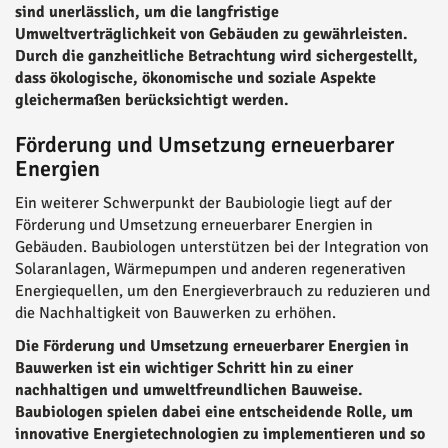
sind unerlässlich, um die langfristige
Umweltverträglichkeit von Gebäuden zu gewährleisten.
Durch die ganzheitliche Betrachtung wird sichergestellt,
dass ökologische, ökonomische und soziale Aspekte
gleichermaßen berücksichtigt werden.
Förderung und Umsetzung erneuerbarer
Energien
Ein weiterer Schwerpunkt der Baubiologie liegt auf der
Förderung und Umsetzung erneuerbarer Energien in
Gebäuden. Baubiologen unterstützen bei der Integration von
Solaranlagen, Wärmepumpen und anderen regenerativen
Energiequellen, um den Energieverbrauch zu reduzieren und
die Nachhaltigkeit von Bauwerken zu erhöhen.
Die Förderung und Umsetzung erneuerbarer Energien in
Bauwerken ist ein wichtiger Schritt hin zu einer
nachhaltigen und umweltfreundlichen Bauweise.
Baubiologen spielen dabei eine entscheidende Rolle, um
innovative Energietechnologien zu implementieren und so