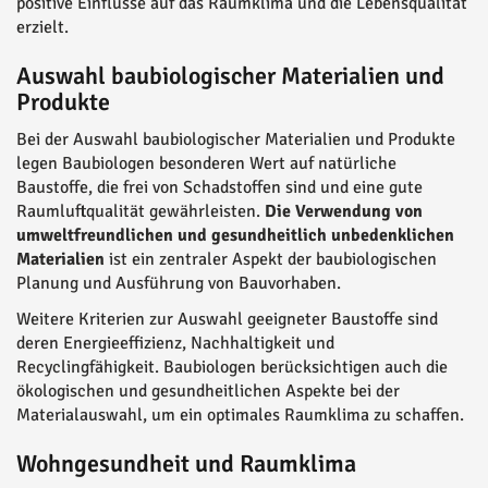
positive Einflüsse auf das Raumklima und die Lebensqualität
erzielt.
Auswahl baubiologischer Materialien und
Produkte
Bei der Auswahl baubiologischer Materialien und Produkte
legen Baubiologen besonderen Wert auf natürliche
Baustoffe, die frei von Schadstoffen sind und eine gute
Raumluftqualität gewährleisten.
Die Verwendung von
umweltfreundlichen und gesundheitlich unbedenklichen
Materialien
ist ein zentraler Aspekt der baubiologischen
Planung und Ausführung von Bauvorhaben.
Weitere Kriterien zur Auswahl geeigneter Baustoffe sind
deren Energieeffizienz, Nachhaltigkeit und
Recyclingfähigkeit. Baubiologen berücksichtigen auch die
ökologischen und gesundheitlichen Aspekte bei der
Materialauswahl, um ein optimales Raumklima zu schaffen.
Wohngesundheit und Raumklima