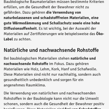
Baubiologische Baumaterialien müssen bestimmte Kriterien
erfüllen, um die Gesundheit der Bewohner nicht zu
gefährden. Dazu gehören
die Verwendung von
naturbelassenen und schadstofffreien Materialien, eine
gute Wärmedämmung und Schallschutz sowie eine hohe
Diffusionsoffenheit
. Es ist wichtig, bei der Auswahl der
Materialien auf Zertifizierungen wie beispielsweise das
Öko-
Label
zu achten.
Natürliche und nachwachsende Rohstoffe
Bei baubiologischen Materialien stehen
natürliche und
nachwachsende Rohstoffe
im Fokus. Dazu gehören
Materialien wie Holz, Lehm, Kork, Hanf und Schafwolle.
Diese Materialien sind nicht nur nachhaltig, sondern auch
gesundheitlich unbedenklich und sorgen für ein
angenehmes Raumklima.
Die Verwendung von natürlichen und nachwachsenden
Rohstoffen in der Baubiologie kann nicht nur die Umwelt
schonen, sondern auch die Gesundheit der Bewohner positiv