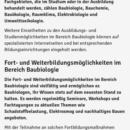
Fachgebieten, die im Studium oder in der Ausbildung
behandelt werden, zählen Baubiologie, Bauchemie,
Bauökologie, Raumklima, Elektrobiologie und
Umwelttoxikologie.
Weitere Einzelheiten zu den Ausbildungs- und
Studienmöglichkeiten im Bereich Baubiologie können auf
spezialisierten Internetseiten und bei entsprechenden
Bildungseinrichtungen eingeholt werden.
Fort- und Weiterbildungsmöglichkeiten im
Bereich Baubiologie
Die Fort- und Weiterbildungsmöglichkeiten im Bereich
Baubiologie sind vielfältig und ermöglichen es
Baubiologen, ihr Wissen stets auf dem neuesten Stand zu
halten. Es werden regelmäßig Seminare, Workshops und
Fachtagungen zu aktuellen Themen wie
Schadstoffbelastung, Elektrosmog und nachhaltiges Bauen
angeboten.
Mit der Teilnahme an solchen Fortbildungsmaßnahmen