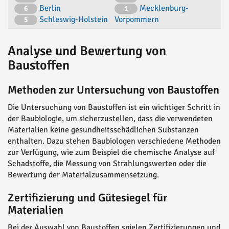
Berlin
Mecklenburg-
6
1
Schleswig-Holstein
Vorpommern
5
Analyse und Bewertung von
Baustoffen
Methoden zur Untersuchung von Baustoffen
Die Untersuchung von Baustoffen ist ein wichtiger Schritt in
der Baubiologie, um sicherzustellen, dass die verwendeten
Materialien keine gesundheitsschädlichen Substanzen
enthalten. Dazu stehen Baubiologen verschiedene Methoden
zur Verfügung, wie zum Beispiel die chemische Analyse auf
Schadstoffe, die Messung von Strahlungswerten oder die
Bewertung der Materialzusammensetzung.
Zertifizierung und Gütesiegel für
Materialien
Bei der Auswahl von Baustoffen spielen Zertifizierungen und