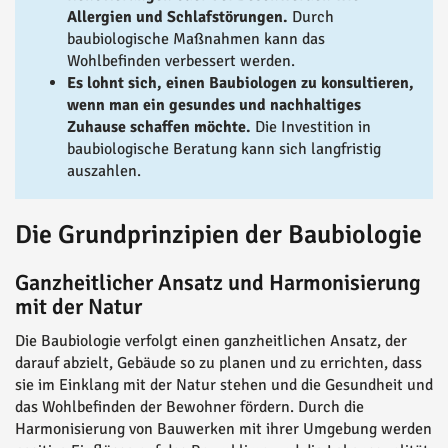
Allergien und Schlafstörungen.
Durch
baubiologische Maßnahmen kann das
Wohlbefinden verbessert werden.
Es lohnt sich, einen Baubiologen zu konsultieren,
wenn man ein gesundes und nachhaltiges
Zuhause schaffen möchte.
Die Investition in
baubiologische Beratung kann sich langfristig
auszahlen.
Die Grundprinzipien der Baubiologie
Ganzheitlicher Ansatz und Harmonisierung
mit der Natur
Die Baubiologie verfolgt einen ganzheitlichen Ansatz, der
darauf abzielt, Gebäude so zu planen und zu errichten, dass
sie im Einklang mit der Natur stehen und die Gesundheit und
das Wohlbefinden der Bewohner fördern. Durch die
Harmonisierung von Bauwerken mit ihrer Umgebung werden