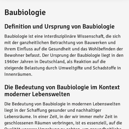
Baubiologie
Definition und Ursprung von Baubiologie
Baubiologie ist eine interdisziplinäre Wissenschaft, die sich
mit der ganzheitlichen Betrachtung von Bauwerken und
ihrem Einfluss auf die Gesundheit und das Wohlbefinden der
Bewohner befasst. Der Ursprung der Baubiologie liegt in den
1960er Jahren in Deutschland, als Reaktion auf die
steigende Belastung durch Umweltgifte und Schadstoffe in
Innenräumen.
Die Bedeutung von Baubiologie im Kontext
moderner Lebenswelten
Die Bedeutung von Baubiologie in modernen Lebenswelten
liegt in der Schaffung gesunder und nachhaltiger
Lebensräume. In einer Zeit, in der wir immer mehr Zeit in
geschlossenen Räumen verbringen, ist es essenziell, auf die