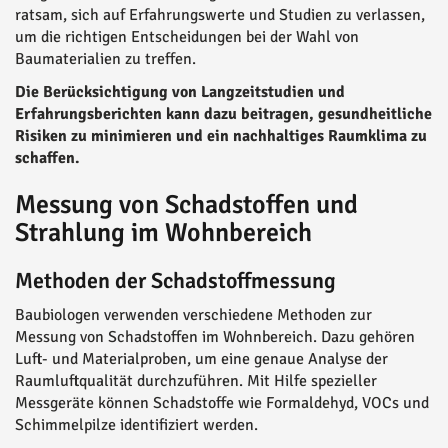
ratsam, sich auf Erfahrungswerte und Studien zu verlassen,
um die richtigen Entscheidungen bei der Wahl von
Baumaterialien zu treffen.
Die Berücksichtigung von Langzeitstudien und
Erfahrungsberichten kann dazu beitragen, gesundheitliche
Risiken zu minimieren und ein nachhaltiges Raumklima zu
schaffen.
Messung von Schadstoffen und
Strahlung im Wohnbereich
Methoden der Schadstoffmessung
Baubiologen verwenden verschiedene Methoden zur
Messung von Schadstoffen im Wohnbereich. Dazu gehören
Luft- und Materialproben, um eine genaue Analyse der
Raumluftqualität durchzuführen. Mit Hilfe spezieller
Messgeräte können Schadstoffe wie Formaldehyd, VOCs und
Schimmelpilze identifiziert werden.