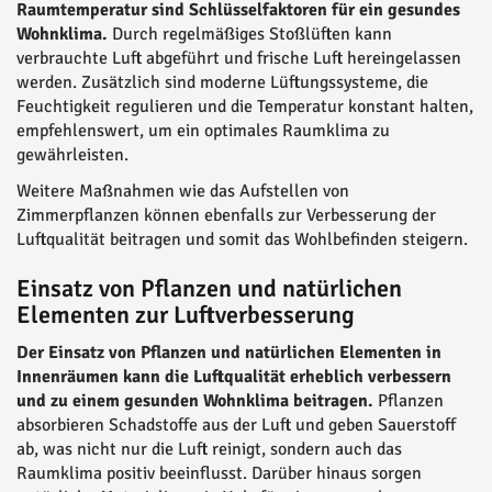
Raumtemperatur sind Schlüsselfaktoren für ein gesundes
Wohnklima.
Durch regelmäßiges Stoßlüften kann
verbrauchte Luft abgeführt und frische Luft hereingelassen
werden. Zusätzlich sind moderne Lüftungssysteme, die
Feuchtigkeit regulieren und die Temperatur konstant halten,
empfehlenswert, um ein optimales Raumklima zu
gewährleisten.
Weitere Maßnahmen wie das Aufstellen von
Zimmerpflanzen können ebenfalls zur Verbesserung der
Luftqualität beitragen und somit das Wohlbefinden steigern.
Einsatz von Pflanzen und natürlichen
Elementen zur Luftverbesserung
Der Einsatz von Pflanzen und natürlichen Elementen in
Innenräumen kann die Luftqualität erheblich verbessern
und zu einem gesunden Wohnklima beitragen.
Pflanzen
absorbieren Schadstoffe aus der Luft und geben Sauerstoff
ab, was nicht nur die Luft reinigt, sondern auch das
Raumklima positiv beeinflusst. Darüber hinaus sorgen