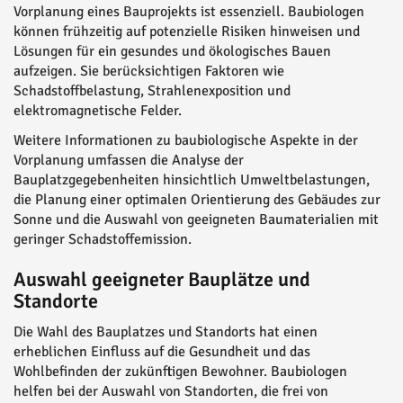
Vorplanung eines Bauprojekts ist essenziell. Baubiologen
können frühzeitig auf potenzielle Risiken hinweisen und
Lösungen für ein gesundes und ökologisches Bauen
aufzeigen. Sie berücksichtigen Faktoren wie
Schadstoffbelastung, Strahlenexposition und
elektromagnetische Felder.
Weitere Informationen zu baubiologische Aspekte in der
Vorplanung umfassen die Analyse der
Bauplatzgegebenheiten hinsichtlich Umweltbelastungen,
die Planung einer optimalen Orientierung des Gebäudes zur
Sonne und die Auswahl von geeigneten Baumaterialien mit
geringer Schadstoffemission.
Auswahl geeigneter Bauplätze und
Standorte
Die Wahl des Bauplatzes und Standorts hat einen
erheblichen Einfluss auf die Gesundheit und das
Wohlbefinden der zukünftigen Bewohner. Baubiologen
helfen bei der Auswahl von Standorten, die frei von