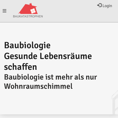
Login
Toggle
navigation
Baubiologie
Gesunde Lebensräume
schaffen
Baubiologie ist mehr als nur
Wohnraumschimmel