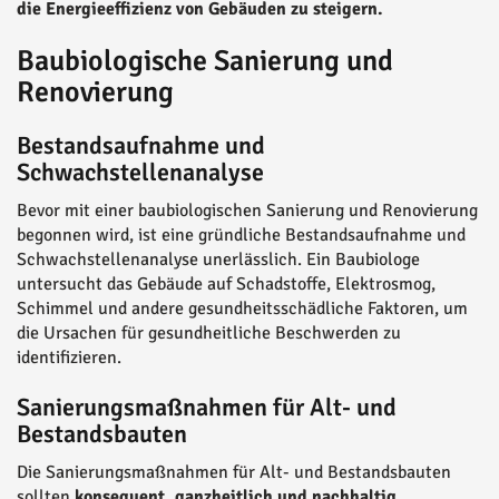
die Energieeffizienz von Gebäuden zu steigern.
Baubiologische Sanierung und
Renovierung
Bestandsaufnahme und
Schwachstellenanalyse
Bevor mit einer baubiologischen Sanierung und Renovierung
begonnen wird, ist eine gründliche Bestandsaufnahme und
Schwachstellenanalyse unerlässlich. Ein Baubiologe
untersucht das Gebäude auf Schadstoffe, Elektrosmog,
Schimmel und andere gesundheitsschädliche Faktoren, um
die Ursachen für gesundheitliche Beschwerden zu
identifizieren.
Sanierungsmaßnahmen für Alt- und
Bestandsbauten
Die Sanierungsmaßnahmen für Alt- und Bestandsbauten
sollten
konsequent, ganzheitlich und nachhaltig