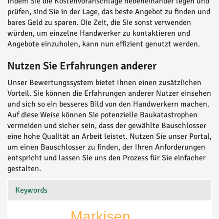
Indem Sie die Kostenvoranschläge nebeneinander legen und
prüfen, sind Sie in der Lage, das beste Angebot zu finden und
bares Geld zu sparen. Die Zeit, die Sie sonst verwenden
würden, um einzelne Handwerker zu kontaktieren und
Angebote einzuholen, kann nun effizient genutzt werden.
Nutzen Sie Erfahrungen anderer
Unser Bewertungssystem bietet Ihnen einen zusätzlichen
Vorteil. Sie können die Erfahrungen anderer Nutzer einsehen
und sich so ein besseres Bild von den Handwerkern machen.
Auf diese Weise können Sie potenzielle Baukatastrophen
vermeiden und sicher sein, dass der gewählte Bauschlosser
eine hohe Qualität an Arbeit leistet. Nutzen Sie unser Portal,
um einen Bauschlosser zu finden, der Ihren Anforderungen
entspricht und lassen Sie uns den Prozess für Sie einfacher
gestalten.
Keywords
Markisen