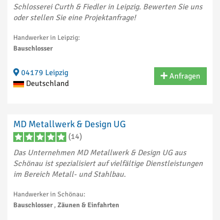
Schlosserei Curth & Fiedler in Leipzig. Bewerten Sie uns
oder stellen Sie eine Projektanfrage!
Handwerker in Leipzig:
Bauschlosser
04179 Leipzig
Anfragen
Deutschland
MD Metallwerk & Design UG
(14)
Das Unternehmen MD Metallwerk & Design UG aus
Schönau ist spezialisiert auf vielfältige Dienstleistungen
im Bereich Metall- und Stahlbau.
Handwerker in Schönau:
Bauschlosser
,
Zäunen & Einfahrten