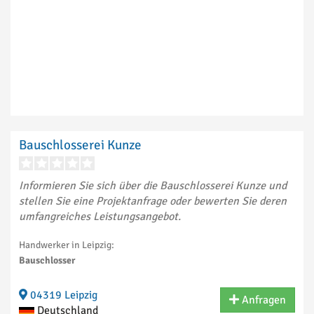
Bauschlosserei Kunze
Informieren Sie sich über die Bauschlosserei Kunze und
stellen Sie eine Projektanfrage oder bewerten Sie deren
umfangreiches Leistungsangebot.
Handwerker in Leipzig:
Bauschlosser
04319 Leipzig
Anfragen
Deutschland