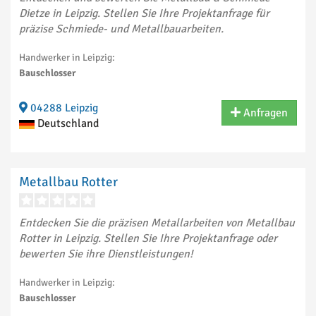
Dietze in Leipzig. Stellen Sie Ihre Projektanfrage für
präzise Schmiede- und Metallbauarbeiten.
Handwerker in Leipzig:
Bauschlosser
04288 Leipzig
Anfragen
Deutschland
Metallbau Rotter
Entdecken Sie die präzisen Metallarbeiten von Metallbau
Rotter in Leipzig. Stellen Sie Ihre Projektanfrage oder
bewerten Sie ihre Dienstleistungen!
Handwerker in Leipzig:
Bauschlosser