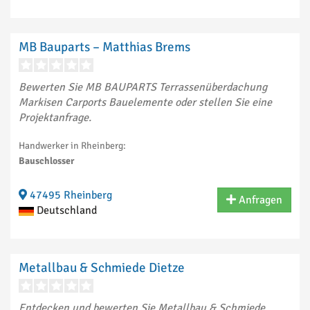
MB Bauparts – Matthias Brems
Bewerten Sie MB BAUPARTS Terrassenüberdachung
Markisen Carports Bauelemente oder stellen Sie eine
Projektanfrage.
Handwerker in Rheinberg:
Bauschlosser
47495 Rheinberg
Anfragen
Deutschland
Metallbau & Schmiede Dietze
Entdecken und bewerten Sie Metallbau & Schmiede