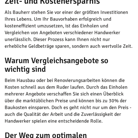
Zeit- und Kostenersparnis
Als Bauherr stehen Sie vor einer der größten Investitionen
Ihres Lebens. Um Ihr Bauvorhaben erfolgreich und
kosteneffizient umzusetzen, ist das Einholen und
Vergleichen von Angeboten verschiedener Handwerker
unerlässlich. Dieser Prozess kann Ihnen nicht nur
erhebliche Geldbeträge sparen, sondern auch wertvolle Zeit.
Warum Vergleichsangebote so
wichtig sind
Beim Hausbau oder bei Renovierungsarbeiten können die
Kosten schnell aus dem Ruder laufen. Durch das Einholen
mehrerer Angebote verschaffen Sie sich einen Überblick
über die marktüblichen Preise und können bis zu 30% der
Baukosten einsparen. Doch es geht nicht nur um den Preis -
auch die Qualität der Arbeit und die Zuverlässigkeit der
Handwerker spielen eine entscheidende Rolle.
Der Weg zum optimalen