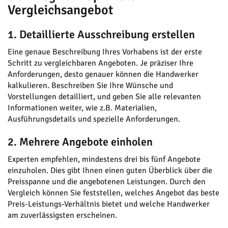
Vergleichsangebot
1. Detaillierte Ausschreibung erstellen
Eine genaue Beschreibung Ihres Vorhabens ist der erste
Schritt zu vergleichbaren Angeboten. Je präziser Ihre
Anforderungen, desto genauer können die Handwerker
kalkulieren. Beschreiben Sie Ihre Wünsche und
Vorstellungen detailliert, und geben Sie alle relevanten
Informationen weiter, wie z.B. Materialien,
Ausführungsdetails und spezielle Anforderungen.
2. Mehrere Angebote einholen
Experten empfehlen, mindestens drei bis fünf Angebote
einzuholen. Dies gibt Ihnen einen guten Überblick über die
Preisspanne und die angebotenen Leistungen. Durch den
Vergleich können Sie feststellen, welches Angebot das beste
Preis-Leistungs-Verhältnis bietet und welche Handwerker
am zuverlässigsten erscheinen.