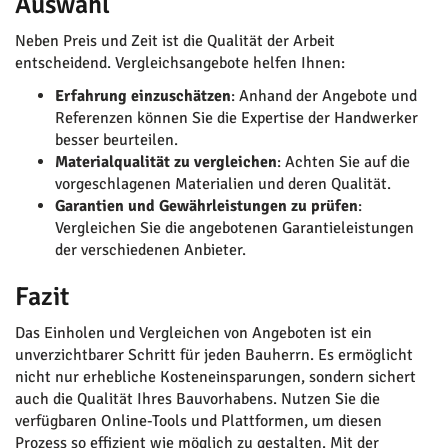
Auswahl
Neben Preis und Zeit ist die Qualität der Arbeit
entscheidend. Vergleichsangebote helfen Ihnen:
Erfahrung einzuschätzen
: Anhand der Angebote und
Referenzen können Sie die Expertise der Handwerker
besser beurteilen.
Materialqualität zu vergleichen
: Achten Sie auf die
vorgeschlagenen Materialien und deren Qualität.
Garantien und Gewährleistungen zu prüfen
:
Vergleichen Sie die angebotenen Garantieleistungen
der verschiedenen Anbieter.
Fazit
Das Einholen und Vergleichen von Angeboten ist ein
unverzichtbarer Schritt für jeden Bauherrn. Es ermöglicht
nicht nur erhebliche Kosteneinsparungen, sondern sichert
auch die Qualität Ihres Bauvorhabens. Nutzen Sie die
verfügbaren Online-Tools und Plattformen, um diesen
Prozess so effizient wie möglich zu gestalten. Mit der