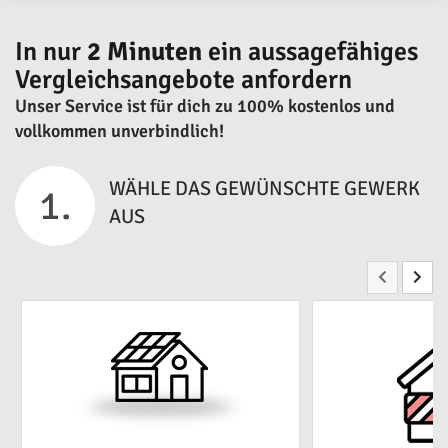
In nur
2 Minuten
ein aussagefähiges
Vergleichsangebote anfordern
Unser Service ist für dich zu 100% kostenlos und
vollkommen unverbindlich!
WÄHLE DAS GEWÜNSCHTE GEWERK
1.
AUS