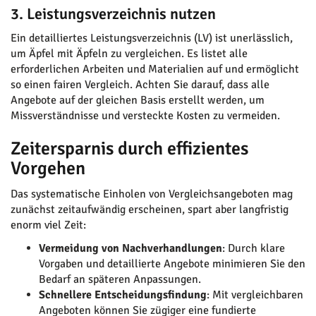
3. Leistungsverzeichnis nutzen
Ein detailliertes Leistungsverzeichnis (LV) ist unerlässlich,
um Äpfel mit Äpfeln zu vergleichen. Es listet alle
erforderlichen Arbeiten und Materialien auf und ermöglicht
so einen fairen Vergleich. Achten Sie darauf, dass alle
Angebote auf der gleichen Basis erstellt werden, um
Missverständnisse und versteckte Kosten zu vermeiden.
Zeitersparnis durch effizientes
Vorgehen
Das systematische Einholen von Vergleichsangeboten mag
zunächst zeitaufwändig erscheinen, spart aber langfristig
enorm viel Zeit:
Vermeidung von Nachverhandlungen
: Durch klare
Vorgaben und detaillierte Angebote minimieren Sie den
Bedarf an späteren Anpassungen.
Schnellere Entscheidungsfindung
: Mit vergleichbaren
Angeboten können Sie zügiger eine fundierte