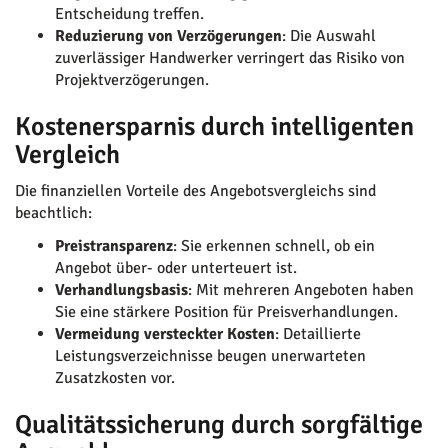
Entscheidung treffen.
Reduzierung von Verzögerungen
: Die Auswahl
zuverlässiger Handwerker verringert das Risiko von
Projektverzögerungen.
Kostenersparnis durch intelligenten
Vergleich
Die finanziellen Vorteile des Angebotsvergleichs sind
beachtlich:
Preistransparenz
: Sie erkennen schnell, ob ein
Angebot über- oder unterteuert ist.
Verhandlungsbasis
: Mit mehreren Angeboten haben
Sie eine stärkere Position für Preisverhandlungen.
Vermeidung versteckter Kosten
: Detaillierte
Leistungsverzeichnisse beugen unerwarteten
Zusatzkosten vor.
Qualitätssicherung durch sorgfältige