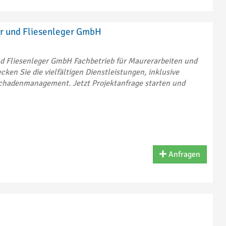
r und Fliesenleger GmbH
d Fliesenleger GmbH Fachbetrieb für Maurerarbeiten und
cken Sie die vielfältigen Dienstleistungen, inklusive
hadenmanagement. Jetzt Projektanfrage starten und
Anfragen