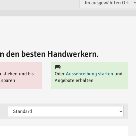
von den besten Handwerkern.
 klicken und bis
Oder
Ausschreibung starten
und
 sparen
Angebote erhalten