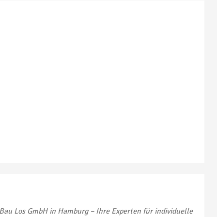
 Bau Los GmbH in Hamburg – Ihre Experten für individuelle