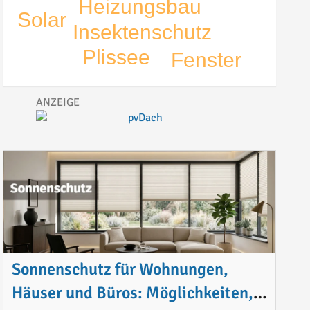
Heizungsbau
Solar
Insektenschutz
Plissee
Fenster
Sonnenschutz für Wohnungen,
Häuser und Büros: Möglichkeiten,