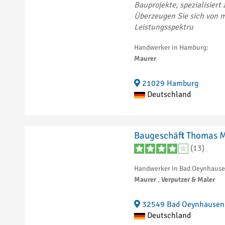
Bauprojekte, spezialisier
Überzeugen Sie sich von
Leistungsspektru
Handwerker in Hamburg:
Maurer
21029 Hamburg
Deutschland
Baugeschäft Thomas 
(13)
Handwerker in Bad Oeynhause
Maurer
,
Verputzer & Maler
32549 Bad Oeynhausen
Deutschland