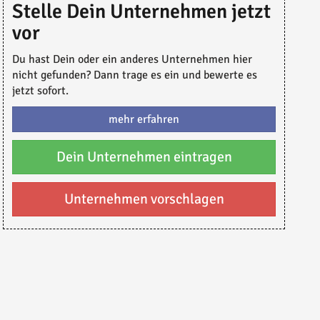
Stelle Dein Unternehmen jetzt
vor
Du hast Dein oder ein anderes Unternehmen hier
nicht gefunden? Dann trage es ein und bewerte es
jetzt sofort.
mehr erfahren
Dein Unternehmen eintragen
Unternehmen vorschlagen