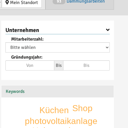
Dämmungsarbeiten
93
Mein Standort
Unternehmen
Mitarbeiterzahl:
Gründungsjahr:
Bis
Keywords
Shop
Küchen
photovoltaikanlage