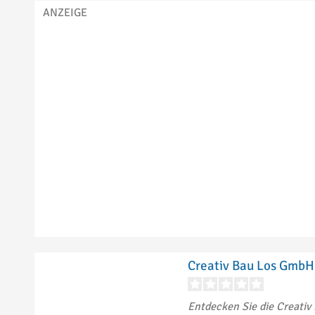
Creativ Bau Los GmbH
Entdecken Sie die Creativ