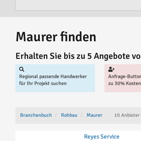
Maurer finden
Erhalten Sie bis zu 5 Angebote 
Regional passende Handwerker
Anfrage-Button
für Ihr Projekt suchen
zu 30% Kosten
Branchenbuch
Rohbau
Maurer
10
Anbieter
Reyes Service