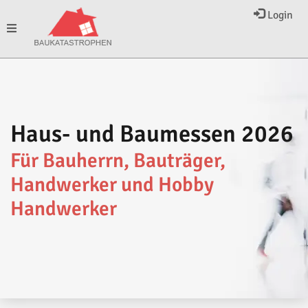
Login
Toggle
navigation
Haus- und Baumessen 2026
Für Bauherrn, Bauträger,
Handwerker und Hobby
Handwerker