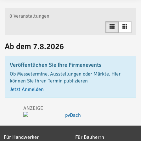
0
Veranstaltungen
Ab dem 7.8.2026
Veröffentlichen Sie Ihre Firmenevents
Ob Messetermine, Ausstellungen oder Märkte. Hier
können Sie Ihren Termin publizieren
Jetzt Anmelden
Für Handwerker
Für Bauherrn