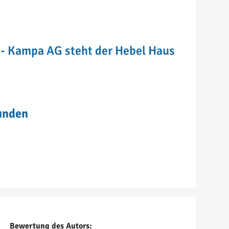
m - Kampa AG steht der Hebel Haus
Kunden
Bewertung des Autors: