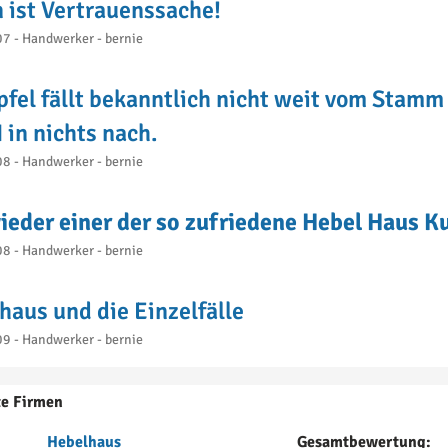
 ist Vertrauenssache!
7 - Handwerker - bernie
pfel fällt bekanntlich nicht weit vom Stam
in nichts nach.
8 - Handwerker - bernie
ieder einer der so zufriedene Hebel Haus 
8 - Handwerker - bernie
haus und die Einzelfälle
9 - Handwerker - bernie
te Firmen
Hebelhaus
Gesamtbewertung: