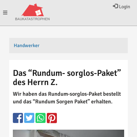
Login
Toggle
navigation
Handwerker
Das “Rundum- sorglos-Paket”
des Herrn Z.
Wir haben das Rundum-sorglos-Paket bestellt
und das “Rundum Sorgen Paket” erhalten.