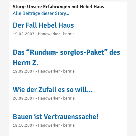
Story: Unsere Erfahrungen mit Hebel Haus
Alle Beiträge dieser Story...
Der Fall Hebel Haus
19.02.2007 - Handwerker - bernie
Das “Rundum- sorglos-Paket” des
Herrn Z.
19.09.2007 - Handwerker - bernie
Wie der Zufall es so will…
26.09.2007 - Handwerker - bernie
Bauen ist Vertrauenssache!
19.10.2007 - Handwerker - bernie