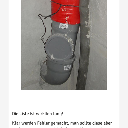
Die Liste ist wirklich lang!
Klar werden Fehler gemacht, man sollte diese aber