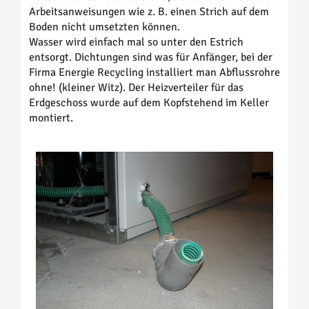
Arbeitsanweisungen wie z. B. einen Strich auf dem
Boden nicht umsetzten können.
Wasser wird einfach mal so unter den Estrich
entsorgt. Dichtungen sind was für Anfänger, bei der
Firma Energie Recycling installiert man Abflussrohre
ohne! (kleiner Witz). Der Heizverteiler für das
Erdgeschoss wurde auf dem Kopfstehend im Keller
montiert.