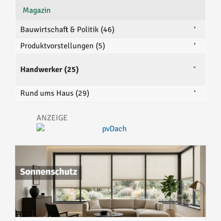
Magazin
Bauwirtschaft & Politik (46)
Produktvorstellungen (5)
Handwerker (25)
Rund ums Haus (29)