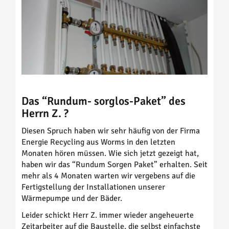
Das “Rundum- sorglos-Paket” des
Herrn Z. ?
Diesen Spruch haben wir sehr häufig von der Firma
Energie Recycling aus Worms in den letzten
Monaten hören müssen. Wie sich jetzt gezeigt hat,
haben wir das “Rundum Sorgen Paket” erhalten. Seit
mehr als 4 Monaten warten wir vergebens auf die
Fertigstellung der Installationen unserer
Wärmepumpe und der Bäder.
Leider schickt Herr Z. immer wieder angeheuerte
Zeitarbeiter auf die Baustelle, die selbst einfachste