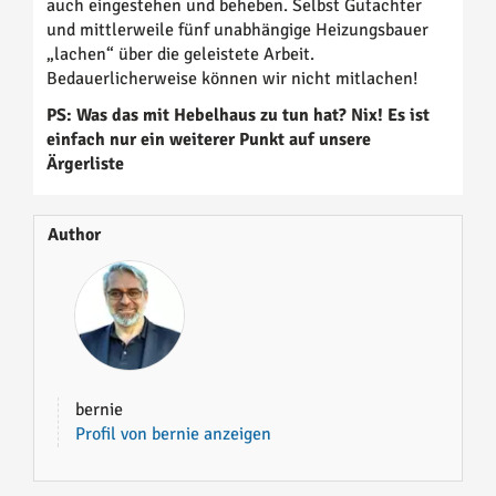
auch eingestehen und beheben. Selbst Gutachter
und mittlerweile fünf unabhängige Heizungsbauer
„lachen“ über die geleistete Arbeit.
Bedauerlicherweise können wir nicht mitlachen!
PS: Was das mit Hebelhaus zu tun hat? Nix! Es ist
einfach nur ein weiterer Punkt auf unsere
Ärgerliste
Author
bernie
Profil von bernie anzeigen