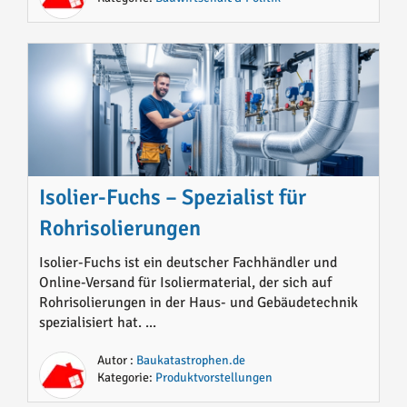
Isolier-Fuchs – Spezialist für
Rohrisolierungen
Isolier-Fuchs ist ein deutscher Fachhändler und
Online-Versand für Isoliermaterial, der sich auf
Rohrisolierungen in der Haus- und Gebäudetechnik
spezialisiert hat. ...
Autor :
Baukatastrophen.de
Kategorie:
Produktvorstellungen