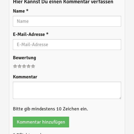
Hier Kannst Du einen Kommentar verfassen
Name
*
E-Mail-Adresse
*
Bewertung
Kommentar
Bitte gib mindestens 10 Zeichen ein.
Kommentar hinzufügen