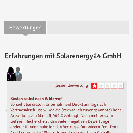
Bewertungen
Erfahrungen mit Solarenergy24 GmbH
Gesamtbewertung
Kosten selbst nach Widerruf
Vorsicht bei diesem Unternehmen! Direkt am Tag nach
Vertragsabschluss wurde die (vertraglich zuvor genannte) hohe
Anzahlung von über 15.000 € verlangt. Nach meiner dann
tieferen Recherche zu den vielen negativen Bewertungen
anderer Kunden habe ich den Vertrag sofort widerrufen. Trotz
Anerkennung des Widerrufs wurde versucht, mir über die