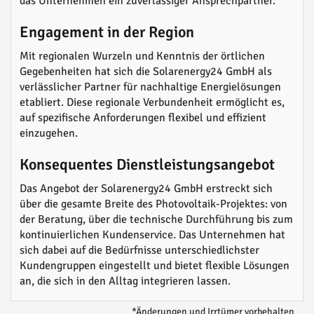
das Unternehmen ein zuverlässiger Ansprechpartner.
Engagement in der Region
Mit regionalen Wurzeln und Kenntnis der örtlichen
Gegebenheiten hat sich die Solarenergy24 GmbH als
verlässlicher Partner für nachhaltige Energielösungen
etabliert. Diese regionale Verbundenheit ermöglicht es,
auf spezifische Anforderungen flexibel und effizient
einzugehen.
Konsequentes Dienstleistungsangebot
Das Angebot der Solarenergy24 GmbH erstreckt sich
über die gesamte Breite des Photovoltaik-Projektes: von
der Beratung, über die technische Durchführung bis zum
kontinuierlichen Kundenservice. Das Unternehmen hat
sich dabei auf die Bedürfnisse unterschiedlichster
Kundengruppen eingestellt und bietet flexible Lösungen
an, die sich in den Alltag integrieren lassen.
*Änderungen und Irrtümer vorbehalten