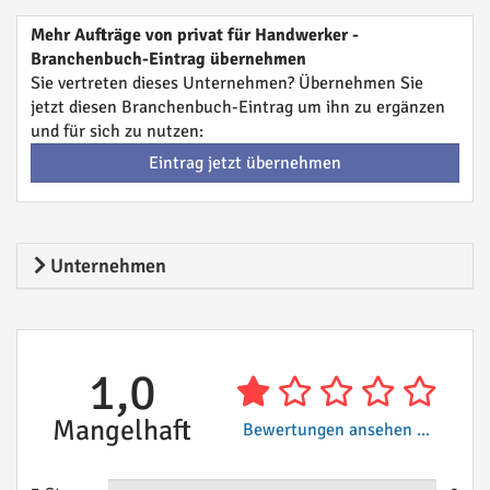
Mehr Aufträge von privat für Handwerker -
Branchenbuch-Eintrag übernehmen
Sie vertreten dieses Unternehmen? Übernehmen Sie
jetzt diesen Branchenbuch-Eintrag um ihn zu ergänzen
und für sich zu nutzen:
Eintrag jetzt übernehmen
Unternehmen
1,0
Mangelhaft
Bewertungen ansehen ...