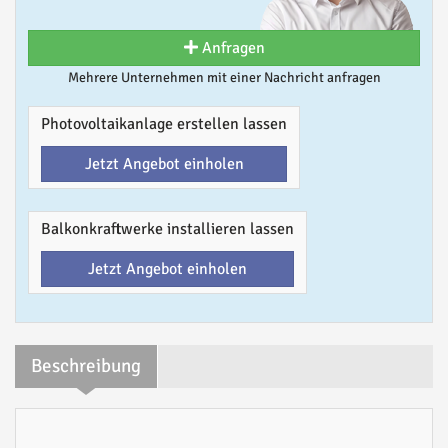
Anfragen
Mehrere Unternehmen mit einer Nachricht anfragen
Photovoltaikanlage erstellen lassen
Jetzt Angebot einholen
Balkonkraftwerke installieren lassen
Jetzt Angebot einholen
Beschreibung