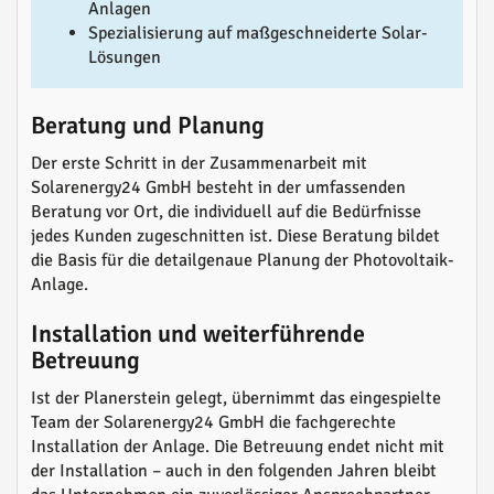
Anlagen
Spezialisierung auf maßgeschneiderte Solar-
Lösungen
Beratung und Planung
Der erste Schritt in der Zusammenarbeit mit
Solarenergy24 GmbH besteht in der umfassenden
Beratung vor Ort, die individuell auf die Bedürfnisse
jedes Kunden zugeschnitten ist. Diese Beratung bildet
die Basis für die detailgenaue Planung der Photovoltaik-
Anlage.
Installation und weiterführende
Betreuung
Ist der Planerstein gelegt, übernimmt das eingespielte
Team der Solarenergy24 GmbH die fachgerechte
Installation der Anlage. Die Betreuung endet nicht mit
der Installation – auch in den folgenden Jahren bleibt