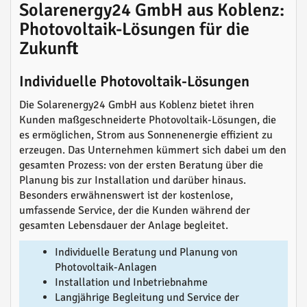
Solarenergy24 GmbH aus Koblenz:
Photovoltaik-Lösungen für die
Zukunft
Individuelle Photovoltaik-Lösungen
Die Solarenergy24 GmbH aus Koblenz bietet ihren
Kunden maßgeschneiderte Photovoltaik-Lösungen, die
es ermöglichen, Strom aus Sonnenenergie effizient zu
erzeugen. Das Unternehmen kümmert sich dabei um den
gesamten Prozess: von der ersten Beratung über die
Planung bis zur Installation und darüber hinaus.
Besonders erwähnenswert ist der kostenlose,
umfassende Service, der die Kunden während der
gesamten Lebensdauer der Anlage begleitet.
Individuelle Beratung und Planung von
Photovoltaik-Anlagen
Installation und Inbetriebnahme
Langjährige Begleitung und Service der