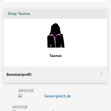
Shop: Taunus
Taunus
Benutzerprofil