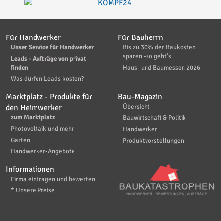
Für Handwerker
Für Bauherrn
Unser Service für Handwerker
Bis zu 30% der Baukosten
sparen -so geht's
Leads - Aufträge von privat
finden
Haus- und Baumessen 2026
Was dürfen Leads kosten?
Marktplatz - Produkte für
Bau-Magazin
den Heimwerker
Übersicht
zum Marktplatz
Bauwirtschaft & Politik
Photovoltaik und mehr
Handwerker
Garten
Produktvorstellungen
Handwerker-Angebote
Informationen
Firma eintragen und bewerten
* Unsere Preise