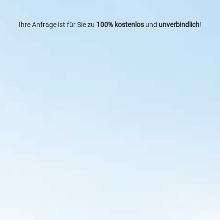
Ihre Anfrage ist für Sie zu
100% kostenlos
und
unverbindlich
!