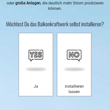
oder
große Anlagen
, die deutlich mehr Strom prodizieren
können.
Möchtest Du das Balkonkraftwerk selbst installieren?
Ja
installieren
lassen