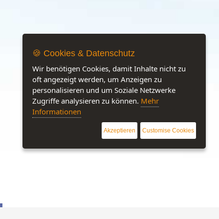
🍪 Cookies & Datenschutz
Wir benötigen Cookies, damit Inhalte nicht zu
oft angezeigt werden, um Anzeigen zu
personalisieren und um Soziale Netzwerke
Zugriffe analysieren zu können.
Mehr
Informationen
Akzeptieren
Customise Cookies