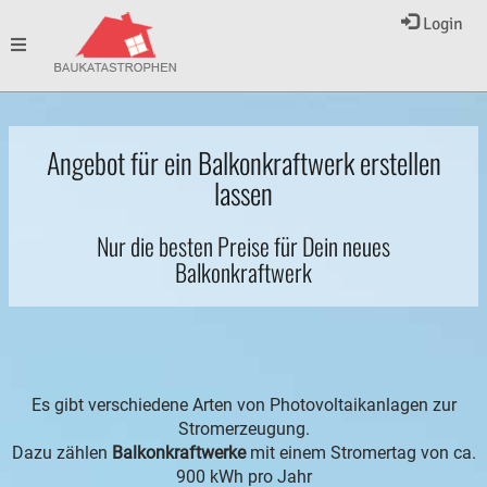
Login
Toggle
navigation
Angebot für ein Balkonkraftwerk erstellen
lassen
Nur die besten Preise für Dein neues
Balkonkraftwerk
Es gibt verschiedene Arten von Photovoltaikanlagen zur
Stromerzeugung.
Dazu zählen
Balkonkraftwerke
mit einem Stromertag von ca.
900 kWh pro Jahr