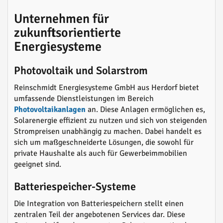
Unternehmen für
zukunftsorientierte
Energiesysteme
Photovoltaik und Solarstrom
Reinschmidt Energiesysteme GmbH aus Herdorf bietet
umfassende Dienstleistungen im Bereich
Photovoltaikanlagen
an. Diese Anlagen ermöglichen es,
Solarenergie effizient zu nutzen und sich von steigenden
Strompreisen unabhängig zu machen. Dabei handelt es
sich um maßgeschneiderte Lösungen, die sowohl für
private Haushalte als auch für Gewerbeimmobilien
geeignet sind.
Batteriespeicher-Systeme
Die Integration von Batteriespeichern stellt einen
zentralen Teil der angebotenen Services dar. Diese