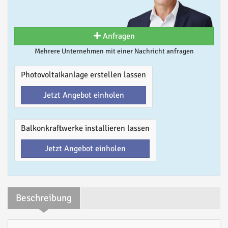
Anfragen
Mehrere Unternehmen mit einer Nachricht anfragen
Photovoltaikanlage erstellen lassen
Jetzt Angebot einholen
Balkonkraftwerke installieren lassen
Jetzt Angebot einholen
Beschreibung