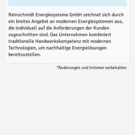
Reinschmidt Energiesysteme GmbH zeichnet sich durch
ein breites Angebot an modernen Energiesystemen aus,
die individuell auf die Anforderungen der Kunden
zugeschnitten sind. Das Unternehmen kombiniert
traditionelle Handwerkskompetenz mit modernen
Technologien, um nachhaltige Energielösungen
bereitzustellen.
*Änderungen und Irrtümer vorbehalten