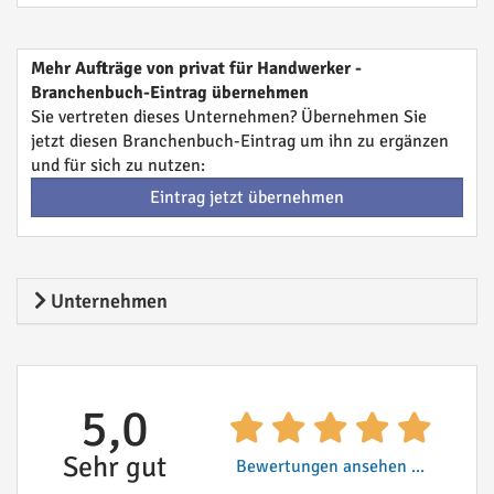
Mehr Aufträge von privat für Handwerker -
Branchenbuch-Eintrag übernehmen
Sie vertreten dieses Unternehmen? Übernehmen Sie
jetzt diesen Branchenbuch-Eintrag um ihn zu ergänzen
und für sich zu nutzen:
Eintrag jetzt übernehmen
Unternehmen
5,0
Sehr gut
Bewertungen ansehen ...