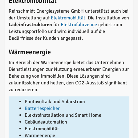
Elektromobilität
Reinschmidt Energiesysteme GmbH unterstützt auch bei
der Umstellung auf
Elektromobilität
. Die Installation von
Ladeinfrastrukturen
für
Elektrofahrzeuge
gehört zum
Leistungsportfolio und wird individuell auf die
Bedürfnisse der Kunden angepasst.
Wärmeenergie
Im Bereich der Wärmeenergie bietet das Unternehmen
Dienstleistungen zur Nutzung erneuerbarer Energien zur
Beheizung von Immobilien. Diese Lösungen sind
zukunftssicher und helfen, den CO2-Ausstoß signifikant
zu reduzieren.
Photovoltaik und Solarstrom
Batteriespeicher
Elektroinstallation und Smart Home
Gebäudeautomation
Elektromobilität
Wärmeenergie