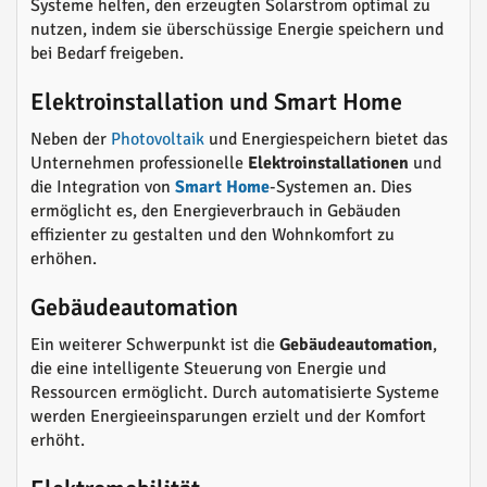
Systeme helfen, den erzeugten Solarstrom optimal zu
nutzen, indem sie überschüssige Energie speichern und
bei Bedarf freigeben.
Elektroinstallation und Smart Home
Neben der
Photovoltaik
und Energiespeichern bietet das
Unternehmen professionelle
Elektroinstallationen
und
die Integration von
Smart Home
-Systemen an. Dies
ermöglicht es, den Energieverbrauch in Gebäuden
effizienter zu gestalten und den Wohnkomfort zu
erhöhen.
Gebäudeautomation
Ein weiterer Schwerpunkt ist die
Gebäudeautomation
,
die eine intelligente Steuerung von Energie und
Ressourcen ermöglicht. Durch automatisierte Systeme
werden Energieeinsparungen erzielt und der Komfort
erhöht.