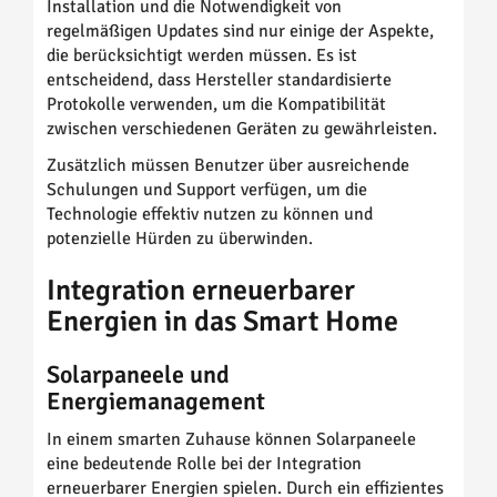
Installation und die Notwendigkeit von
regelmäßigen Updates sind nur einige der Aspekte,
die berücksichtigt werden müssen. Es ist
entscheidend, dass Hersteller standardisierte
Protokolle verwenden, um die Kompatibilität
zwischen verschiedenen Geräten zu gewährleisten.
Zusätzlich müssen Benutzer über ausreichende
Schulungen und Support verfügen, um die
Technologie effektiv nutzen zu können und
potenzielle Hürden zu überwinden.
Integration erneuerbarer
Energien in das Smart Home
Solarpaneele und
Energiemanagement
In einem smarten Zuhause können Solarpaneele
eine bedeutende Rolle bei der Integration
erneuerbarer Energien spielen. Durch ein effizientes