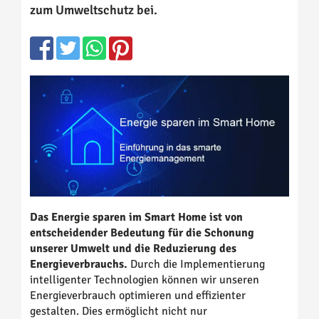
zum Umweltschutz bei.
Das Energie sparen im Smart Home ist von
entscheidender Bedeutung für die Schonung
unserer Umwelt und die Reduzierung des
Energieverbrauchs.
Durch die Implementierung
intelligenter Technologien können wir unseren
Energieverbrauch optimieren und effizienter
gestalten. Dies ermöglicht nicht nur