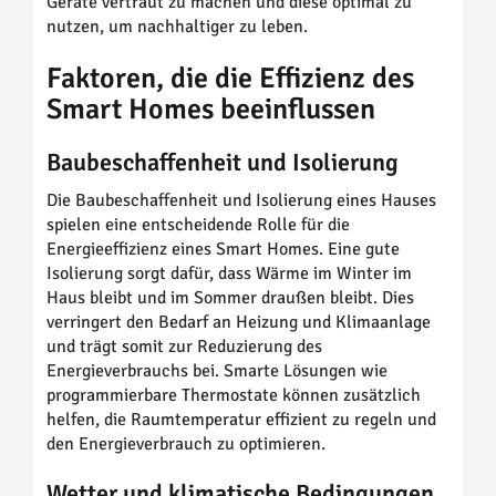
Geräte vertraut zu machen und diese optimal zu
nutzen, um nachhaltiger zu leben.
Faktoren, die die Effizienz des
Smart Homes beeinflussen
Baubeschaffenheit und Isolierung
Die Baubeschaffenheit und Isolierung eines Hauses
spielen eine entscheidende Rolle für die
Energieeffizienz eines Smart Homes. Eine gute
Isolierung sorgt dafür, dass Wärme im Winter im
Haus bleibt und im Sommer draußen bleibt. Dies
verringert den Bedarf an Heizung und Klimaanlage
und trägt somit zur Reduzierung des
Energieverbrauchs bei. Smarte Lösungen wie
programmierbare Thermostate können zusätzlich
helfen, die Raumtemperatur effizient zu regeln und
den Energieverbrauch zu optimieren.
Wetter und klimatische Bedingungen