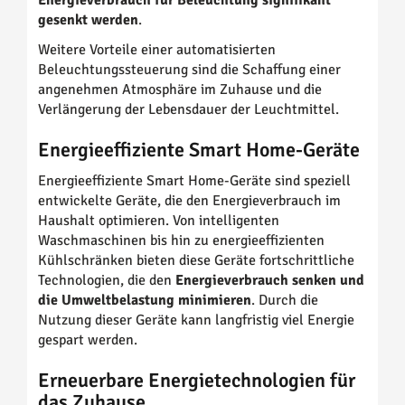
Energieverbrauch für Beleuchtung signifikant
gesenkt werden
.
Weitere Vorteile einer automatisierten
Beleuchtungssteuerung sind die Schaffung einer
angenehmen Atmosphäre im Zuhause und die
Verlängerung der Lebensdauer der Leuchtmittel.
Energieeffiziente Smart Home-Geräte
Energieeffiziente Smart Home-Geräte sind speziell
entwickelte Geräte, die den Energieverbrauch im
Haushalt optimieren. Von intelligenten
Waschmaschinen bis hin zu energieeffizienten
Kühlschränken bieten diese Geräte fortschrittliche
Technologien, die den
Energieverbrauch senken und
die Umweltbelastung minimieren
. Durch die
Nutzung dieser Geräte kann langfristig viel Energie
gespart werden.
Erneuerbare Energietechnologien für
das Zuhause