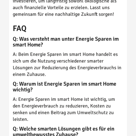
investieren, um langfristig sowohl ökologische als
auch finanzielle Vorteile zu erzielen. Lasst uns
gemeinsam für eine nachhaltige Zukunft sorgen!
FAQ
Q: Was versteht man unter Energie Sparen im
smart Home?
A: Beim Energie Sparen im smart Home handelt es
sich um die Nutzung verschiedener smarter
Lösungen zur Reduzierung des Energieverbrauchs in
einem Zuhause.
Q: Warum ist Energie Sparen im smart Home
wichtig?
A: Energie Sparen im smart Home ist wichtig, um
den Energieverbrauch zu reduzieren, Kosten zu
senken und einen Beitrag zum Umweltschutz zu
leisten.
Q: Welche smarten Lösungen gibt es für ein
umweltbewusstes Zuhause?