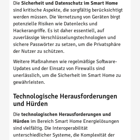
Die
Sicherheit und Datenschutz im Smart Home
sind kritische Aspekte, die sorgfältig berücksichtigt
werden müssen. Die Vernetzung von Geräten birgt
potenzielle Risiken wie Datenlecks und
Hackerangriffe. Es ist daher essentiell, auf
zuverlässige Verschlüsselungstechnologien und
sichere Passwörter zu setzen, um die Privatsphäre
der Nutzer zu schützen.
Weitere Maßnahmen wie regelmäßige Software-
Updates und der Einsatz von Firewalls sind
unerlässlich, um die Sicherheit im Smart Home zu
gewährleisten.
Technologische Herausforderungen
und Hürden
Die
technologischen Herausforderungen und
Hürden
im Bereich Smart Home Energielösungen
sind vielfältig. Die Interoperabilität
unterschiedlicher Systeme, die Komplexität der