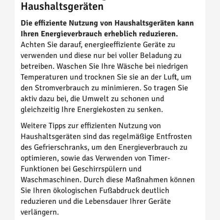
Haushaltsgeräten
Die effiziente Nutzung von Haushaltsgeräten kann
Ihren Energieverbrauch erheblich reduzieren.
Achten Sie darauf, energieeffiziente Geräte zu
verwenden und diese nur bei voller Beladung zu
betreiben. Waschen Sie Ihre Wäsche bei niedrigen
Temperaturen und trocknen Sie sie an der Luft, um
den Stromverbrauch zu minimieren. So tragen Sie
aktiv dazu bei, die Umwelt zu schonen und
gleichzeitig Ihre Energiekosten zu senken.
Weitere Tipps zur effizienten Nutzung von
Haushaltsgeräten sind das regelmäßige Entfrosten
des Gefrierschranks, um den Energieverbrauch zu
optimieren, sowie das Verwenden von Timer-
Funktionen bei Geschirrspülern und
Waschmaschinen. Durch diese Maßnahmen können
Sie Ihren ökologischen Fußabdruck deutlich
reduzieren und die Lebensdauer Ihrer Geräte
verlängern.