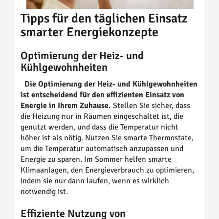
Tipps für den täglichen Einsatz
smarter Energiekonzepte
Optimierung der Heiz- und
Kühlgewohnheiten
Die Optimierung der Heiz- und Kühlgewohnheiten
ist entscheidend für den effizienten Einsatz von
Energie in Ihrem Zuhause.
Stellen Sie sicher, dass
die Heizung nur in Räumen eingeschaltet ist, die
genutzt werden, und dass die Temperatur nicht
höher ist als nötig. Nutzen Sie smarte Thermostate,
um die Temperatur automatisch anzupassen und
Energie zu sparen. Im Sommer helfen smarte
Klimaanlagen, den Energieverbrauch zu optimieren,
indem sie nur dann laufen, wenn es wirklich
notwendig ist.
Effiziente Nutzung von