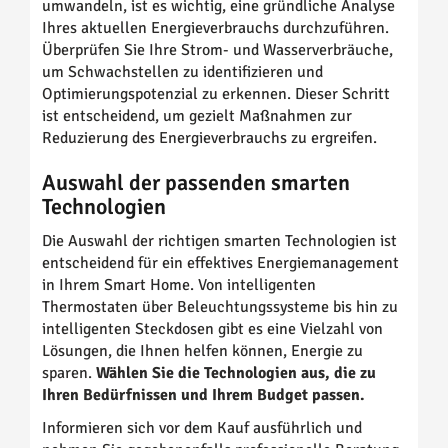
umwandeln, ist es wichtig, eine gründliche Analyse
Ihres aktuellen Energieverbrauchs durchzuführen.
Überprüfen Sie Ihre Strom- und Wasserverbräuche,
um Schwachstellen zu identifizieren und
Optimierungspotenzial zu erkennen. Dieser Schritt
ist entscheidend, um gezielt Maßnahmen zur
Reduzierung des Energieverbrauchs zu ergreifen.
Auswahl der passenden smarten
Technologien
Die Auswahl der richtigen smarten Technologien ist
entscheidend für ein effektives Energiemanagement
in Ihrem Smart Home. Von intelligenten
Thermostaten über Beleuchtungssysteme bis hin zu
intelligenten Steckdosen gibt es eine Vielzahl von
Lösungen, die Ihnen helfen können, Energie zu
sparen.
Wählen Sie die Technologien aus, die zu
Ihren Bedürfnissen und Ihrem Budget passen.
Informieren sich vor dem Kauf ausführlich und