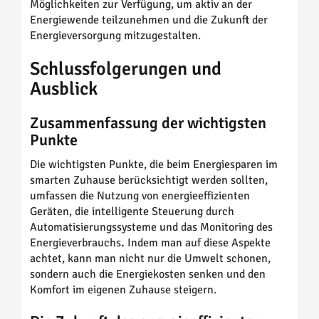
Möglichkeiten zur Verfügung, um aktiv an der
Energiewende teilzunehmen und die Zukunft der
Energieversorgung mitzugestalten.
Schlussfolgerungen und
Ausblick
Zusammenfassung der wichtigsten
Punkte
Die wichtigsten Punkte, die beim Energiesparen im
smarten Zuhause berücksichtigt werden sollten,
umfassen die Nutzung von energieeffizienten
Geräten, die intelligente Steuerung durch
Automatisierungssysteme und das Monitoring des
Energieverbrauchs
.
Indem man auf diese Aspekte
achtet, kann man nicht nur die Umwelt schonen,
sondern auch die Energiekosten senken und den
Komfort im eigenen Zuhause steigern.