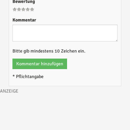
Bewertung
Kommentar
Bitte gib mindestens 10 Zeichen ein.
Kommentar hinzufügen
* Pflichtangabe