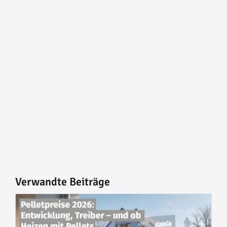
Verwandte Beiträge