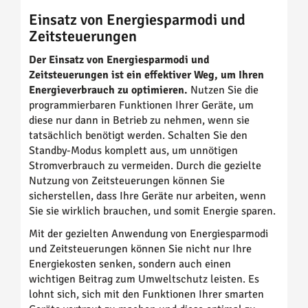
Einsatz von Energiesparmodi und
Zeitsteuerungen
Der Einsatz von Energiesparmodi und
Zeitsteuerungen ist ein effektiver Weg, um Ihren
Energieverbrauch zu optimieren.
Nutzen Sie die
programmierbaren Funktionen Ihrer Geräte, um
diese nur dann in Betrieb zu nehmen, wenn sie
tatsächlich benötigt werden. Schalten Sie den
Standby-Modus komplett aus, um unnötigen
Stromverbrauch zu vermeiden. Durch die gezielte
Nutzung von Zeitsteuerungen können Sie
sicherstellen, dass Ihre Geräte nur arbeiten, wenn
Sie sie wirklich brauchen, und somit Energie sparen.
Mit der gezielten Anwendung von Energiesparmodi
und Zeitsteuerungen können Sie nicht nur Ihre
Energiekosten senken, sondern auch einen
wichtigen Beitrag zum Umweltschutz leisten. Es
lohnt sich, sich mit den Funktionen Ihrer smarten