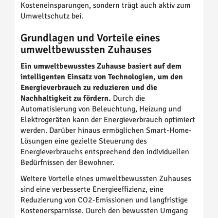
Kosteneinsparungen, sondern trägt auch aktiv zum
Umweltschutz bei.
Grundlagen und Vorteile eines
umweltbewussten Zuhauses
Ein umweltbewusstes Zuhause basiert auf dem
intelligenten Einsatz von Technologien, um den
Energieverbrauch zu reduzieren und die
Nachhaltigkeit zu fördern.
Durch die
Automatisierung von Beleuchtung, Heizung und
Elektrogeräten kann der Energieverbrauch optimiert
werden. Darüber hinaus ermöglichen Smart-Home-
Lösungen eine gezielte Steuerung des
Energieverbrauchs entsprechend den individuellen
Bedürfnissen der Bewohner.
Weitere Vorteile eines umweltbewussten Zuhauses
sind eine verbesserte Energieeffizienz, eine
Reduzierung von CO2-Emissionen und langfristige
Kostenersparnisse. Durch den bewussten Umgang