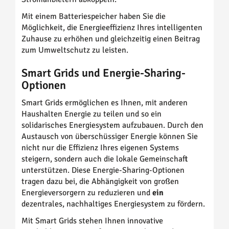
Mit einem Batteriespeicher haben Sie die
Möglichkeit, die Energieeffizienz Ihres intelligenten
Zuhause zu erhöhen und gleichzeitig einen Beitrag
zum Umweltschutz zu leisten.
Smart Grids und Energie-Sharing-
Optionen
Smart Grids ermöglichen es Ihnen, mit anderen
Haushalten Energie zu teilen und so ein
solidarisches Energiesystem aufzubauen. Durch den
Austausch von überschüssiger Energie können Sie
nicht nur die Effizienz Ihres eigenen Systems
steigern, sondern auch die lokale Gemeinschaft
unterstützen. Diese Energie-Sharing-Optionen
tragen dazu bei, die Abhängigkeit von großen
Energieversorgern zu reduzieren und
ein
dezentrales, nachhaltiges Energiesystem zu fördern.
Mit Smart Grids stehen Ihnen innovative