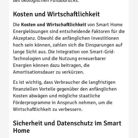
des ökologischen Fußabdrucks.
Kosten und Wirtschaftlichkeit
Die
Kosten und Wirtschaftlichkeit
von Smart Home
Energielösungen sind entscheidende Faktoren für die
Akzeptanz. Obwohl die anfänglichen Investitionen
hoch sein können, zahlen sich die Einsparungen auf
lange Sicht aus. Die Integration von Smart-Grid-
Technologien und die Nutzung erneuerbarer
Energien können dazu beitragen, die
Amortisationsdauer zu verkürzen.
Es ist wichtig, dass Verbraucher die langfristigen
finanziellen Vorteile gegenüber den anfänglichen
Kosten abwägen und mögliche staatliche
Förderprogramme in Anspruch nehmen, um die
Wirtschaftlichkeit zu verbessern.
Sicherheit und Datenschutz im Smart
Home