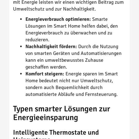
mit Energie leisten wir einen wichtigen Beitrag zum
Umweltschutz und zur Nachhaltigkeit.
Energieverbrauch optimieren:
Smarte
Lösungen im Smart Home helfen dabei, den
Energieverbrauch zu überwachen und zu
reduzieren.
Nachhaltigkeit fördern:
Durch die Nutzung
von smarten Geräten und Automatisierungen
kann ein umweltbewusstes Zuhause
geschaffen werden.
Komfort steigern:
Energie sparen im Smart
Home bedeutet nicht nur Umweltschutz,
sondern auch Bequemlichkeit durch
automatisierte Abläufe und Fernsteuerung.
Typen smarter Lösungen zur
Energieeinsparung
Intelligente Thermostate und