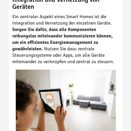
Geräten
Ein zentraler Aspekt eines Smart Homes ist die
Integration und Vernetzung der einzelnen Geräte.
Sorgen Sie dafür, dass alle Komponenten
reibungslos miteinander kommunizieren können,
um ein effizientes Energiemanagement zu
gewährleisten.
Nutzen Sie dazu zentrale
Steuerungssysteme oder Apps, um alle Geräte
miteinander zu verknüpfen und zentral zu steuern.