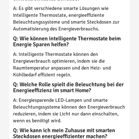
A: Es gibt verschiedene smarte Lösungen wie
intelligente Thermostate, energieeffiziente
Beleuchtungssysteme und smarte Steckdosen zur
Automatisierung des Energieverbrauchs.
Q: Wie können intelligente Thermostate beim
Energie Sparen helfen?
A: Intelligente Thermostate können den
Energieverbrauch optimieren, indem sie die
Raumtemperatur anpassen und den Heiz- und
Kühlbedarf effizient regeln.
Q: Welche Rolle spielt die Beleuchtung bei der
Energieeffizienz im smart Home?
A: Energiesparende LED-Lampen und smarte
Beleuchtungssysteme können den Energieverbrauch
reduzieren, indem sie Licht nur dann einschalten,
wenn es benötigt wird.
Q: Wie kann ich mein Zuhause mit smarten
Steckdosen energieeffizienter machen?