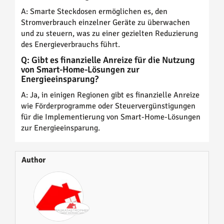
A: Smarte Steckdosen ermöglichen es, den
Stromverbrauch einzelner Geräte zu überwachen
und zu steuern, was zu einer gezielten Reduzierung
des Energieverbrauchs führt.
Q: Gibt es finanzielle Anreize für die Nutzung
von Smart-Home-Lösungen zur
Energieeinsparung?
A: Ja, in einigen Regionen gibt es finanzielle Anreize
wie Förderprogramme oder Steuervergünstigungen
für die Implementierung von Smart-Home-Lösungen
zur Energieeinsparung.
Author