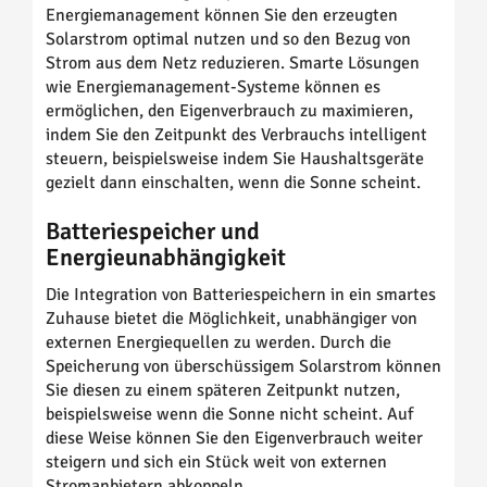
Energiemanagement können Sie den erzeugten
Solarstrom optimal nutzen und so den Bezug von
Strom aus dem Netz reduzieren. Smarte Lösungen
wie Energiemanagement-Systeme können es
ermöglichen, den Eigenverbrauch zu maximieren,
indem Sie den Zeitpunkt des Verbrauchs intelligent
steuern, beispielsweise indem Sie Haushaltsgeräte
gezielt dann einschalten, wenn die Sonne scheint.
Batteriespeicher und
Energieunabhängigkeit
Die Integration von Batteriespeichern in ein smartes
Zuhause bietet die Möglichkeit, unabhängiger von
externen Energiequellen zu werden. Durch die
Speicherung von überschüssigem Solarstrom können
Sie diesen zu einem späteren Zeitpunkt nutzen,
beispielsweise wenn die Sonne nicht scheint. Auf
diese Weise können Sie den Eigenverbrauch weiter
steigern und sich ein Stück weit von externen
Stromanbietern abkoppeln.