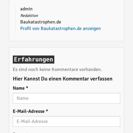
admin
Redaktion
Baukatastrophen.de
Profil von Baukatastrophen.de anzeigen
Erfahrungen
Es sind noch keine Kommentare vorhanden.
Hier Kannst Du einen Kommentar verfassen
Name
*
E-Mail-Adresse
*