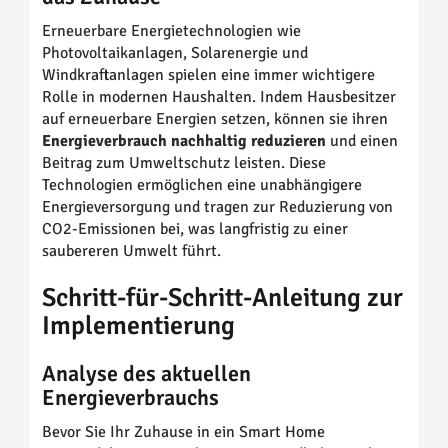
Erneuerbare Energietechnologien wie
Photovoltaikanlagen, Solarenergie und
Windkraftanlagen spielen eine immer wichtigere
Rolle in modernen Haushalten. Indem Hausbesitzer
auf erneuerbare Energien setzen, können sie ihren
Energieverbrauch nachhaltig reduzieren
und einen
Beitrag zum Umweltschutz leisten. Diese
Technologien ermöglichen eine unabhängigere
Energieversorgung und tragen zur Reduzierung von
CO2-Emissionen bei, was langfristig zu einer
saubereren Umwelt führt.
Schritt-für-Schritt-Anleitung zur
Implementierung
Analyse des aktuellen
Energieverbrauchs
Bevor Sie Ihr Zuhause in ein Smart Home