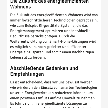
Die Zukunft des energieeffizienten
Wohnens
Die Zukunft des energieeffizienten Wohnens wird von
immer fortschrittlicheren Technologien geprägt sein,
wie zum Beispiel KI-gestützte Systeme, die das
Energiemanagement optimieren und individuelle
Bedürfnisse berücksichtigen. Durch die
Weiterentwicklung von Smart-Home-Lösungen wird
es möglich sein, noch gezielter und effizienter
Energie einzusparen und somit einen nachhaltigen
Lebensstil zu fördern.
Abschließende Gedanken und
Empfehlungen
Es ist entscheidend, dass wir uns bewusst werden,
wie wir durch den Einsatz von smarten Technologien
unseren Energieverbrauch reduzieren können, um
einen positiven Einfluss auf die Umwelt zu nehmen.
Es lohnt sich, in energieeffiziente Lösungen zu