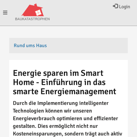
Login
Toggle
navigation
Rund ums Haus
Energie sparen im Smart
Home - Einführung in das
smarte Energiemanagement
Durch die Implementierung intelligenter
Technologien können wir unseren
Energieverbrauch optimieren und effizienter
gestalten. Dies ermöglicht nicht nur
Kosteneinsparungen, sondern trägt auch aktiv