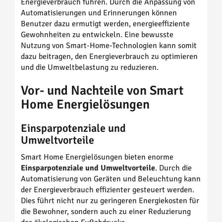
Energieverbrauch führen. Durch die Anpassung von
Automatisierungen und Erinnerungen können
Benutzer dazu ermutigt werden, energieeffiziente
Gewohnheiten zu entwickeln. Eine bewusste
Nutzung von Smart-Home-Technologien kann somit
dazu beitragen, den Energieverbrauch zu optimieren
und die Umweltbelastung zu reduzieren.
Vor- und Nachteile von Smart
Home Energielösungen
Einsparpotenziale und
Umweltvorteile
Smart Home Energielösungen bieten enorme
Einsparpotenziale und Umweltvorteile
. Durch die
Automatisierung von Geräten und Beleuchtung kann
der Energieverbrauch effizienter gesteuert werden.
Dies führt nicht nur zu geringeren Energiekosten für
die Bewohner, sondern auch zu einer Reduzierung