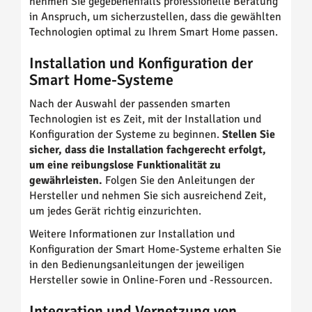
nehmen Sie gegebenenfalls professionelle Beratung
in Anspruch, um sicherzustellen, dass die gewählten
Technologien optimal zu Ihrem Smart Home passen.
Installation und Konfiguration der
Smart Home-Systeme
Nach der Auswahl der passenden smarten
Technologien ist es Zeit, mit der Installation und
Konfiguration der Systeme zu beginnen.
Stellen Sie
sicher, dass die Installation fachgerecht erfolgt,
um eine reibungslose Funktionalität zu
gewährleisten.
Folgen Sie den Anleitungen der
Hersteller und nehmen Sie sich ausreichend Zeit,
um jedes Gerät richtig einzurichten.
Weitere Informationen zur Installation und
Konfiguration der Smart Home-Systeme erhalten Sie
in den Bedienungsanleitungen der jeweiligen
Hersteller sowie in Online-Foren und -Ressourcen.
Integration und Vernetzung von