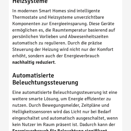
Heizsysteme
In modernen Smart Homes sind intelligente
Thermostate und Heizsysteme unverzichtbare
Komponenten zur Energieeinsparung. Diese Geräte
ermöglichen es, die Raumtemperatur basierend auf
persönlichen Vorlieben und Abwesenheitszeiten
automatisch zu regulieren. Durch die präzise
Steuerung der Heizung wird nicht nur der Komfort
erhöht, sondern auch der Energieverbrauch
nachhaltig reduziert
.
Automatisierte
Beleuchtungssteuerung
Eine automatisierte Beleuchtungssteuerung ist eine
weitere smarte Lösung, um Energie effizienter zu
nutzen. Durch Bewegungsmelder, Zeitpläne und
Helligkeitssensoren wird das Licht nur bei Bedarf
eingeschaltet und automatisch ausgeschaltet, wenn
kein Nutzer im Raum präsent ist. Dadurch kann der