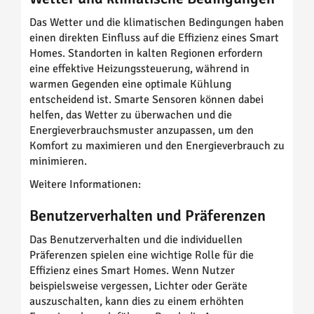
Das Wetter und die klimatischen Bedingungen haben
einen direkten Einfluss auf die Effizienz eines Smart
Homes. Standorten in kalten Regionen erfordern
eine effektive Heizungssteuerung, während in
warmen Gegenden eine optimale Kühlung
entscheidend ist. Smarte Sensoren können dabei
helfen, das Wetter zu überwachen und die
Energieverbrauchsmuster anzupassen, um den
Komfort zu maximieren und den Energieverbrauch zu
minimieren.
Weitere Informationen:
Benutzerverhalten und Präferenzen
Das Benutzerverhalten und die individuellen
Präferenzen spielen eine wichtige Rolle für die
Effizienz eines Smart Homes. Wenn Nutzer
beispielsweise vergessen, Lichter oder Geräte
auszuschalten, kann dies zu einem erhöhten