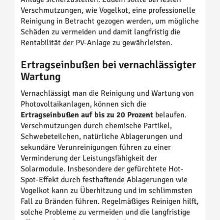
Verschmutzungen, wie Vogelkot, eine professionelle
Reinigung in Betracht gezogen werden, um mögliche
Schäden zu vermeiden und damit langfristig die
Rentabilität der PV-Anlage zu gewährleisten.
Ertragseinbußen bei vernachlässigter
Wartung
Vernachlässigt man die Reinigung und Wartung von
Photovoltaikanlagen, können sich die
Ertragseinbußen auf bis zu 20 Prozent
belaufen.
Verschmutzungen durch chemische Partikel,
Schwebeteilchen, natürliche Ablagerungen und
sekundäre Verunreinigungen führen zu einer
Verminderung der Leistungsfähigkeit der
Solarmodule. Insbesondere der gefürchtete Hot-
Spot-Effekt durch festhaftende Ablagerungen wie
Vogelkot kann zu Überhitzung und im schlimmsten
Fall zu Bränden führen. Regelmäßiges Reinigen hilft,
solche Probleme zu vermeiden und die langfristige