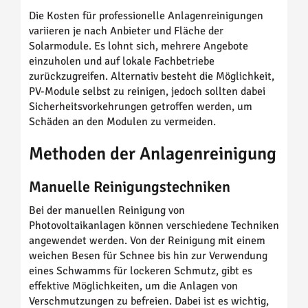
Die Kosten für professionelle Anlagenreinigungen
variieren je nach Anbieter und Fläche der
Solarmodule. Es lohnt sich, mehrere Angebote
einzuholen und auf lokale Fachbetriebe
zurückzugreifen. Alternativ besteht die Möglichkeit,
PV-Module selbst zu reinigen, jedoch sollten dabei
Sicherheitsvorkehrungen getroffen werden, um
Schäden an den Modulen zu vermeiden.
Methoden der Anlagenreinigung
Manuelle Reinigungstechniken
Bei der manuellen Reinigung von
Photovoltaikanlagen können verschiedene Techniken
angewendet werden. Von der Reinigung mit einem
weichen Besen für Schnee bis hin zur Verwendung
eines Schwamms für lockeren Schmutz, gibt es
effektive Möglichkeiten, um die Anlagen von
Verschmutzungen zu befreien. Dabei ist es wichtig,