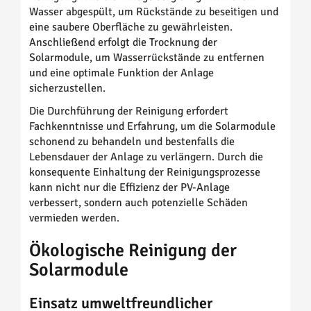
Wasser abgespült, um Rückstände zu beseitigen und
eine saubere Oberfläche zu gewährleisten.
Anschließend erfolgt die Trocknung der
Solarmodule, um Wasserrückstände zu entfernen
und eine optimale Funktion der Anlage
sicherzustellen.
Die Durchführung der Reinigung erfordert
Fachkenntnisse und Erfahrung, um die Solarmodule
schonend zu behandeln und bestenfalls die
Lebensdauer der Anlage zu verlängern. Durch die
konsequente Einhaltung der Reinigungsprozesse
kann nicht nur die Effizienz der PV-Anlage
verbessert, sondern auch potenzielle Schäden
vermieden werden.
Ökologische Reinigung der
Solarmodule
Einsatz umweltfreundlicher