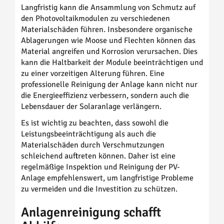
Langfristig kann die Ansammlung von Schmutz auf
den Photovoltaikmodulen zu verschiedenen
Materialschäden führen. Insbesondere organische
Ablagerungen wie Moose und Flechten können das
Material angreifen und Korrosion verursachen. Dies
kann die Haltbarkeit der Module beeinträchtigen und
zu einer vorzeitigen Alterung führen. Eine
professionelle Reinigung der Anlage kann nicht nur
die Energieeffizienz verbessern, sondern auch die
Lebensdauer der Solaranlage verlängern.
Es ist wichtig zu beachten, dass sowohl die
Leistungsbeeinträchtigung als auch die
Materialschäden durch Verschmutzungen
schleichend auftreten können. Daher ist eine
regelmäßige Inspektion und Reinigung der PV-
Anlage empfehlenswert, um langfristige Probleme
zu vermeiden und die Investition zu schützen.
Anlagenreinigung schafft