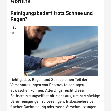
Abhilfe
Reinigungsbedarf trotz Schnee und
Regen?
Es
ist
richtig, dass Regen und Schnee einen Teil der
Verschmutzungen von Photovoltaikanlagen
abwaschen können. Allerdings reicht dieser
Selbstreinigungseffekt oft nicht aus, um hartnäckige
Verunreinigungen zu beseitigen. Insbesondere bei
flacher Dachneigung oder wenn Verschmutzungen