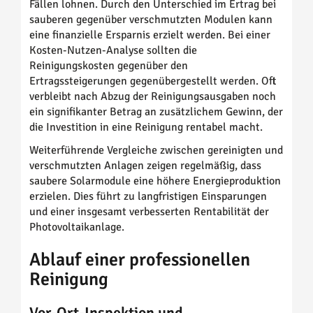
Fällen lohnen. Durch den Unterschied im Ertrag bei
sauberen gegenüber verschmutzten Modulen kann
eine finanzielle Ersparnis erzielt werden. Bei einer
Kosten-Nutzen-Analyse sollten die
Reinigungskosten gegenüber den
Ertragssteigerungen gegenübergestellt werden. Oft
verbleibt nach Abzug der Reinigungsausgaben noch
ein signifikanter Betrag an zusätzlichem Gewinn, der
die Investition in eine Reinigung rentabel macht.
Weiterführende Vergleiche zwischen gereinigten und
verschmutzten Anlagen zeigen regelmäßig, dass
saubere Solarmodule eine höhere Energieproduktion
erzielen. Dies führt zu langfristigen Einsparungen
und einer insgesamt verbesserten Rentabilität der
Photovoltaikanlage.
Ablauf einer professionellen
Reinigung
Vor-Ort-Inspektion und