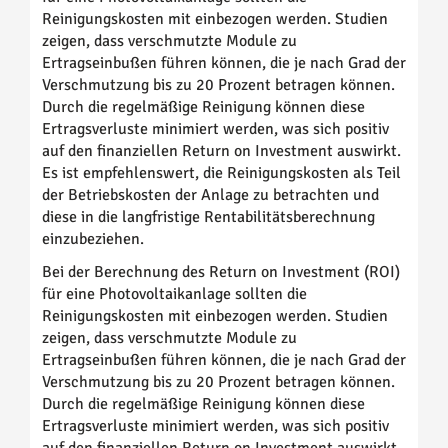
Reinigungskosten mit einbezogen werden. Studien
zeigen, dass verschmutzte Module zu
Ertragseinbußen führen können, die je nach Grad der
Verschmutzung bis zu 20 Prozent betragen können.
Durch die regelmäßige Reinigung können diese
Ertragsverluste minimiert werden, was sich positiv
auf den finanziellen Return on Investment auswirkt.
Es ist empfehlenswert, die Reinigungskosten als Teil
der Betriebskosten der Anlage zu betrachten und
diese in die langfristige Rentabilitätsberechnung
einzubeziehen.
Bei der Berechnung des Return on Investment (ROI)
für eine Photovoltaikanlage sollten die
Reinigungskosten mit einbezogen werden. Studien
zeigen, dass verschmutzte Module zu
Ertragseinbußen führen können, die je nach Grad der
Verschmutzung bis zu 20 Prozent betragen können.
Durch die regelmäßige Reinigung können diese
Ertragsverluste minimiert werden, was sich positiv