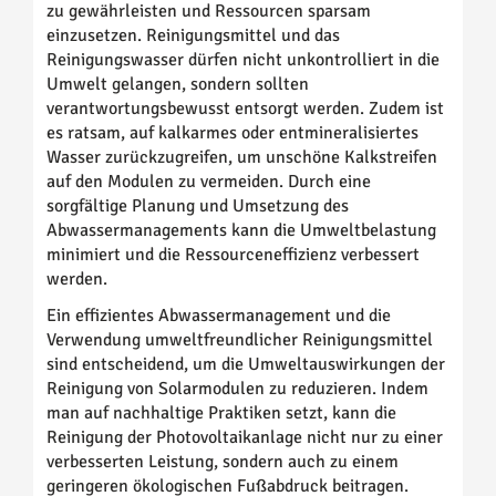
zu gewährleisten und Ressourcen sparsam
einzusetzen. Reinigungsmittel und das
Reinigungswasser dürfen nicht unkontrolliert in die
Umwelt gelangen, sondern sollten
verantwortungsbewusst entsorgt werden. Zudem ist
es ratsam, auf kalkarmes oder entmineralisiertes
Wasser zurückzugreifen, um unschöne Kalkstreifen
auf den Modulen zu vermeiden. Durch eine
sorgfältige Planung und Umsetzung des
Abwassermanagements kann die Umweltbelastung
minimiert und die Ressourceneffizienz verbessert
werden.
Ein effizientes Abwassermanagement und die
Verwendung umweltfreundlicher Reinigungsmittel
sind entscheidend, um die Umweltauswirkungen der
Reinigung von Solarmodulen zu reduzieren. Indem
man auf nachhaltige Praktiken setzt, kann die
Reinigung der Photovoltaikanlage nicht nur zu einer
verbesserten Leistung, sondern auch zu einem
geringeren ökologischen Fußabdruck beitragen.