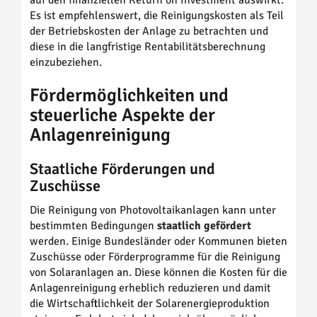
auf den finanziellen Return on Investment auswirkt.
Es ist empfehlenswert, die Reinigungskosten als Teil
der Betriebskosten der Anlage zu betrachten und
diese in die langfristige Rentabilitätsberechnung
einzubeziehen.
Fördermöglichkeiten und
steuerliche Aspekte der
Anlagenreinigung
Staatliche Förderungen und
Zuschüsse
Die Reinigung von Photovoltaikanlagen kann unter
bestimmten Bedingungen
staatlich gefördert
werden. Einige Bundesländer oder Kommunen bieten
Zuschüsse oder Förderprogramme für die Reinigung
von Solaranlagen an. Diese können die Kosten für die
Anlagenreinigung erheblich reduzieren und damit
die Wirtschaftlichkeit der Solarenergieproduktion