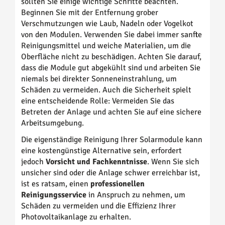
sollten Sie einige wichtige Schritte beachten.
Beginnen Sie mit der Entfernung grober
Verschmutzungen wie Laub, Nadeln oder Vogelkot
von den Modulen. Verwenden Sie dabei immer sanfte
Reinigungsmittel und weiche Materialien, um die
Oberfläche nicht zu beschädigen. Achten Sie darauf,
dass die Module gut abgekühlt sind und arbeiten Sie
niemals bei direkter Sonneneinstrahlung, um
Schäden zu vermeiden. Auch die Sicherheit spielt
eine entscheidende Rolle: Vermeiden Sie das
Betreten der Anlage und achten Sie auf eine sichere
Arbeitsumgebung.
Die eigenständige Reinigung Ihrer Solarmodule kann
eine kostengünstige Alternative sein, erfordert
jedoch
Vorsicht und Fachkenntnisse
. Wenn Sie sich
unsicher sind oder die Anlage schwer erreichbar ist,
ist es ratsam, einen
professionellen
Reinigungsservice
in Anspruch zu nehmen, um
Schäden zu vermeiden und die Effizienz Ihrer
Photovoltaikanlage zu erhalten.