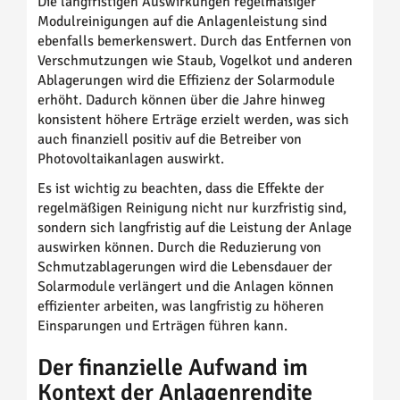
Die langfristigen Auswirkungen regelmäßiger
Modulreinigungen auf die Anlagenleistung sind
ebenfalls bemerkenswert. Durch das Entfernen von
Verschmutzungen wie Staub, Vogelkot und anderen
Ablagerungen wird die Effizienz der Solarmodule
erhöht. Dadurch können über die Jahre hinweg
konsistent höhere Erträge erzielt werden, was sich
auch finanziell positiv auf die Betreiber von
Photovoltaikanlagen auswirkt.
Es ist wichtig zu beachten, dass die Effekte der
regelmäßigen Reinigung nicht nur kurzfristig sind,
sondern sich langfristig auf die Leistung der Anlage
auswirken können. Durch die Reduzierung von
Schmutzablagerungen wird die Lebensdauer der
Solarmodule verlängert und die Anlagen können
effizienter arbeiten, was langfristig zu höheren
Einsparungen und Erträgen führen kann.
Der finanzielle Aufwand im
Kontext der Anlagenrendite