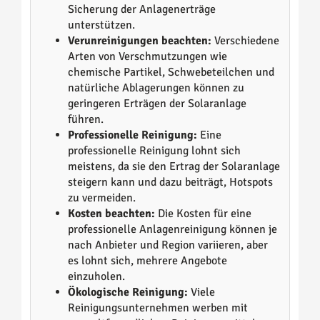
Sicherung der Anlagenerträge
unterstützen.
Verunreinigungen beachten:
Verschiedene
Arten von Verschmutzungen wie
chemische Partikel, Schwebeteilchen und
natürliche Ablagerungen können zu
geringeren Erträgen der Solaranlage
führen.
Professionelle Reinigung:
Eine
professionelle Reinigung lohnt sich
meistens, da sie den Ertrag der Solaranlage
steigern kann und dazu beiträgt, Hotspots
zu vermeiden.
Kosten beachten:
Die Kosten für eine
professionelle Anlagenreinigung können je
nach Anbieter und Region variieren, aber
es lohnt sich, mehrere Angebote
einzuholen.
Ökologische Reinigung:
Viele
Reinigungsunternehmen werben mit