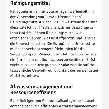
Reinigungsmittel
Reinigungsfirmen für Solaranlagen werben oft mit
der Verwendung von "umweltfreundlichen"
Reinigungsmitteln. Doch wie umweltfreundlich sind
diese tatsächlich? Trotz pflanzlicher Ursprünge der
Inhaltsstoffe können Reinigungsmittel wie
organische Säuren, Wasserstoffperoxid und Tenside
die Umwelt belasten. Die Europäische Union sollte
möglicherweise strengere Richtlinien für die
Verwendung von Reinigungsmitteln bei Solaranlagen
einführen, um das Grundwasser zu schützen. Es ist
wichtig, bei der Reinigung der Solarmodule auf die
tatsächliche Umweltfreundlichkeit der verwendeten
Mittel zu achten.
Abwassermanagement und
Ressourceneffizienz
Beim Reinigen von Photovoltaikanlagen ist es auch
entscheidend, ein effizientes Abwassermanagement