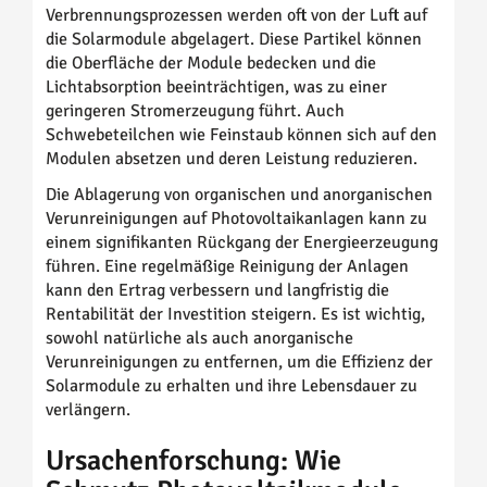
Verbrennungsprozessen werden oft von der Luft auf
die Solarmodule abgelagert. Diese Partikel können
die Oberfläche der Module bedecken und die
Lichtabsorption beeinträchtigen, was zu einer
geringeren Stromerzeugung führt. Auch
Schwebeteilchen wie Feinstaub können sich auf den
Modulen absetzen und deren Leistung reduzieren.
Die Ablagerung von organischen und anorganischen
Verunreinigungen auf Photovoltaikanlagen kann zu
einem signifikanten Rückgang der Energieerzeugung
führen. Eine regelmäßige Reinigung der Anlagen
kann den Ertrag verbessern und langfristig die
Rentabilität der Investition steigern. Es ist wichtig,
sowohl natürliche als auch anorganische
Verunreinigungen zu entfernen, um die Effizienz der
Solarmodule zu erhalten und ihre Lebensdauer zu
verlängern.
Ursachenforschung: Wie