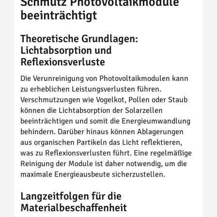
Schmutz Photovoltaikmodule
beeinträchtigt
Theoretische Grundlagen:
Lichtabsorption und
Reflexionsverluste
Die Verunreinigung von Photovoltaikmodulen kann
zu erheblichen Leistungsverlusten führen.
Verschmutzungen wie Vogelkot, Pollen oder Staub
können die Lichtabsorption der Solarzellen
beeinträchtigen und somit die Energieumwandlung
behindern. Darüber hinaus können Ablagerungen
aus organischen Partikeln das Licht reflektieren,
was zu Reflexionsverlusten führt. Eine regelmäßige
Reinigung der Module ist daher notwendig, um die
maximale Energieausbeute sicherzustellen.
Langzeitfolgen für die
Materialbeschaffenheit