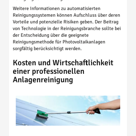
Weitere Informationen zu automatisierten
Reinigungssystemen können Aufschluss über deren
Vorteile und potenzielle Risiken geben. Der Beitrag
von Technologie in der Reinigungsbranche sollte bei
der Entscheidung über die geeignete
Reinigungsmethode für Photovoltaikanlagen
sorgfältig berücksichtigt werden.
Kosten und Wirtschaftlichkeit
einer professionellen
Anlagenreinigung