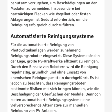
behutsam vorzugehen, um Beschädigungen an den
Modulen zu vermeiden. Insbesondere bei
hartnäckigen Flecken wie Vogelkot oder festen
Ablagerungen ist Geduld erforderlich, um die
Reinigung erfolgreich durchzuführen.
Automatisierte Reinigungssysteme
Für die automatisierte Reinigung von
Photovoltaikanlagen werden zunehmend
Reinigungsroboter eingesetzt. Diese Systeme sind in
der Lage, große PV-Kraftwerke effizient zu reinigen.
Durch den Einsatz von Robotern wird die Reinigung
regelmäßig, gründlich und ohne Einsatz von
chemischen Reinigungsmitteln durchgeführt. Es ist
jedoch zu beachten, dass Reinigungsroboter
bestimmte Risiken mit sich bringen können, wie die
Beschädigung der Oberflächen der Module. Dennoch
bieten automatisierte Reinigungssysteme eine
vielversprechende Alternative zur manuellen
Reinigung von PV-Anlagen.