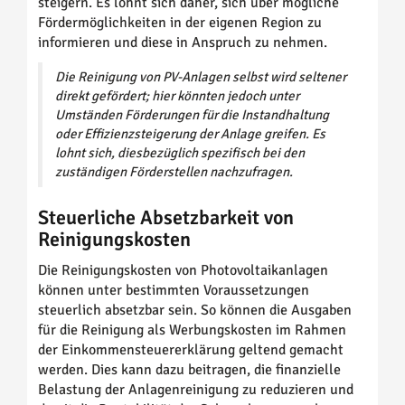
steigern. Es lohnt sich daher, sich über mögliche
Fördermöglichkeiten in der eigenen Region zu
informieren und diese in Anspruch zu nehmen.
Die Reinigung von PV-Anlagen selbst wird seltener
direkt gefördert; hier könnten jedoch unter
Umständen Förderungen für die Instandhaltung
oder Effizienzsteigerung der Anlage greifen. Es
lohnt sich, diesbezüglich spezifisch bei den
zuständigen Förderstellen nachzufragen.
Steuerliche Absetzbarkeit von
Reinigungskosten
Die Reinigungskosten von Photovoltaikanlagen
können unter bestimmten Voraussetzungen
steuerlich absetzbar sein. So können die Ausgaben
für die Reinigung als Werbungskosten im Rahmen
der Einkommensteuererklärung geltend gemacht
werden. Dies kann dazu beitragen, die finanzielle
Belastung der Anlagenreinigung zu reduzieren und