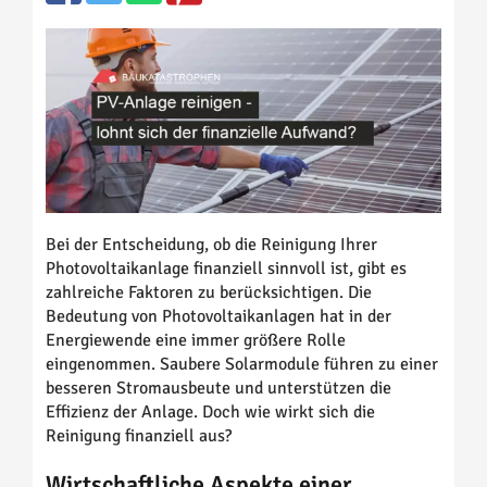
Bei der Entscheidung, ob die Reinigung Ihrer
Photovoltaikanlage finanziell sinnvoll ist, gibt es
zahlreiche Faktoren zu berücksichtigen. Die
Bedeutung von Photovoltaikanlagen hat in der
Energiewende eine immer größere Rolle
eingenommen. Saubere Solarmodule führen zu einer
besseren Stromausbeute und unterstützen die
Effizienz der Anlage. Doch wie wirkt sich die
Reinigung finanziell aus?
Wirtschaftliche Aspekte einer