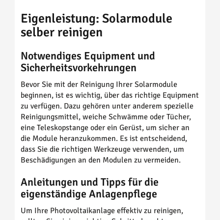
Eigenleistung: Solarmodule
selber reinigen
Notwendiges Equipment und
Sicherheitsvorkehrungen
Bevor Sie mit der Reinigung Ihrer Solarmodule
beginnen, ist es wichtig, über das richtige Equipment
zu verfügen. Dazu gehören unter anderem spezielle
Reinigungsmittel, weiche Schwämme oder Tücher,
eine Teleskopstange oder ein Gerüst, um sicher an
die Module heranzukommen. Es ist entscheidend,
dass Sie die richtigen Werkzeuge verwenden, um
Beschädigungen an den Modulen zu vermeiden.
Anleitungen und Tipps für die
eigenständige Anlagenpflege
Um Ihre Photovoltaikanlage effektiv zu reinigen,