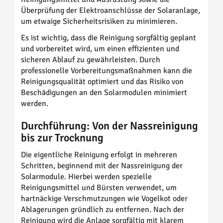
Überprüfung der Elektroanschlüsse der Solaranlage,
um etwaige Sicherheitsrisiken zu minimieren.
Es ist wichtig, dass die Reinigung sorgfältig geplant
und vorbereitet wird, um einen effizienten und
sicheren Ablauf zu gewährleisten. Durch
professionelle Vorbereitungsmaßnahmen kann die
Reinigungsqualität optimiert und das Risiko von
Beschädigungen an den Solarmodulen minimiert
werden.
Durchführung: Von der Nassreinigung
bis zur Trocknung
Die eigentliche Reinigung erfolgt in mehreren
Schritten, beginnend mit der Nassreinigung der
Solarmodule. Hierbei werden spezielle
Reinigungsmittel und Bürsten verwendet, um
hartnäckige Verschmutzungen wie Vogelkot oder
Ablagerungen gründlich zu entfernen. Nach der
Reinigung wird die Anlage sorgfältig mit klarem