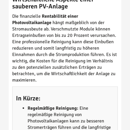
sauberen PV-Anlage
Die finanzielle
Rentabilität einer
Photovoltaikanlage
hängt maßgeblich von der
Stromausbeute ab. Verschmutzte Module können
Ertragseinbußen von bis zu 20 Prozent verursachen.
Eine professionelle Reinigung kann diese Einbußen
reduzieren und somit langfristig zu höheren
Einnahmen durch die Stromproduktion führen. Es ist
wichtig, die Kosten für die Reinigung im Verhältnis
zu den potenziellen zusätzlichen Erträgen zu
betrachten, um die Wirtschaftlichkeit der Anlage zu
maximieren.
In Kürze:
Regelmäßige Reinigung:
Eine
regelmäßige Reinigung von
Photovoltaikanlagen kann zu besseren
Stromerträgen führen und die langfristige