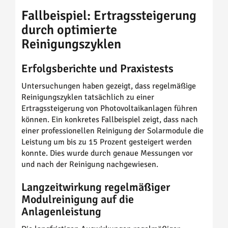
Fallbeispiel: Ertragssteigerung
durch optimierte
Reinigungszyklen
Erfolgsberichte und Praxistests
Untersuchungen haben gezeigt, dass regelmäßige
Reinigungszyklen tatsächlich zu einer
Ertragssteigerung von Photovoltaikanlagen führen
können. Ein konkretes Fallbeispiel zeigt, dass nach
einer professionellen Reinigung der Solarmodule die
Leistung um bis zu 15 Prozent gesteigert werden
konnte. Dies wurde durch genaue Messungen vor
und nach der Reinigung nachgewiesen.
Langzeitwirkung regelmäßiger
Modulreinigung auf die
Anlagenleistung