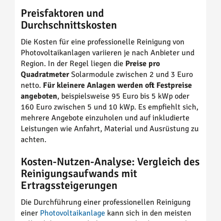
Preisfaktoren und
Durchschnittskosten
Die Kosten für eine professionelle Reinigung von
Photovoltaikanlagen variieren je nach Anbieter und
Region. In der Regel liegen die
Preise pro
Quadratmeter
Solarmodule zwischen 2 und 3 Euro
netto.
Für kleinere Anlagen werden oft Festpreise
angeboten
, beispielsweise 95 Euro bis 5 kWp oder
160 Euro zwischen 5 und 10 kWp. Es empfiehlt sich,
mehrere Angebote einzuholen und auf inkludierte
Leistungen wie Anfahrt, Material und Ausrüstung zu
achten.
Kosten-Nutzen-Analyse: Vergleich des
Reinigungsaufwands mit
Ertragssteigerungen
Die Durchführung einer professionellen Reinigung
einer
Photovoltaikanlage
kann sich in den meisten