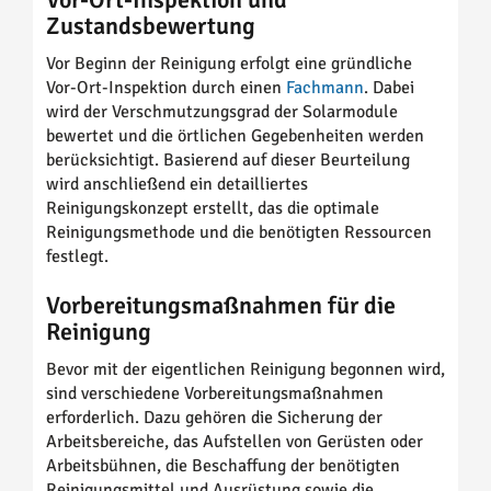
Zustandsbewertung
Vor Beginn der Reinigung erfolgt eine gründliche
Vor-Ort-Inspektion durch einen
Fachmann
. Dabei
wird der Verschmutzungsgrad der Solarmodule
bewertet und die örtlichen Gegebenheiten werden
berücksichtigt. Basierend auf dieser Beurteilung
wird anschließend ein detailliertes
Reinigungskonzept erstellt, das die optimale
Reinigungsmethode und die benötigten Ressourcen
festlegt.
Vorbereitungsmaßnahmen für die
Reinigung
Bevor mit der eigentlichen Reinigung begonnen wird,
sind verschiedene Vorbereitungsmaßnahmen
erforderlich. Dazu gehören die Sicherung der
Arbeitsbereiche, das Aufstellen von Gerüsten oder
Arbeitsbühnen, die Beschaffung der benötigten
Reinigungsmittel und Ausrüstung sowie die