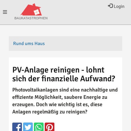
Login
Toggle
navigation
Rund ums Haus
PV-Anlage reinigen - lohnt
sich der finanzielle Aufwand?
Photovoltaikanlagen sind eine nachhaltige und
effiziente Möglichkeit, saubere Energie zu
erzeugen. Doch wie wichtig ist es, diese
Anlagen regelmäßig zu reinigen?