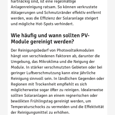
hartnäckig sind, ist eine regelmäßige
Anlagenreinigung ratsam. So können verkrustete
Ablagerungen und Schmutzränder effektiv entfernt
werden, was die Effizienz der Solaranlage steigert
und mögliche Hot-Spots verhindert.
Wie häufig und wann sollten PV-
Module gereinigt werden?
Der Reinigungsbedarf von Photovoltaikmodulen
hängt von verschiedenen Faktoren ab, darunter die
Umgebung, das Mikroklima und die Neigung der
Module. In stärker verschmutzten Gebieten oder bei
geringer Luftverschmutzung kann eine jährliche
Reinigung sinnvoll sein. In ländlichen Gegenden oder
Regionen mit Trockenheit empfiehlt es sich
möglicherweise sogar öfter zu reinigen. Idealerweise
sollten Solaranlagen an einem regnerischen oder
bewölkten Frühlingstag gereinigt werden, um
Temperaturschocks zu vermeiden und die Effektivität
der Reinigungsmittel zu erhöhen.