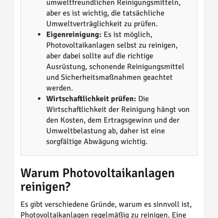
umweltfreundlichen Reinigungsmitteln,
aber es ist wichtig, die tatsächliche
Umweltverträglichkeit zu prüfen.
Eigenreinigung:
Es ist möglich,
Photovoltaikanlagen selbst zu reinigen,
aber dabei sollte auf die richtige
Ausrüstung, schonende Reinigungsmittel
und Sicherheitsmaßnahmen geachtet
werden.
Wirtschaftlichkeit prüfen:
Die
Wirtschaftlichkeit der Reinigung hängt von
den Kosten, dem Ertragsgewinn und der
Umweltbelastung ab, daher ist eine
sorgfältige Abwägung wichtig.
Warum Photovoltaikanlagen
reinigen?
Es gibt verschiedene Gründe, warum es sinnvoll ist,
Photovoltaikanlagen regelmäßig zu reinigen. Eine