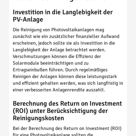
Investition in die Langlebigkeit der
PV-Anlage
Die Reinigung von Photovoltaikanlagen mag
zunächst wie ein zusätzlicher finanzieller Aufwand
erscheinen, jedoch sollte sie als Investition in die
Langlebigkeit der Anlage betrachtet werden.
Verschmutzungen können die Effizienz der
Solarmodule beeinträchtigen und zu
Ertragseinbußen führen. Durch regelmäßiges
Reinigen der Anlagen können diese leistungsstark
und effizient gehalten werden, was sich langfristig in
einer verbesserten Anlagenrendite auszahlt.
Berechnung des Return on Investment
(ROI) unter Berücksichtigung der
Reinigungskosten
Bei der Berechnung des Return on Investment (ROI)
für eine Photovoltaikanlage sollten die