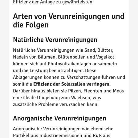
Effizienz der Anlage zu gewährleisten.
Arten von Verunreinigungen und
die Folgen
Natürliche Verunreinigungen
Natürliche Verunreinigungen wie Sand, Blätter,
Nadeln von Bäumen, Blütenpollen und Vogelkot
können sich auf Photovoltaikanlagen ansammeln
und die Leistung beeinträchtigen. Diese
Ablagerungen können zu Verschattungen führen und
somit die
Effizienz der Solarzellen verringern
.
Darüber hinaus bieten sie Pilzen, Flechten und Moos
eine ideale Umgebung zum Wachsen, was
zusätzliche Probleme verursachen kann.
Anorganische Verunreinigungen
Anorganische Verunreinigungen wie chemische
Partikel aus Industrieemissionen und Ruß aus