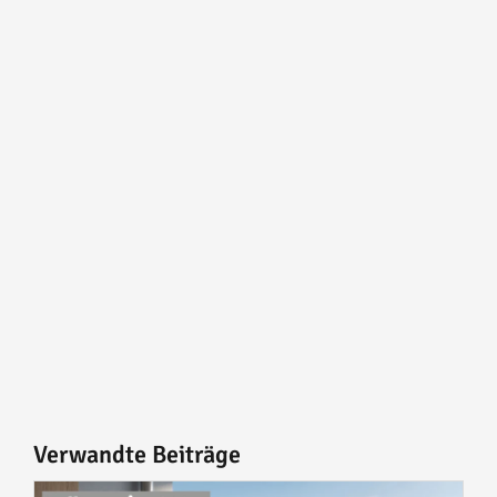
Verwandte Beiträge