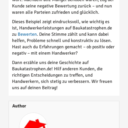
Kunde seine negative Bewertung zurück – und nun
waren alle Parteien zufrieden und glücklich.
Dieses Beispiel zeigt eindrucksvoll, wie wichtig es
ist, Handwerkerleistungen auf Baukatastrophen.de
zu
Bewerten
. Deine Stimme zählt und kann dabei
helfen, Probleme schnell und konstruktiv zu lösen.
Hast auch du Erfahrungen gemacht – ob positiv oder
negativ – mit einem Handwerker?
Dann erzähle uns deine Geschichte auf
Baukatastrophen.de! Hilf anderen Kunden, die
richtigen Entscheidungen zu treffen, und
Handwerkern, sich stetig zu verbessern. Wir freuen
uns auf deinen Beitrag!
Author