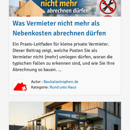
Was Vermieter nicht mehr als
Nebenkosten abrechnen dürfen
Ein Praxis-Leitfaden für kleine private Vermieter.
Dieser Beitrag zeigt, welche Posten Sie als
Vermieter nicht (mehr) umlegen dürfen, woran die
typischen Fallen zu erkennen sind, und wie Sie Ihre
Abrechnung so bauen. ...
Autor :
Baukatastrophen.de
Kategorie:
Rund ums Haus