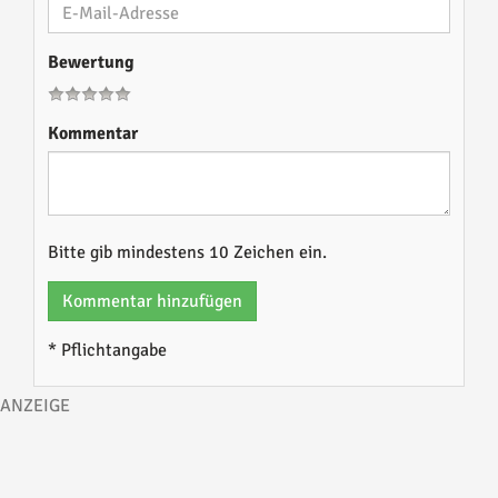
Bewertung
Kommentar
Bitte gib mindestens 10 Zeichen ein.
Kommentar hinzufügen
* Pflichtangabe