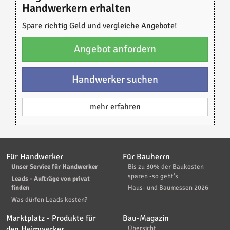
Handwerkern erhalten
Spare richtig Geld und vergleiche Angebote!
Angebot anfordern
Handwerker suchen
mehr erfahren
Für Handwerker
Für Bauherrn
Unser Service für Handwerker
Bis zu 30% der Baukosten
sparen -so geht's
Leads - Aufträge von privat
finden
Haus- und Baumessen 2026
Was dürfen Leads kosten?
Marktplatz - Produkte für
Bau-Magazin
den Heimwerker
Übersicht