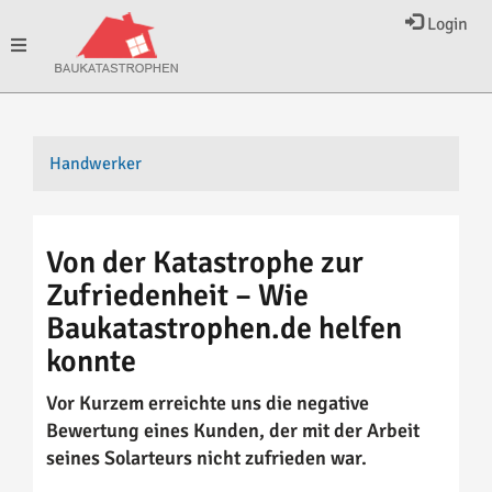
Login
Toggle
navigation
Handwerker
Von der Katastrophe zur
Zufriedenheit – Wie
Baukatastrophen.de helfen
konnte
Vor Kurzem erreichte uns die negative
Bewertung eines Kunden, der mit der Arbeit
seines Solarteurs nicht zufrieden war.