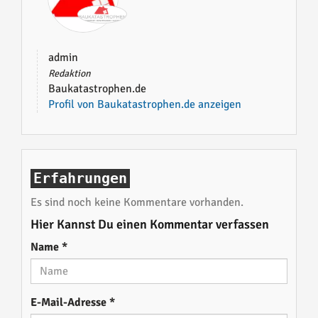
admin
Redaktion
Baukatastrophen.de
Profil von Baukatastrophen.de anzeigen
Erfahrungen
Es sind noch keine Kommentare vorhanden.
Hier Kannst Du einen Kommentar verfassen
Name
*
E-Mail-Adresse
*