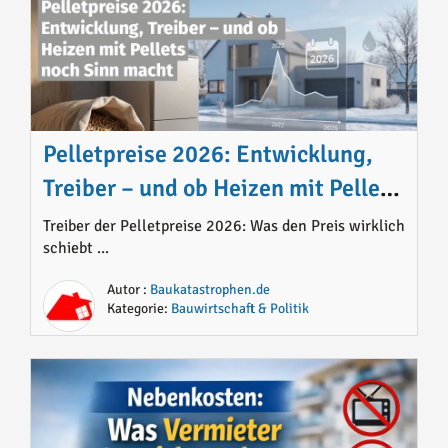
Pelletpreise 2026: Entwicklung,
Treiber – und ob Heizen mit Pellets
noch Sinn macht
Treiber der Pelletpreise 2026: Was den Preis wirklich
schiebt ...
Autor :
Baukatastrophen.de
Kategorie:
Bauwirtschaft & Politik