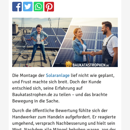
Die Montage der
Solaranlage
lief nicht wie geplant,
und Frust machte sich breit. Doch der Kunde
entschied sich, seine Erfahrung auf
Baukatastrophen.de zu teilen – und das brachte
Bewegung in die Sache.
Durch die öffentliche Bewertung fühlte sich der
Handwerker zum Handeln aufgefordert. Er reagierte
umgehend, versprach Nachbesserung und hielt sein
Wort. Nachdem alle Mängel behoben waren, zog der