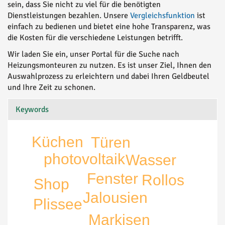
sein, dass Sie nicht zu viel für die benötigten
Dienstleistungen bezahlen. Unsere
Vergleichsfunktion
ist
einfach zu bedienen und bietet eine hohe Transparenz, was
die Kosten für die verschiedene Leistungen betrifft.
Wir laden Sie ein, unser Portal für die Suche nach
Heizungsmonteuren zu nutzen. Es ist unser Ziel, Ihnen den
Auswahlprozess zu erleichtern und dabei Ihren Geldbeutel
und Ihre Zeit zu schonen.
Keywords
Küchen
Türen
photovoltaik
Wasser
Fenster
Rollos
Shop
Jalousien
Plissee
Markisen