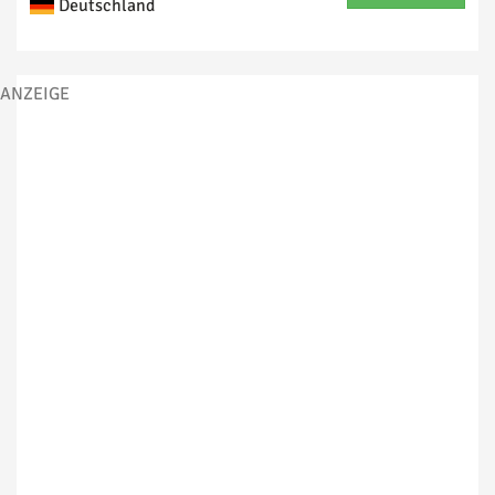
Deutschland