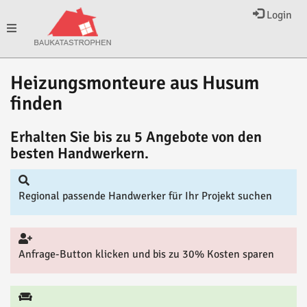
Login
Toggle
Heizungsmonteure aus Husum
navigation
finden
Erhalten Sie bis zu 5 Angebote von den
besten Handwerkern.
Regional passende Handwerker für Ihr Projekt suchen
Anfrage-Button klicken und bis zu 30% Kosten sparen