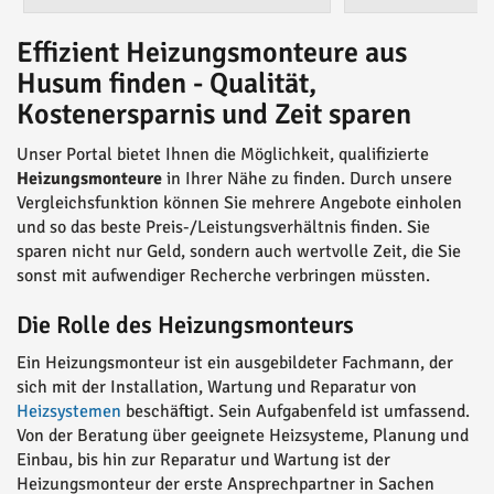
Effizient Heizungsmonteure aus
Husum finden - Qualität,
Kostenersparnis und Zeit sparen
Unser Portal bietet Ihnen die Möglichkeit, qualifizierte
Heizungsmonteure
in Ihrer Nähe zu finden. Durch unsere
Vergleichsfunktion können Sie mehrere Angebote einholen
und so das beste Preis-/Leistungsverhältnis finden. Sie
sparen nicht nur Geld, sondern auch wertvolle Zeit, die Sie
sonst mit aufwendiger Recherche verbringen müssten.
Die Rolle des Heizungsmonteurs
Ein Heizungsmonteur ist ein ausgebildeter Fachmann, der
sich mit der Installation, Wartung und Reparatur von
Heizsystemen
beschäftigt. Sein Aufgabenfeld ist umfassend.
Von der Beratung über geeignete Heizsysteme, Planung und
Einbau, bis hin zur Reparatur und Wartung ist der
Heizungsmonteur der erste Ansprechpartner in Sachen