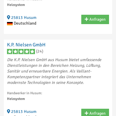
Heizsystem
25813 Husum
Anfragen
Deutschland
K.P. Nielsen GmbH
(24)
Die K.P. Nielsen GmbH aus Husum bietet umfassende
Dienstleistungen in den Bereichen Heizung, Lüftung,
Sanitär und erneuerbare Energien. Als Vaillant-
Kompetenzpartner integriert das Unternehmen
modernste Technologien in seine Konzepte.
Handwerker in Husum:
Heizsystem
25813 Husum
Anfragen