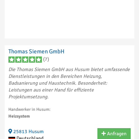
Thomas Siemen GmbH
(7)
Die Thomas Siemen GmbH aus Husum bietet umfassende
Dienstleistungen in den Bereichen Heizung,
Badsanierung und Haustechnik. Besonderheit:
Leistungen aus einer Hand für effiziente
Projektumsetzung.
Handwerker in Husum:
Heizsystem
25813 Husum
Anfragen
Deutschland