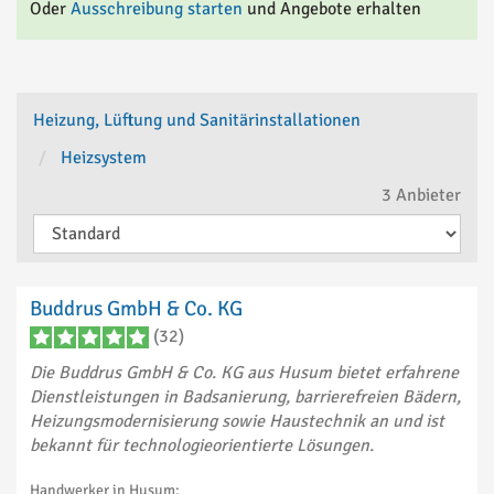
Oder
Ausschreibung starten
und Angebote erhalten
Heizung, Lüftung und Sanitärinstallationen
Heizsystem
3
Anbieter
Buddrus GmbH & Co. KG
(32)
Die Buddrus GmbH & Co. KG aus Husum bietet erfahrene
Dienstleistungen in Badsanierung, barrierefreien Bädern,
Heizungsmodernisierung sowie Haustechnik an und ist
bekannt für technologieorientierte Lösungen.
Handwerker in Husum: