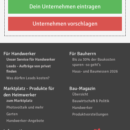
Dein Unternehmen eintragen
Unternehmen vorschlagen
Für Handwerker
Für Bauherrn
Unser Service für Handwerker
Bis zu 30% der Baukosten
sparen -so geht's
Leads - Aufträge von privat
finden
Haus- und Baumessen 2026
Was dürfen Leads kosten?
Marktplatz - Produkte für
Bau-Magazin
den Heimwerker
Übersicht
zum Marktplatz
Bauwirtschaft & Politik
Photovoltaik und mehr
Handwerker
Garten
Produktvorstellungen
Handwerker-Angebote