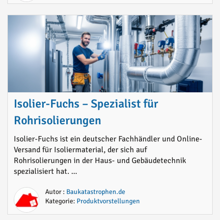
Isolier-Fuchs – Spezialist für
Rohrisolierungen
Isolier-Fuchs ist ein deutscher Fachhändler und Online-
Versand für Isoliermaterial, der sich auf
Rohrisolierungen in der Haus- und Gebäudetechnik
spezialisiert hat. ...
Autor :
Baukatastrophen.de
Kategorie:
Produktvorstellungen