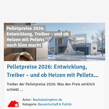
Pelletpreise 2026: Entwicklung,
Treiber – und ob Heizen mit Pellets
noch Sinn macht
Treiber der Pelletpreise 2026: Was den Preis wirklich
schiebt ...
Autor :
Baukatastrophen.de
Kategorie:
Bauwirtschaft & Politik