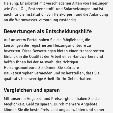
Heizung. Er arbeitet mit verschiedenen Arten von Heizungen
wie Gas-, Öl-, Festbrennstoff- und Solarheizungen und ist
auch für die Installation von Heizkörpern und die Anbindung
an die Warmwasser-versorgung zuständig.
Bewertungen als Entscheidungshilfe
Auf unserem Portal haben Sie die Möglichkeit, die
Leistungen der registrierten Heizungsmonteure zu
bewerten. Diese Bewertungen bieten einen transparenten
Einblick in die Qualität der Arbeit eines Handwerkers und
helfen Ihnen bei der Auswahl des richtigen
Heizungsmonteurs. So können Sie spürbare
Baukatastrophen vermeiden und sicherstellen, dass Sie
qualitativ hochwertige Arbeit für Ihr Geld erhalten.
Vergleichen und sparen
Mit unserem Angebot- und Preisvergleich haben Sie die
Möglichkeit, Geld zu sparen. Durch mehrere Angebote
können Sie die beste Preis-Leistung auswählen und sicher