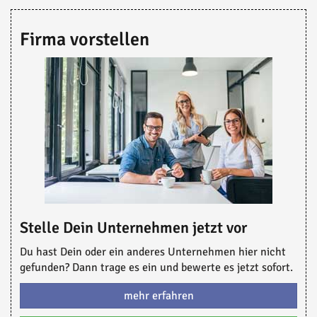
Firma vorstellen
Stelle Dein Unternehmen jetzt vor
Du hast Dein oder ein anderes Unternehmen hier nicht
gefunden? Dann trage es ein und bewerte es jetzt sofort.
mehr erfahren