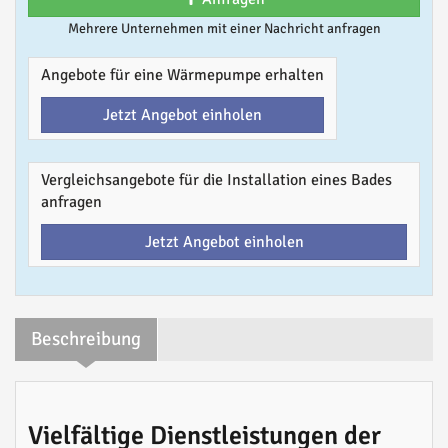
Mehrere Unternehmen mit einer Nachricht anfragen
Angebote für eine Wärmepumpe erhalten
Jetzt Angebot einholen
Vergleichsangebote für die Installation eines Bades
anfragen
Jetzt Angebot einholen
Beschreibung
Vielfältige Dienstleistungen der