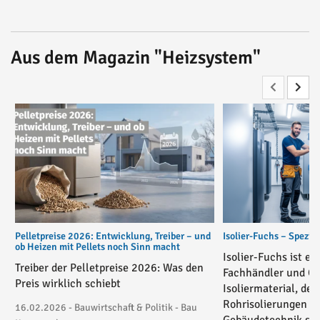
Aus dem Magazin "Heizsystem"
Pelletpreise 2026: Entwicklung, Treiber – und
Isolier-Fuchs – Spezial
ob Heizen mit Pellets noch Sinn macht
Isolier-Fuchs ist ei
Treiber der Pelletpreise 2026: Was den
Fachhändler und On
Preis wirklich schiebt
Isoliermaterial, der
Rohrisolierungen in
16.02.2026 - Bauwirtschaft & Politik - Bau
Gebäudetechnik spez