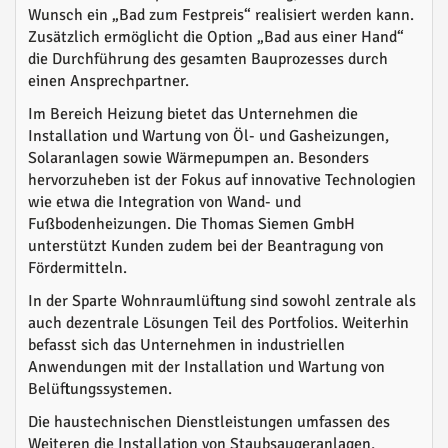
Wunsch ein „Bad zum Festpreis“ realisiert werden kann.
Zusätzlich ermöglicht die Option „Bad aus einer Hand“
die Durchführung des gesamten Bauprozesses durch
einen Ansprechpartner.
Im Bereich Heizung bietet das Unternehmen die
Installation und Wartung von Öl- und Gasheizungen,
Solaranlagen sowie Wärmepumpen an. Besonders
hervorzuheben ist der Fokus auf innovative Technologien
wie etwa die Integration von Wand- und
Fußbodenheizungen. Die Thomas Siemen GmbH
unterstützt Kunden zudem bei der Beantragung von
Fördermitteln.
In der Sparte Wohnraumlüftung sind sowohl zentrale als
auch dezentrale Lösungen Teil des Portfolios. Weiterhin
befasst sich das Unternehmen in industriellen
Anwendungen mit der Installation und Wartung von
Belüftungssystemen.
Die haustechnischen Dienstleistungen umfassen des
Weiteren die Installation von Staubsaugeranlagen,