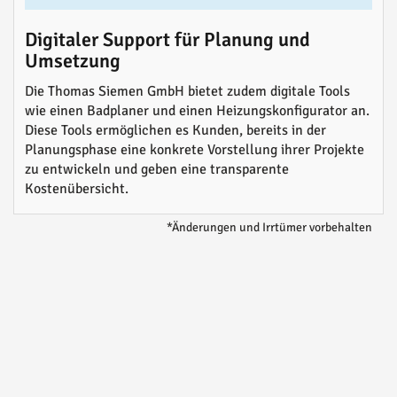
Digitaler Support für Planung und
Umsetzung
Die Thomas Siemen GmbH bietet zudem digitale Tools
wie einen Badplaner und einen Heizungskonfigurator an.
Diese Tools ermöglichen es Kunden, bereits in der
Planungsphase eine konkrete Vorstellung ihrer Projekte
zu entwickeln und geben eine transparente
Kostenübersicht.
*Änderungen und Irrtümer vorbehalten