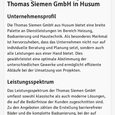
Thomas Siemen GmbH in Husum
Unternehmensprofil
Die Thomas Siemen GmbH aus Husum bietet eine breite
Palette an Dienstleistungen im Bereich Heizung,
Badsanierung und Haustechnik. Als besonderes Merkmal
ist hervorzuheben, dass das Unternehmen nicht nur auf
individuelle Beratung und Planung setzt, sondern auch
alle Leistungen aus einer Hand bietet. Dies
gewährleistet eine optimale Abstimmung der
unterschiedlichen Gewerke und ermöglicht effiziente
Abläufe bei der Umsetzung von Projekten.
Leistungsspektrum
Das Leistungsspektrum der Thomas Siemen GmbH
umfasst sowohl klassische als auch moderne Lösungen,
die auf die Bedürfnisse der Kunden zugeschnitten sind.
Zu den Angeboten zählen die Erstellung barrierefreier
Bäder und die komplette Badsanierung, bei der auf