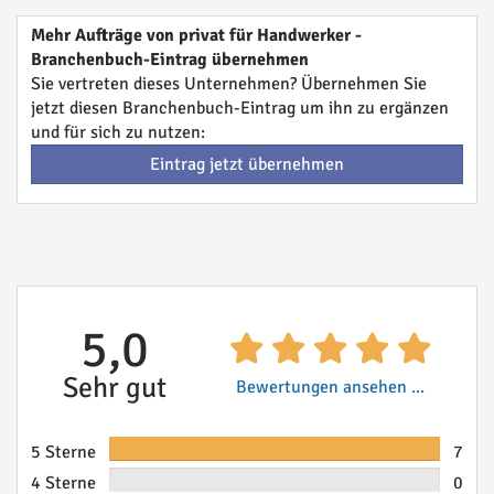
Mehr Aufträge von privat für Handwerker -
Branchenbuch-Eintrag übernehmen
Sie vertreten dieses Unternehmen? Übernehmen Sie
jetzt diesen Branchenbuch-Eintrag um ihn zu ergänzen
und für sich zu nutzen:
Eintrag jetzt übernehmen
5,0
Sehr gut
Bewertungen ansehen ...
5 Sterne
7
4 Sterne
0