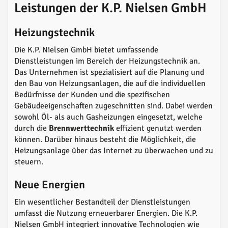
Leistungen der K.P. Nielsen GmbH
Heizungstechnik
Die K.P. Nielsen GmbH bietet umfassende
Dienstleistungen im Bereich der Heizungstechnik an.
Das Unternehmen ist spezialisiert auf die Planung und
den Bau von Heizungsanlagen, die auf die individuellen
Bedürfnisse der Kunden und die spezifischen
Gebäudeeigenschaften zugeschnitten sind. Dabei werden
sowohl Öl- als auch Gasheizungen eingesetzt, welche
durch die
Brennwerttechnik
effizient genutzt werden
können. Darüber hinaus besteht die Möglichkeit, die
Heizungsanlage über das Internet zu überwachen und zu
steuern.
Neue Energien
Ein wesentlicher Bestandteil der Dienstleistungen
umfasst die Nutzung erneuerbarer Energien. Die K.P.
Nielsen GmbH integriert innovative Technologien wie