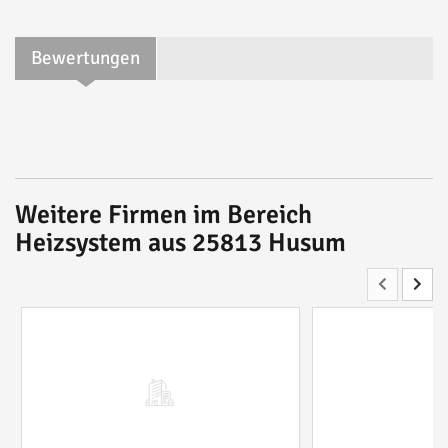
Bewertungen
Weitere Firmen im Bereich
Heizsystem aus 25813 Husum