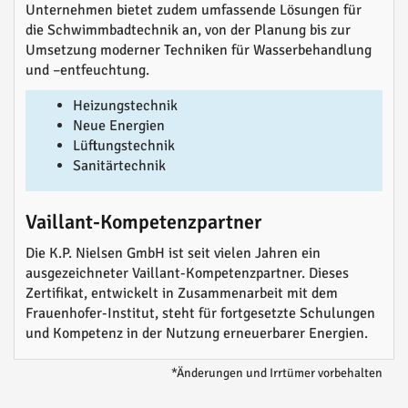
Unternehmen bietet zudem umfassende Lösungen für
die Schwimmbadtechnik an, von der Planung bis zur
Umsetzung moderner Techniken für Wasserbehandlung
und –entfeuchtung.
Heizungstechnik
Neue Energien
Lüftungstechnik
Sanitärtechnik
Vaillant-Kompetenzpartner
Die K.P. Nielsen GmbH ist seit vielen Jahren ein
ausgezeichneter Vaillant-Kompetenzpartner. Dieses
Zertifikat, entwickelt in Zusammenarbeit mit dem
Frauenhofer-Institut, steht für fortgesetzte Schulungen
und Kompetenz in der Nutzung erneuerbarer Energien.
*Änderungen und Irrtümer vorbehalten