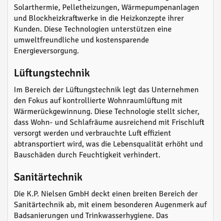
Solarthermie, Pelletheizungen, Wärmepumpenanlagen
und Blockheizkraftwerke in die Heizkonzepte ihrer
Kunden. Diese Technologien unterstützen eine
umweltfreundliche und kostensparende
Energieversorgung.
Lüftungstechnik
Im Bereich der Lüftungstechnik legt das Unternehmen
den Fokus auf kontrollierte Wohnraumlüftung mit
Wärmerückgewinnung. Diese Technologie stellt sicher,
dass Wohn- und Schlafräume ausreichend mit Frischluft
versorgt werden und verbrauchte Luft effizient
abtransportiert wird, was die Lebensqualität erhöht und
Bauschäden durch Feuchtigkeit verhindert.
Sanitärtechnik
Die K.P. Nielsen GmbH deckt einen breiten Bereich der
Sanitärtechnik ab, mit einem besonderen Augenmerk auf
Badsanierungen und Trinkwasserhygiene. Das