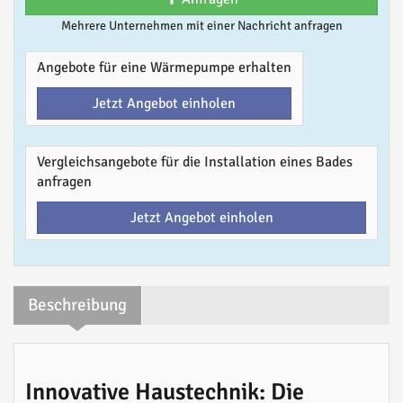
Mehrere Unternehmen mit einer Nachricht anfragen
Angebote für eine Wärmepumpe erhalten
Jetzt Angebot einholen
Vergleichsangebote für die Installation eines Bades
anfragen
Jetzt Angebot einholen
Beschreibung
Innovative Haustechnik: Die