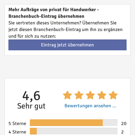
Mehr Aufträge von privat für Handwerker -
Branchenbuch-Eintrag übernehmen
Sie vertreten dieses Unternehmen? Übernehmen Sie
jetzt diesen Branchenbuch-Eintrag um ihn zu ergänzen
und für sich zu nutzen:
Eintrag jetzt übernehmen
4,6
Sehr gut
Bewertungen ansehen ...
5 Sterne
20
4 Sterne
2