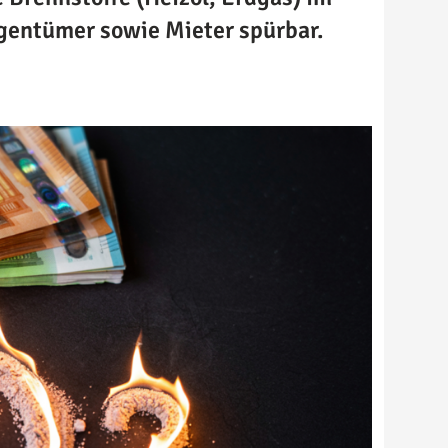
igentümer sowie Mieter spürbar.