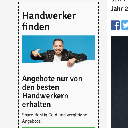
Jahr 
Handwerker
finden
Angebote nur von
den besten
Handwerkern
erhalten
Spare richtig Geld und vergleiche
Angebote!