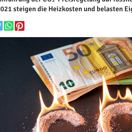
2021 steigen die Heizkosten und belasten E