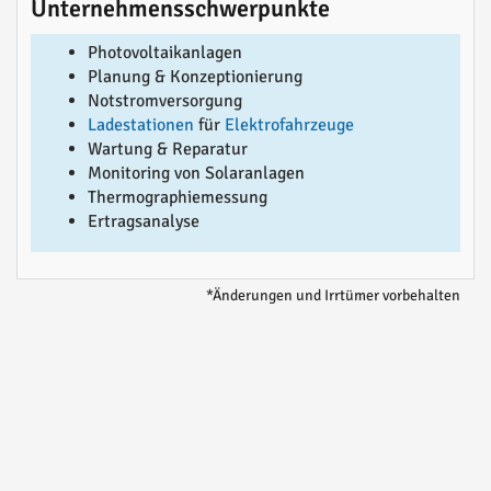
Unternehmensschwerpunkte
Photovoltaikanlagen
Planung & Konzeptionierung
Notstromversorgung
Ladestationen
für
Elektrofahrzeuge
Wartung & Reparatur
Monitoring von Solaranlagen
Thermographiemessung
Ertragsanalyse
*Änderungen und Irrtümer vorbehalten