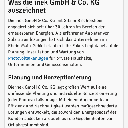
Was die inek GmbH & Co. KG
auszeichnet
Die inek GmbH & Co. KG mit Sitz in Bischofsheim
engagiert sich seit über 30 Jahren im Bereich der
erneuerbaren Energien. Als erfahrener Anbieter von
Solarstromlösungen hat sich das Unternehmen im
Rhein-Main-Gebiet etabliert. Ihr Fokus liegt dabei auf der
Planung, Installation und Wartung von
Photovoltaikanlagen
für private Haushalte,
Unternehmen und Genossenschaften.
Planung und Konzeptionierung
Die inek GmbH & Co. KG legt großen Wert auf eine
umfassende Planung und individuelle Konzeptionierung
jeder Photovoltaikanlage. Mit einem Augenmerk auf
Effizienz und Nachhaltigkeit werden maßgeschneiderte
Lösungen entwickelt, die sowohl den Energiebedarf des
Kunden abdecken als auch auf die Gegebenheiten vor
Ort abgestimmt sind.