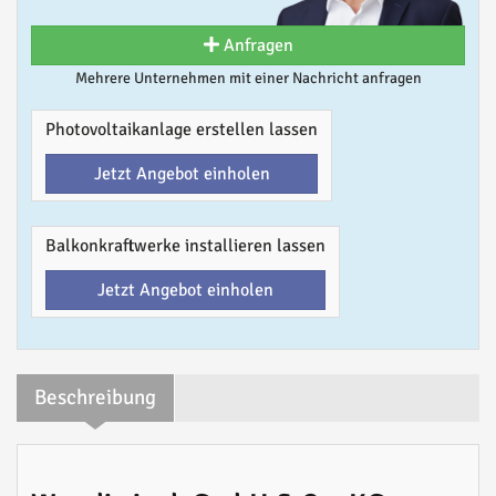
Anfragen
Mehrere Unternehmen mit einer Nachricht anfragen
Photovoltaikanlage erstellen lassen
Jetzt Angebot einholen
Balkonkraftwerke installieren lassen
Jetzt Angebot einholen
Beschreibung