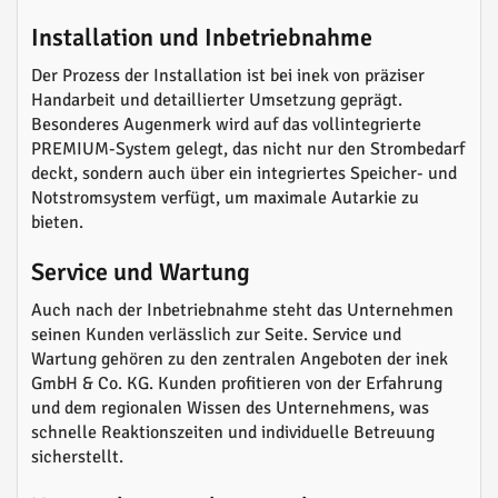
Installation und Inbetriebnahme
Der Prozess der Installation ist bei inek von präziser
Handarbeit und detaillierter Umsetzung geprägt.
Besonderes Augenmerk wird auf das vollintegrierte
PREMIUM-System gelegt, das nicht nur den Strombedarf
deckt, sondern auch über ein integriertes Speicher- und
Notstromsystem verfügt, um maximale Autarkie zu
bieten.
Service und Wartung
Auch nach der Inbetriebnahme steht das Unternehmen
seinen Kunden verlässlich zur Seite. Service und
Wartung gehören zu den zentralen Angeboten der inek
GmbH & Co. KG. Kunden profitieren von der Erfahrung
und dem regionalen Wissen des Unternehmens, was
schnelle Reaktionszeiten und individuelle Betreuung
sicherstellt.