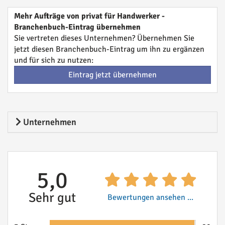
Mehr Aufträge von privat für Handwerker -
Branchenbuch-Eintrag übernehmen
Sie vertreten dieses Unternehmen? Übernehmen Sie
jetzt diesen Branchenbuch-Eintrag um ihn zu ergänzen
und für sich zu nutzen:
Eintrag jetzt übernehmen
Unternehmen
5,0
Sehr gut
Bewertungen ansehen ...