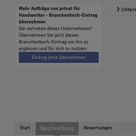
Mehr Aufträge von privat für
Unter
Handwerker - Branchenbuch-Eintrag
übernehmen
Sie vertreten dieses Unternehmen?
Übernehmen Sie jetzt diesen
Branchenbuch-Eintrag um ihn zu
ergänzen und für sich zu nutzen:
Eintrag jetzt übernehmen
Start
Beschreibung
Bewertungen