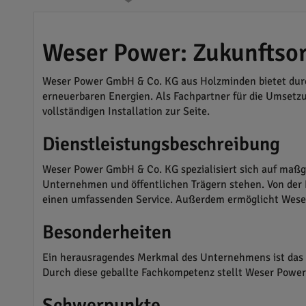
Weser Power: Zukunftsor
Weser Power GmbH & Co. KG aus Holzminden bietet durch
erneuerbaren Energien. Als Fachpartner für die Umsetz
vollständigen Installation zur Seite.
Dienstleistungsbeschreibung
Weser Power GmbH & Co. KG spezialisiert sich auf maßge
Unternehmen und öffentlichen Trägern stehen. Von der
einen umfassenden Service. Außerdem ermöglicht Wese
Besonderheiten
Ein herausragendes Merkmal des Unternehmens ist das ge
Durch diese geballte Fachkompetenz stellt Weser Power si
Schwerpunkte