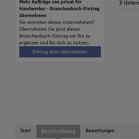
Mehr Aufträge von privat für
Unter
Handwerker - Branchenbuch-Eintrag
übernehmen
Sie vertreten dieses Unternehmen?
Übernehmen Sie jetzt diesen
Branchenbuch-Eintrag um ihn zu
ergänzen und für sich zu nutzen:
Eintrag jetzt übernehmen
Start
Beschreibung
Bewertungen