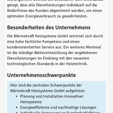
gelegt, dass alle Dienstleistungen individuell auf die
Bedürfnisse des Kunden abgestimmt werden, um einen
optimalen Energieverbrauch zu gewährleisten.
Besonderheiten des Unternehmens
Die Wärmekraft Heizsysteme GmbH zeichnet sich durch
eine hohe fachliche Kompetenz und einen
kundenorientierten Service aus. Ein weiteres Merkmal
ist die ständige Weiterentwicklung der angebotenen
Dienstleistungen im Einklang mit den neuesten
technologischen Standards in der Heiztechnik.
Unternehmensschwerpunkte
Hier sind die zentralen Schwerpunkte der
Wärmekraft Heizsysteme GmbH aufgelistet:
Planung und Installation innovativer
Heizsysteme
Energieeffiziente und nachhaltige Lösungen