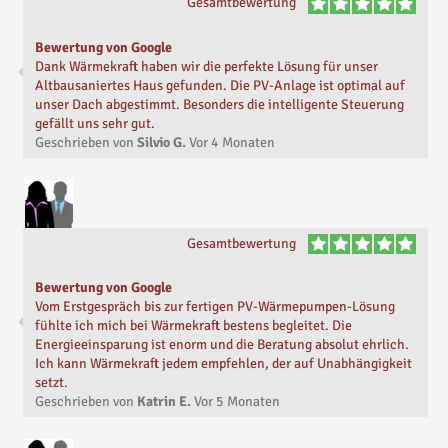
Gesamtbewertung
Bewertung von Google
Dank Wärmekraft haben wir die perfekte Lösung für unser
Altbausaniertes Haus gefunden. Die PV-Anlage ist optimal auf
unser Dach abgestimmt. Besonders die intelligente Steuerung
gefällt uns sehr gut.
Geschrieben von
Silvio G.
Vor
4 Monaten
Gesamtbewertung
Bewertung von Google
Vom Erstgespräch bis zur fertigen PV-Wärmepumpen-Lösung
fühlte ich mich bei Wärmekraft bestens begleitet. Die
Energieeinsparung ist enorm und die Beratung absolut ehrlich.
Ich kann Wärmekraft jedem empfehlen, der auf Unabhängigkeit
setzt.
Geschrieben von
Katrin E.
Vor
5 Monaten