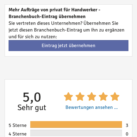
Mehr Aufträge von privat für Handwerker -
Branchenbuch-Eintrag übernehmen
Sie vertreten dieses Unternehmen? Übernehmen Sie
jetzt diesen Branchenbuch-Eintrag um ihn zu ergänzen
und für sich zu nutzen:
Eintrag jetzt übernehmen
5,0
Sehr gut
Bewertungen ansehen ...
5 Sterne
3
4 Sterne
0