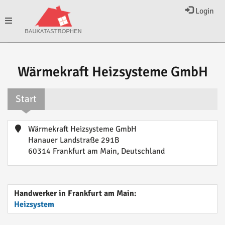
Login
Toggle
navigation
Wärmekraft Heizsysteme GmbH
Start
Wärmekraft Heizsysteme GmbH
Hanauer Landstraße 291B
60314 Frankfurt am Main, Deutschland
Handwerker in Frankfurt am Main:
Heizsystem