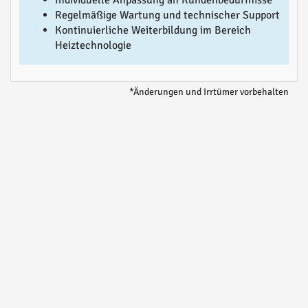
Individuelle Anpassung an Kundenbedürfnisse
Regelmäßige Wartung und technischer Support
Kontinuierliche Weiterbildung im Bereich
Heiztechnologie
*Änderungen und Irrtümer vorbehalten