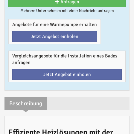
Anfragen
Mehrere Unternehmen mit einer Nachricht anfragen
Angebote für eine Wärmepumpe erhalten
Jetzt Angebot einholen
Vergleichsangebote für die Installation eines Bades
anfragen
Jetzt Angebot einholen
Beschreibung
Effiziente Heizlösungen mit der