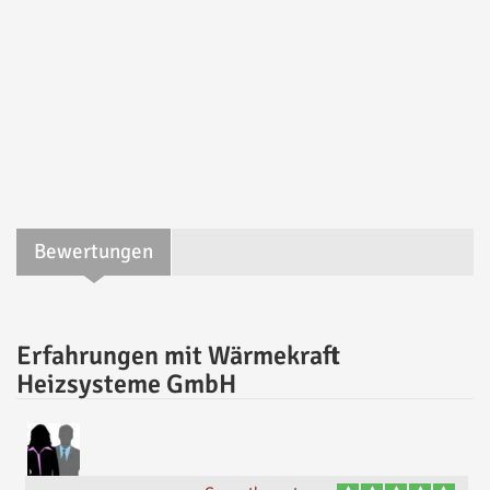
Bewertungen
Erfahrungen mit Wärmekraft
Heizsysteme GmbH