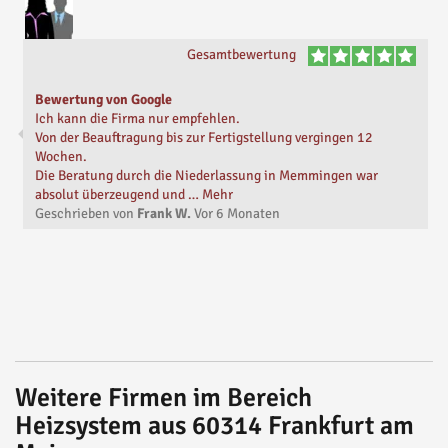
Gesamtbewertung
Bewertung von Google
Ich kann die Firma nur empfehlen.
Von der Beauftragung bis zur Fertigstellung vergingen 12
Wochen.
Die Beratung durch die Niederlassung in Memmingen war
absolut überzeugend und … Mehr
Geschrieben von
Frank W.
Vor
6 Monaten
Weitere Firmen im Bereich
Heizsystem aus 60314 Frankfurt am