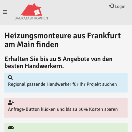
Login
Toggle
Heizungsmonteure aus Frankfurt
navigation
am Main finden
Erhalten Sie bis zu 5 Angebote von den
besten Handwerkern.
Regional passende Handwerker für Ihr Projekt suchen
Anfrage-Button klicken und bis zu 30% Kosten sparen