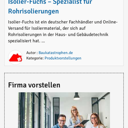
Isolier-Fuchs – Spezialist für
Rohrisolierungen
Isolier-Fuchs ist ein deutscher Fachhändler und Online-
Versand für Isoliermaterial, der sich auf
Rohrisolierungen in der Haus- und Gebäudetechnik
spezialisiert hat. ...
Autor :
Baukatastrophen.de
Kategorie:
Produktvorstellungen
Firma vorstellen