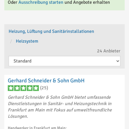
Oder
Ausschreibung starten
und Angebote erhalten
Heizung, Lüftung und Sanitärinstallationen
Heizsystem
24
Anbieter
Gerhard Schneider & Sohn GmbH
(25)
Gerhard Schneider & Sohn GmbH bietet umfassende
Dienstleistungen in Sanitär- und Heizungstechnik in
Frankfurt am Main mit Fokus auf umweltfreundliche
Lösungen.
Handwerker in Frankfurt am Main: