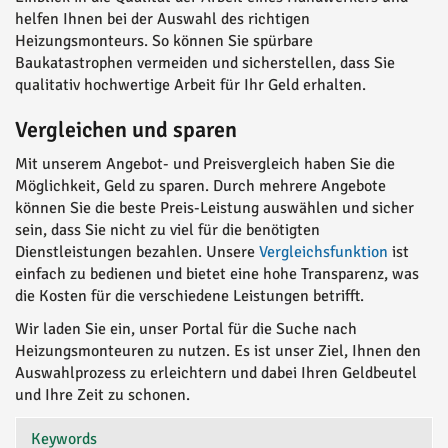
helfen Ihnen bei der Auswahl des richtigen
Heizungsmonteurs. So können Sie spürbare
Baukatastrophen vermeiden und sicherstellen, dass Sie
qualitativ hochwertige Arbeit für Ihr Geld erhalten.
Vergleichen und sparen
Mit unserem Angebot- und Preisvergleich haben Sie die
Möglichkeit, Geld zu sparen. Durch mehrere Angebote
können Sie die beste Preis-Leistung auswählen und sicher
sein, dass Sie nicht zu viel für die benötigten
Dienstleistungen bezahlen. Unsere
Vergleichsfunktion
ist
einfach zu bedienen und bietet eine hohe Transparenz, was
die Kosten für die verschiedene Leistungen betrifft.
Wir laden Sie ein, unser Portal für die Suche nach
Heizungsmonteuren zu nutzen. Es ist unser Ziel, Ihnen den
Auswahlprozess zu erleichtern und dabei Ihren Geldbeutel
und Ihre Zeit zu schonen.
Keywords