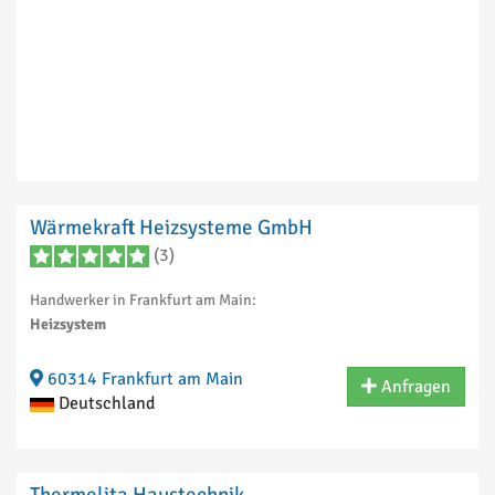
Wärmekraft Heizsysteme GmbH
(3)
Handwerker in Frankfurt am Main:
Heizsystem
60314 Frankfurt am Main
Anfragen
Deutschland