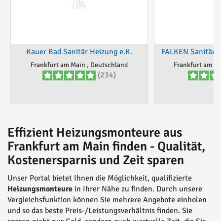
Kauer Bad Sanitär Heizung e.K.
FALKEN Sanitär- 
Frankfurt am Main , Deutschland
Frankfurt am Ma
(234)
Effizient Heizungsmonteure aus
Frankfurt am Main finden - Qualität,
Kostenersparnis und Zeit sparen
Unser Portal bietet Ihnen die Möglichkeit, qualifizierte
Heizungsmonteure
in Ihrer Nähe zu finden. Durch unsere
Vergleichsfunktion können Sie mehrere Angebote einholen
und so das beste Preis-/Leistungsverhältnis finden. Sie