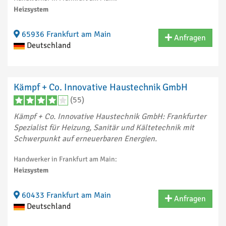
Heizsystem
65936 Frankfurt am Main
Anfragen
Deutschland
Kämpf + Co. Innovative Haustechnik GmbH
(55)
Kämpf + Co. Innovative Haustechnik GmbH: Frankfurter
Spezialist für Heizung, Sanitär und Kältetechnik mit
Schwerpunkt auf erneuerbaren Energien.
Handwerker in Frankfurt am Main:
Heizsystem
60433 Frankfurt am Main
Anfragen
Deutschland