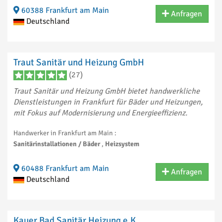
60388 Frankfurt am Main
Anfragen
Deutschland
Traut Sanitär und Heizung GmbH
(27)
Traut Sanitär und Heizung GmbH bietet handwerkliche
Dienstleistungen in Frankfurt für Bäder und Heizungen,
mit Fokus auf Modernisierung und Energieeffizienz.
Handwerker in Frankfurt am Main :
Sanitärinstallationen / Bäder
,
Heizsystem
60488 Frankfurt am Main
Anfragen
Deutschland
Kauer Bad Sanitär Heizung e.K.