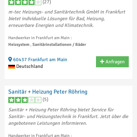
(27)
m-tec Heizungs- und Sanitärtechnik GmbH in Frankfurt
bietet individuelle Lösungen für Bad, Heizung,
erneuerbare Energien und Klimatechnik.
Handwerker in Frankfurt am Main :
Heizsystem
,
Sanitärinstallationen / Bäder
60437 Frankfurt am Main
Anfragen
Deutschland
Sanitär + Heizung Peter Röhring
(5)
Sanitär + Heizung Peter Röhring bietet Service für
Sanitär- und Heizungstechnik in Frankfurt. Jetzt über die
angebotenen Leistungen informieren.
Handwerker in Frankfurt am Main :