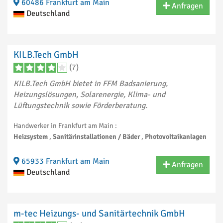
60486 Frankfurt am Main
Anfragen
Deutschland
KILB.Tech GmbH
(7)
KILB.Tech GmbH bietet in FFM Badsanierung,
Heizungslösungen, Solarenergie, Klima- und
Lüftungstechnik sowie Förderberatung.
Handwerker in Frankfurt am Main :
Heizsystem
,
Sanitärinstallationen / Bäder
,
Photovoltaikanlagen
65933 Frankfurt am Main
Anfragen
Deutschland
m-tec Heizungs- und Sanitärtechnik GmbH