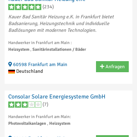
(234)
Kauer Bad Sanitär Heizung e.K. in Frankfurt bietet
Badsanierung, Heizungstechnik und individuelle
Badlösungen mit modernen Technologien.
Handwerker in Frankfurt am Main :
Heizsystem
,
Sanitärinstallationen / Bäder
60598 Frankfurt am Main
Anfragen
Deutschland
Consolar Solare Energiesysteme GmbH
(7)
Handwerker in Frankfurt am Main:
Photovoltaikanlagen
,
Heizsystem