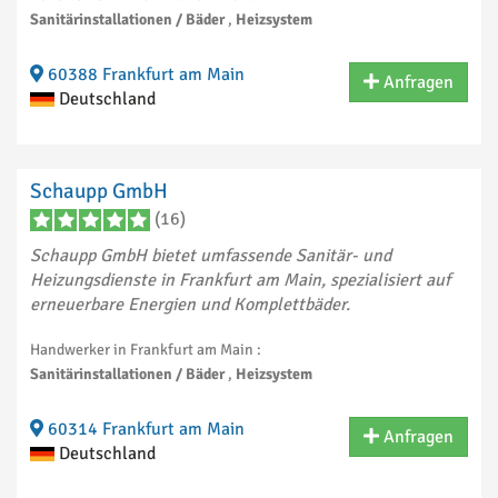
Sanitärinstallationen / Bäder
,
Heizsystem
60388 Frankfurt am Main
Anfragen
Deutschland
Schaupp GmbH
(16)
Schaupp GmbH bietet umfassende Sanitär- und
Heizungsdienste in Frankfurt am Main, spezialisiert auf
erneuerbare Energien und Komplettbäder.
Handwerker in Frankfurt am Main :
Sanitärinstallationen / Bäder
,
Heizsystem
60314 Frankfurt am Main
Anfragen
Deutschland