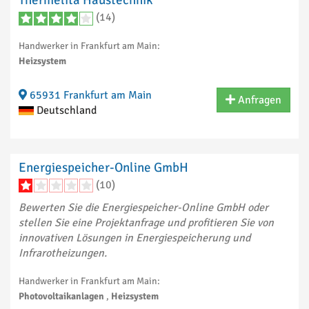
Thermelita Haustechnik
(14)
Handwerker in Frankfurt am Main:
Heizsystem
65931 Frankfurt am Main
Anfragen
Deutschland
Energiespeicher-Online GmbH
(10)
Bewerten Sie die Energiespeicher-Online GmbH oder
stellen Sie eine Projektanfrage und profitieren Sie von
innovativen Lösungen in Energiespeicherung und
Infrarotheizungen.
Handwerker in Frankfurt am Main:
Photovoltaikanlagen
,
Heizsystem