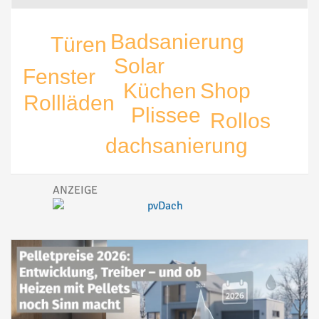
Badsanierung
Türen
Solar
Fenster
Shop
Küchen
Rollläden
Plissee
Rollos
dachsanierung