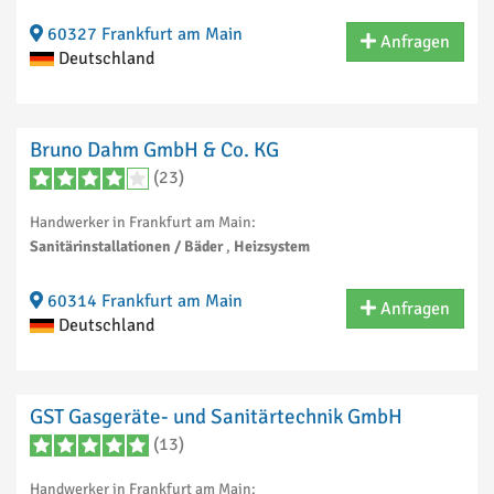
60327 Frankfurt am Main
Anfragen
Deutschland
Bruno Dahm GmbH & Co. KG
(23)
Handwerker in Frankfurt am Main:
Sanitärinstallationen / Bäder
,
Heizsystem
60314 Frankfurt am Main
Anfragen
Deutschland
GST Gasgeräte- und Sanitärtechnik GmbH
(13)
Handwerker in Frankfurt am Main: