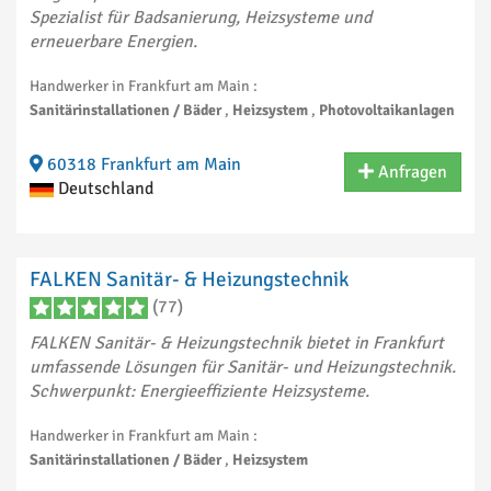
Spezialist für Badsanierung, Heizsysteme und
erneuerbare Energien.
Handwerker in Frankfurt am Main :
Sanitärinstallationen / Bäder
,
Heizsystem
,
Photovoltaikanlagen
60318 Frankfurt am Main
Anfragen
Deutschland
FALKEN Sanitär- & Heizungstechnik
(77)
FALKEN Sanitär- & Heizungstechnik bietet in Frankfurt
umfassende Lösungen für Sanitär- und Heizungstechnik.
Schwerpunkt: Energieeffiziente Heizsysteme.
Handwerker in Frankfurt am Main :
Sanitärinstallationen / Bäder
,
Heizsystem