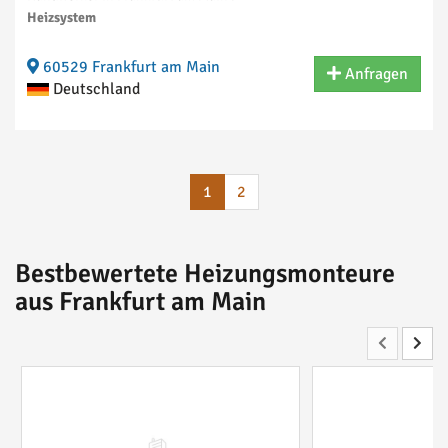
Heizsystem
60529 Frankfurt am Main
Anfragen
Deutschland
1
2
Bestbewertete Heizungsmonteure
aus Frankfurt am Main