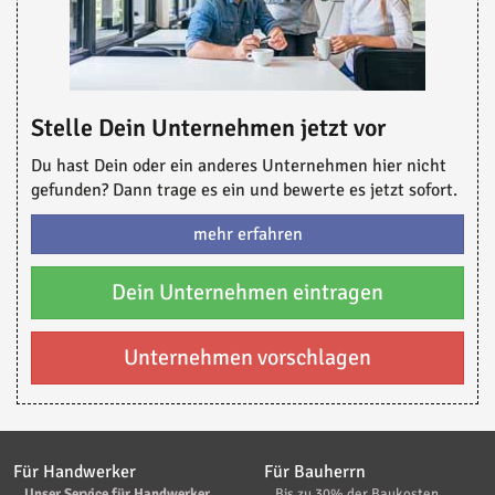
Stelle Dein Unternehmen jetzt vor
Du hast Dein oder ein anderes Unternehmen hier nicht
gefunden? Dann trage es ein und bewerte es jetzt sofort.
mehr erfahren
Dein Unternehmen eintragen
Unternehmen vorschlagen
Für Handwerker
Für Bauherrn
Unser Service für Handwerker
Bis zu 30% der Baukosten