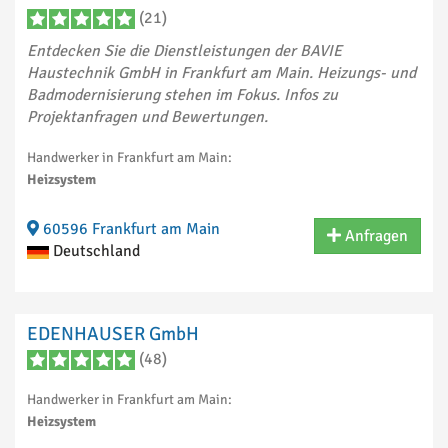
(21)
Entdecken Sie die Dienstleistungen der BAVIE
Haustechnik GmbH in Frankfurt am Main. Heizungs- und
Badmodernisierung stehen im Fokus. Infos zu
Projektanfragen und Bewertungen.
Handwerker in Frankfurt am Main:
Heizsystem
60596 Frankfurt am Main
Anfragen
Deutschland
EDENHAUSER GmbH
(48)
Handwerker in Frankfurt am Main:
Heizsystem