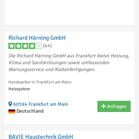
Richard Härning GmbH
(44)
Die Richard Härning GmbH aus Frankfurt bietet Heizung,
Klima und Sanitärlösungen sowie umfassenden
Wartungsservice und Maßanfertigungen.
Handwerker in Frankfurt am Main:
Heizsystem
60594 Frankfurt am Main
Anfragen
Deutschland
BAVIE Haustechnik GmbH