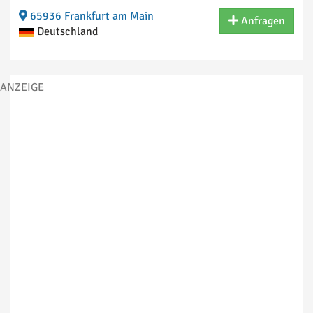
65936 Frankfurt am Main
Anfragen
Deutschland