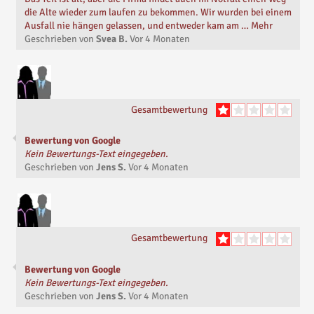
die Alte wieder zum laufen zu bekommen. Wir wurden bei einem
Ausfall nie hängen gelassen, und entweder kam am … Mehr
Geschrieben von
Svea B.
Vor
4 Monaten
Gesamtbewertung
Bewertung von Google
Kein Bewertungs-Text eingegeben.
Geschrieben von
Jens S.
Vor
4 Monaten
Gesamtbewertung
Bewertung von Google
Kein Bewertungs-Text eingegeben.
Geschrieben von
Jens S.
Vor
4 Monaten