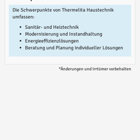
Die Schwerpunkte von Thermelita Haustechnik
umfassen:
Sanitär- und Heiztechnik
Modernisierung und Instandhaltung
Energieeffizienzlösungen
Beratung und Planung individueller Lösungen
*Änderungen und Irrtümer vorbehalten