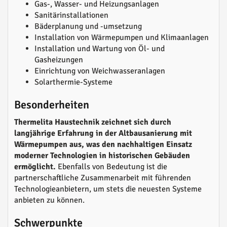
Gas-, Wasser- und Heizungsanlagen
Sanitärinstallationen
Bäderplanung und -umsetzung
Installation von Wärmepumpen und Klimaanlagen
Installation und Wartung von Öl- und
Gasheizungen
Einrichtung von Weichwasseranlagen
Solarthermie-Systeme
Besonderheiten
Thermelita Haustechnik zeichnet sich durch
langjährige Erfahrung in der Altbausanierung mit
Wärmepumpen aus, was den nachhaltigen Einsatz
moderner Technologien in historischen Gebäuden
ermöglicht.
Ebenfalls von Bedeutung ist die
partnerschaftliche Zusammenarbeit mit führenden
Technologieanbietern, um stets die neuesten Systeme
anbieten zu können.
Schwerpunkte