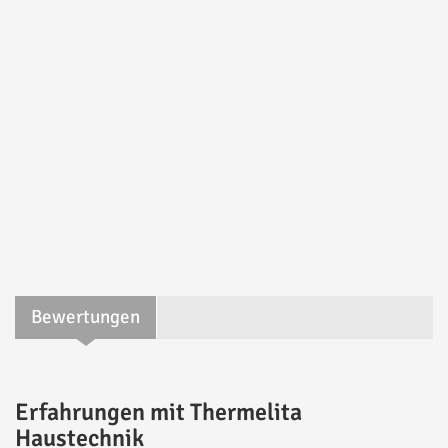
Bewertungen
Erfahrungen mit Thermelita
Haustechnik