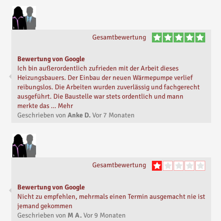
Gesamtbewertung
Bewertung von Google
Ich bin außerordentlich zufrieden mit der Arbeit dieses
Heizungsbauers. Der Einbau der neuen Wärmepumpe verlief
reibungslos. Die Arbeiten wurden zuverlässig und fachgerecht
ausgeführt. Die Baustelle war stets ordentlich und mann
merkte das … Mehr
Geschrieben von
Anke D.
Vor
7 Monaten
Gesamtbewertung
Bewertung von Google
Nicht zu empfehlen, mehrmals einen Termin ausgemacht nie ist
jemand gekommen
Geschrieben von
M A.
Vor
9 Monaten