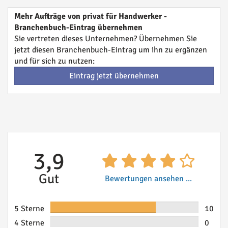
Mehr Aufträge von privat für Handwerker -
Branchenbuch-Eintrag übernehmen
Sie vertreten dieses Unternehmen? Übernehmen Sie
jetzt diesen Branchenbuch-Eintrag um ihn zu ergänzen
und für sich zu nutzen:
Eintrag jetzt übernehmen
3,9
Gut
Bewertungen ansehen ...
5 Sterne
10
4 Sterne
0