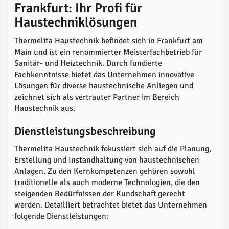
Frankfurt: Ihr Profi für
Haustechniklösungen
Thermelita Haustechnik befindet sich in Frankfurt am
Main und ist ein renommierter Meisterfachbetrieb für
Sanitär- und Heiztechnik. Durch fundierte
Fachkenntnisse bietet das Unternehmen innovative
Lösungen für diverse haustechnische Anliegen und
zeichnet sich als vertrauter Partner im Bereich
Haustechnik aus.
Dienstleistungsbeschreibung
Thermelita Haustechnik fokussiert sich auf die Planung,
Erstellung und Instandhaltung von haustechnischen
Anlagen. Zu den Kernkompetenzen gehören sowohl
traditionelle als auch moderne Technologien, die den
steigenden Bedürfnissen der Kundschaft gerecht
werden. Detailliert betrachtet bietet das Unternehmen
folgende Dienstleistungen: