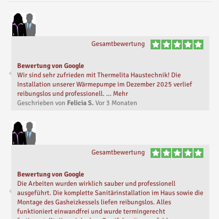
Gesamtbewertung
Bewertung von Google
Wir sind sehr zufrieden mit Thermelita Haustechnik! Die
Installation unserer Wärmepumpe im Dezember 2025 verlief
reibungslos und professionell. … Mehr
Geschrieben von
Felicia S.
Vor
3 Monaten
Gesamtbewertung
Bewertung von Google
Die Arbeiten wurden wirklich sauber und professionell
ausgeführt. Die komplette Sanitärinstallation im Haus sowie die
Montage des Gasheizkessels liefen reibungslos. Alles
funktioniert einwandfrei und wurde termingerecht