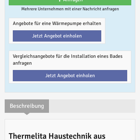
Mehrere Unternehmen mit einer Nachricht anfragen
Angebote für eine Wärmepumpe erhalten
Jetzt Angebot einholen
Vergleichsangebote für die Installation eines Bades
anfragen
Jetzt Angebot einholen
Beschreibung
Thermelita Haustechnik aus