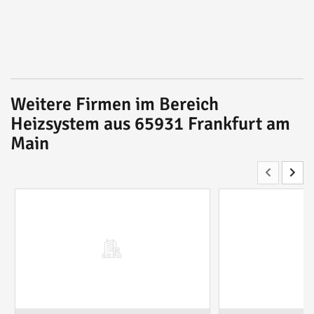
Weitere Firmen im Bereich
Heizsystem aus 65931 Frankfurt am
Main