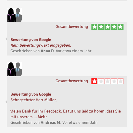
Gesamtbewertung
Bewertung von Google
Kein Bewertungs-Text eingegeben.
Geschrieben von
Anna D.
Vor
etwa einem Jahr
Gesamtbewertung
Bewertung von Google
Sehr geehrter Herr Müller,
vielen Dank für Ihr Feedback. Es tut uns leid zu hören, dass Sie
mit unserem … Mehr
Geschrieben von
Andreas M.
Vor
etwa einem Jahr