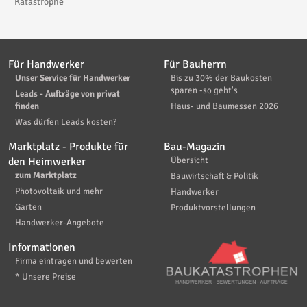
Katastrophe
Für Handwerker
Für Bauherrn
Unser Service für Handwerker
Bis zu 30% der Baukosten
sparen -so geht's
Leads - Aufträge von privat
finden
Haus- und Baumessen 2026
Was dürfen Leads kosten?
Marktplatz - Produkte für
Bau-Magazin
den Heimwerker
Übersicht
zum Marktplatz
Bauwirtschaft & Politik
Photovoltaik und mehr
Handwerker
Garten
Produktvorstellungen
Handwerker-Angebote
Informationen
Firma eintragen und bewerten
* Unsere Preise