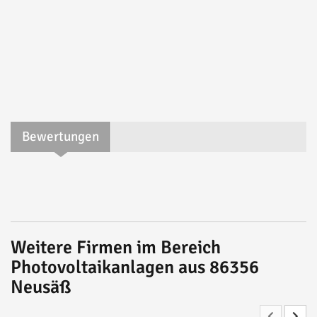
Bewertungen
Weitere Firmen im Bereich
Photovoltaikanlagen aus 86356
Neusäß