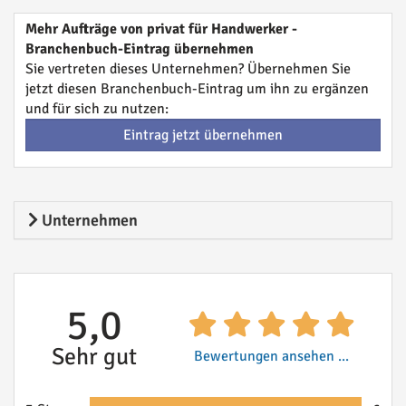
Mehr Aufträge von privat für Handwerker -
Branchenbuch-Eintrag übernehmen
Sie vertreten dieses Unternehmen? Übernehmen Sie
jetzt diesen Branchenbuch-Eintrag um ihn zu ergänzen
und für sich zu nutzen:
Eintrag jetzt übernehmen
Unternehmen
5,0
Sehr gut
Bewertungen ansehen ...