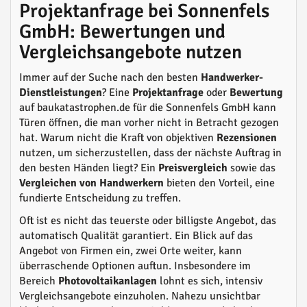
Projektanfrage bei Sonnenfels
GmbH: Bewertungen und
Vergleichsangebote nutzen
Immer auf der Suche nach den besten
Handwerker-
Dienstleistungen
? Eine
Projektanfrage
oder
Bewertung
auf baukatastrophen.de für die Sonnenfels GmbH kann
Türen öffnen, die man vorher nicht in Betracht gezogen
hat. Warum nicht die Kraft von objektiven
Rezensionen
nutzen, um sicherzustellen, dass der nächste Auftrag in
den besten Händen liegt? Ein
Preisvergleich
sowie das
Vergleichen von Handwerkern
bieten den Vorteil, eine
fundierte Entscheidung zu treffen.
Oft ist es nicht das teuerste oder billigste Angebot, das
automatisch Qualität garantiert. Ein Blick auf das
Angebot von Firmen ein, zwei Orte weiter, kann
überraschende Optionen auftun. Insbesondere im
Bereich
Photovoltaikanlagen
lohnt es sich, intensiv
Vergleichsangebote einzuholen. Nahezu unsichtbar