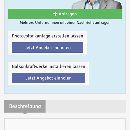
Anfragen
Mehrere Unternehmen mit einer Nachricht anfragen
Photovoltaikanlage erstellen lassen
Jetzt Angebot einholen
Balkonkraftwerke installieren lassen
Jetzt Angebot einholen
Beschreibung