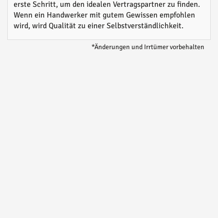
erste Schritt, um den idealen Vertragspartner zu finden.
Wenn ein Handwerker mit gutem Gewissen empfohlen
wird, wird Qualität zu einer Selbstverständlichkeit.
*Änderungen und Irrtümer vorbehalten