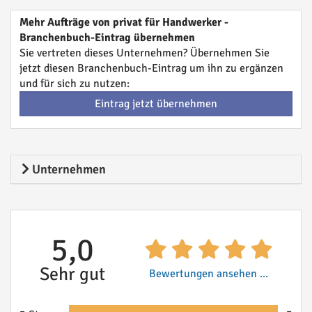
Mehr Aufträge von privat für Handwerker -
Branchenbuch-Eintrag übernehmen
Sie vertreten dieses Unternehmen? Übernehmen Sie
jetzt diesen Branchenbuch-Eintrag um ihn zu ergänzen
und für sich zu nutzen:
Eintrag jetzt übernehmen
Unternehmen
5,0
Sehr gut
Bewertungen ansehen ...