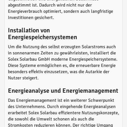
abgestimmt ist. Dadurch wird nicht nur der
Energieverbrauch optimiert, sondern auch langfristige
Investitionen gesichert.
Installation von
Energiespeichersystemen
Um die Nutzung des selbst erzeugten Solarstroms auch
in sonnenarmen Zeiten zu gewährleisten, installiert die
Solex Solarbau GmbH moderne Energiespeichersysteme.
Diese Systeme ermöglichen es, die erneuerbare Energie
besonders effektiv einzusetzen, was die Autarkie der
Nutzer steigert.
Energieanalyse und Energiemanagement
Das Energiemanagement ist ein weiterer Schwerpunkt
des Unternehmens. Durch eingehende Energieanalysen
erarbeitet Solex Solarbau effizientere Nutzungskonzepte,
die sowohl die Umwelt schonen als auch die
Stromkosten reduzieren können. Der richtige Umgang