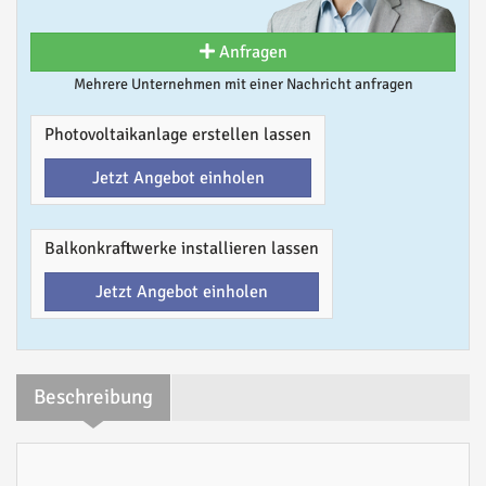
Anfragen
Mehrere Unternehmen mit einer Nachricht anfragen
Photovoltaikanlage erstellen lassen
Jetzt Angebot einholen
Balkonkraftwerke installieren lassen
Jetzt Angebot einholen
Beschreibung