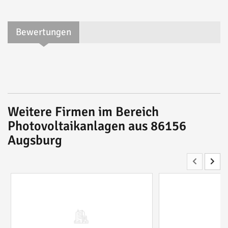
Bewertungen
Weitere Firmen im Bereich
Photovoltaikanlagen aus 86156
Augsburg