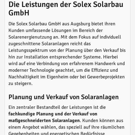
Die Leistungen der Solex Solarbau
GmbH
Die Solex Solarbau GmbH aus Augsburg bietet ihren
Kunden umfassende Lösungen im Bereich der
Solarenergienutzung an. Mit dem Fokus auf individuell
zugeschnittene Solaranlagen reicht das
Leistungsspektrum von der Planung über den Verkauf bis
hin zur Installation entsprechender Systeme. Hierbei
wird auf eine Verbindung von erfahrenem Handwerk und
moderner Technologie geachtet, um die Effizienz und
Nachhaltigkeit im Eigenheim oder bei Gewerbeprojekten
zu steigern.
Planung und Verkauf von Solaranlagen
Ein zentraler Bestandteil der Leistungen ist die
fachkundige Planung und der Verkauf von
maßgeschneiderten Solaranlagen
. Kunden können aus
einem Angebot wählen, das speziell auf ihre räumlichen
Gegebenheiten und energetischen Bedürfnisse