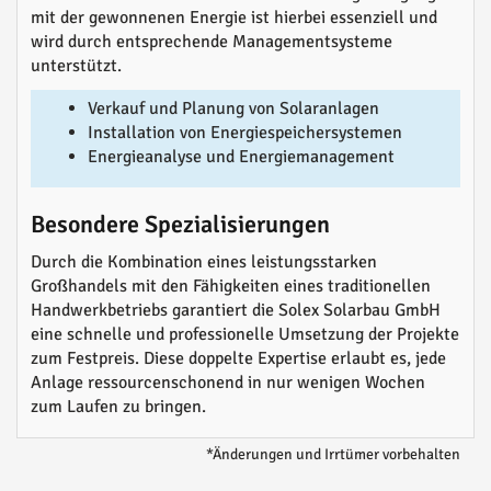
mit der gewonnenen Energie ist hierbei essenziell und
wird durch entsprechende Managementsysteme
unterstützt.
Verkauf und Planung von Solaranlagen
Installation von Energiespeichersystemen
Energieanalyse und Energiemanagement
Besondere Spezialisierungen
Durch die Kombination eines leistungsstarken
Großhandels mit den Fähigkeiten eines traditionellen
Handwerkbetriebs garantiert die Solex Solarbau GmbH
eine schnelle und professionelle Umsetzung der Projekte
zum Festpreis. Diese doppelte Expertise erlaubt es, jede
Anlage ressourcenschonend in nur wenigen Wochen
zum Laufen zu bringen.
*Änderungen und Irrtümer vorbehalten