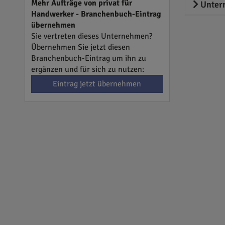
Mehr Aufträge von privat für
Unter
Handwerker - Branchenbuch-Eintrag
übernehmen
Sie vertreten dieses Unternehmen?
Übernehmen Sie jetzt diesen
Branchenbuch-Eintrag um ihn zu
ergänzen und für sich zu nutzen:
Eintrag jetzt übernehmen