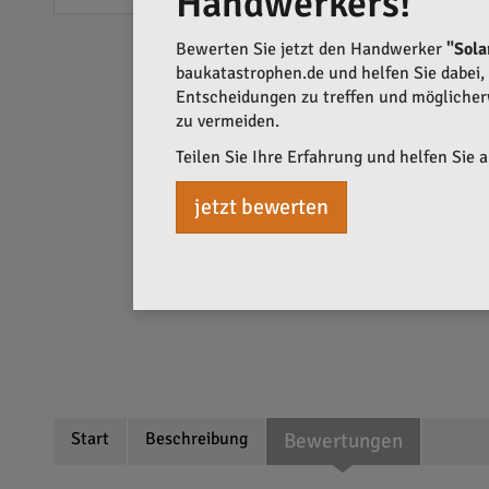
Handwerkers!
Bewerten Sie jetzt den Handwerker
"Sola
baukatastrophen.de und helfen Sie dabei, q
Entscheidungen zu treffen und mögliche
zu vermeiden.
Teilen Sie Ihre Erfahrung und helfen Sie 
jetzt bewerten
Start
Beschreibung
Bewertungen