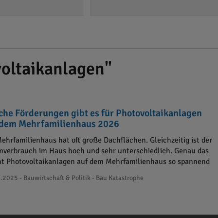
oltaikanlagen"
che Förderungen gibt es für Photovoltaikanlagen
 dem Mehrfamilienhaus 2026
Mehrfamilienhaus hat oft große Dachflächen. Gleichzeitig ist der
mverbrauch im Haus hoch und sehr unterschiedlich. Genau das
t Photovoltaikanlagen auf dem Mehrfamilienhaus so spannend
.2025 - Bauwirtschaft & Politik - Bau Katastrophe