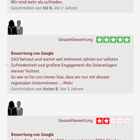
Wir sind mehr als zufrieden.
Geschrieben von
Nö N.
Vor
2 Jahren
Gesamtbewertung
Bewertung von Google
SAO betreut und wartet seit mehreren Jahren zur vollsten
Zufriedenheit und großem Engagement die Solaranlagen
meiner Tochter.
So war es für uns immer klar, dass wir nur mit diesem
regionalen Unternehmen … Mehr
Geschrieben von
Anton B.
Vor
2 Jahren
Gesamtbewertung
Bewertung von Google