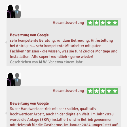
Gesamtbewertung
Bewertung von Google
sehr kompetente Beratung, rundum Betreuung, Hilfestellung
bei Anträgen... sehr kompetente Mitarbeiter mit guten
Fachkenntnissen - die wissen, was sie tun! Zügige Montage und
Installation. Alle super freundlich - gerne wieder!
Geschrieben von
M W.
Vor
etwa einem Jahr
Gesamtbewertung
Bewertung von Google
Super Handwerksbetrieb mit sehr solider, qualitativ
hochwertiger Arbeit, auch in der digitalen Welt. Im Jahr 2018
wurde die Anlage (8KW) installiert und in Betrieb genommen
mit Heizstab für die Gastherme. Im Januar 2024 umgerüstet auf