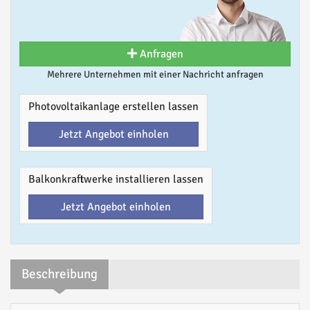
Anfragen
Mehrere Unternehmen mit einer Nachricht anfragen
Photovoltaikanlage erstellen lassen
Jetzt Angebot einholen
Balkonkraftwerke installieren lassen
Jetzt Angebot einholen
Beschreibung