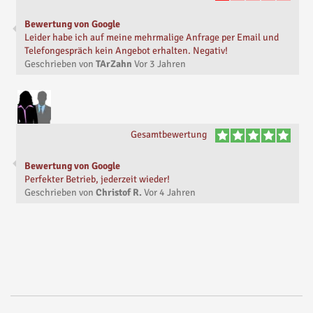
Bewertung von Google
Leider habe ich auf meine mehrmalige Anfrage per Email und
Telefongespräch kein Angebot erhalten. Negativ!
Geschrieben von
TArZahn
Vor
3 Jahren
Gesamtbewertung
Bewertung von Google
Perfekter Betrieb, jederzeit wieder!
Geschrieben von
Christof R.
Vor
4 Jahren