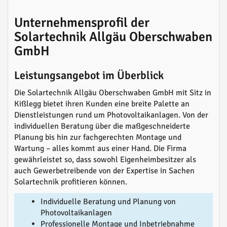
Unternehmensprofil der
Solartechnik Allgäu Oberschwaben
GmbH
Leistungsangebot im Überblick
Die Solartechnik Allgäu Oberschwaben GmbH mit Sitz in
Kißlegg bietet ihren Kunden eine breite Palette an
Dienstleistungen rund um Photovoltaikanlagen. Von der
individuellen Beratung über die maßgeschneiderte
Planung bis hin zur fachgerechten Montage und
Wartung – alles kommt aus einer Hand. Die Firma
gewährleistet so, dass sowohl Eigenheimbesitzer als
auch Gewerbetreibende von der Expertise in Sachen
Solartechnik profitieren können.
Individuelle Beratung und Planung von
Photovoltaikanlagen
Professionelle Montage und Inbetriebnahme