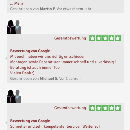
… Mehr
Geschrieben von
Martin P.
Vor
etwa einem Jahr
Gesamtbewertung
Bewertung von Google
Mit euch haben wir uns richtig entschieden !
Montagen sowie Reparaturen immer schnell und zuverlässig !
Beratung ist auch immer Top !
Vielen Dank :)
Geschrieben von
Michael S.
Vor
2 Jahren
Gesamtbewertung
Bewertung von Google
Schneller und sehr kompetenter Service ! Weiter so !