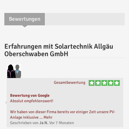
Bewertungen
Erfahrungen mit Solartechnik Allgäu
Oberschwaben GmbH
Gesamtbewertung
Bewertung von Google
Absolut empfehlenswert!
Wir haben von dieser Firma bereits vor einiger Zeit unsere PV-
Anlage inklusive … Mehr
Geschrieben von
Ja N.
Vor
7 Monaten