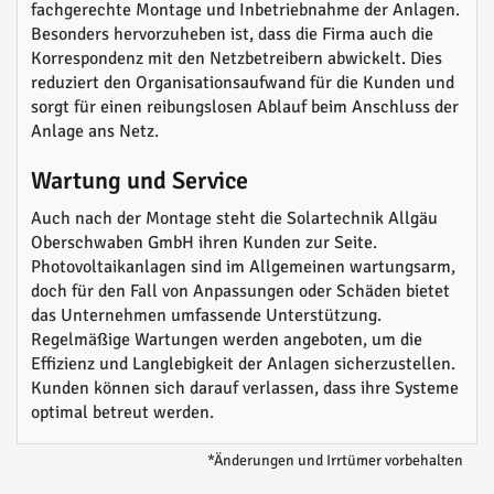
fachgerechte Montage und Inbetriebnahme der Anlagen.
Besonders hervorzuheben ist, dass die Firma auch die
Korrespondenz mit den Netzbetreibern abwickelt. Dies
reduziert den Organisationsaufwand für die Kunden und
sorgt für einen reibungslosen Ablauf beim Anschluss der
Anlage ans Netz.
Wartung und Service
Auch nach der Montage steht die Solartechnik Allgäu
Oberschwaben GmbH ihren Kunden zur Seite.
Photovoltaikanlagen sind im Allgemeinen wartungsarm,
doch für den Fall von Anpassungen oder Schäden bietet
das Unternehmen umfassende Unterstützung.
Regelmäßige Wartungen werden angeboten, um die
Effizienz und Langlebigkeit der Anlagen sicherzustellen.
Kunden können sich darauf verlassen, dass ihre Systeme
optimal betreut werden.
*Änderungen und Irrtümer vorbehalten