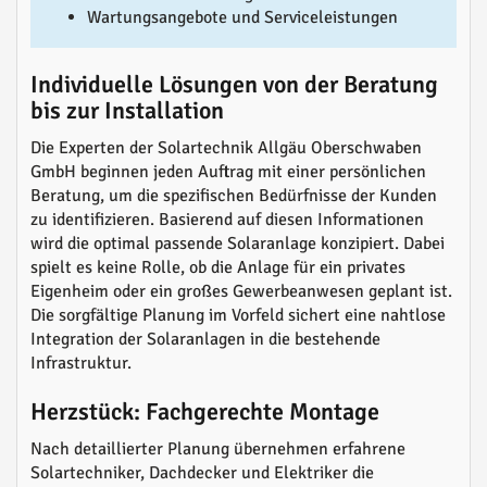
Wartungsangebote und Serviceleistungen
Individuelle Lösungen von der Beratung
bis zur Installation
Die Experten der Solartechnik Allgäu Oberschwaben
GmbH beginnen jeden Auftrag mit einer persönlichen
Beratung, um die spezifischen Bedürfnisse der Kunden
zu identifizieren. Basierend auf diesen Informationen
wird die optimal passende Solaranlage konzipiert. Dabei
spielt es keine Rolle, ob die Anlage für ein privates
Eigenheim oder ein großes Gewerbeanwesen geplant ist.
Die sorgfältige Planung im Vorfeld sichert eine nahtlose
Integration der Solaranlagen in die bestehende
Infrastruktur.
Herzstück: Fachgerechte Montage
Nach detaillierter Planung übernehmen erfahrene
Solartechniker, Dachdecker und Elektriker die