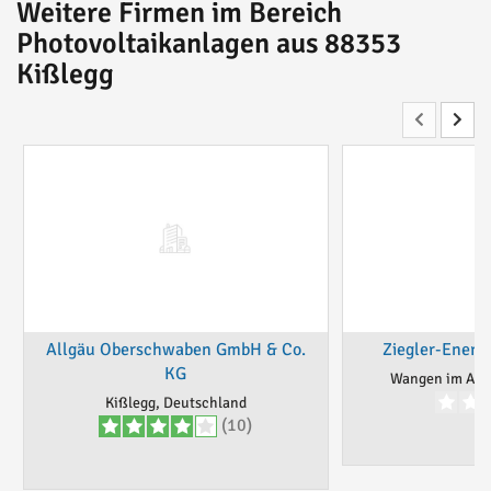
Weitere Firmen im Bereich
Photovoltaikanlagen aus 88353
Kißlegg
Allgäu Oberschwaben GmbH & Co.
Ziegler-Energ
KG
Wangen im Allg
Kißlegg, Deutschland
(10)