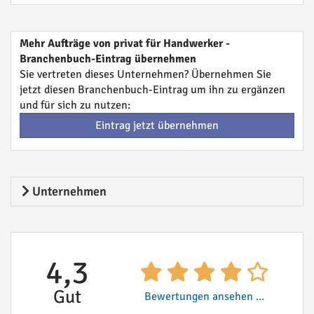
Mehr Aufträge von privat für Handwerker -
Branchenbuch-Eintrag übernehmen
Sie vertreten dieses Unternehmen? Übernehmen Sie
jetzt diesen Branchenbuch-Eintrag um ihn zu ergänzen
und für sich zu nutzen:
Eintrag jetzt übernehmen
Unternehmen
4,3
Gut
Bewertungen ansehen ...