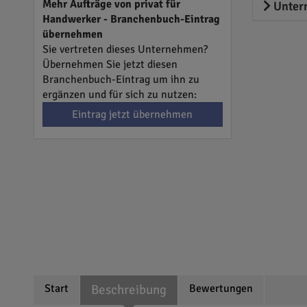
Mehr Aufträge von privat für
Unter
Handwerker - Branchenbuch-Eintrag
übernehmen
Sie vertreten dieses Unternehmen?
Übernehmen Sie jetzt diesen
Branchenbuch-Eintrag um ihn zu
ergänzen und für sich zu nutzen:
Eintrag jetzt übernehmen
Start
Beschreibung
Bewertungen