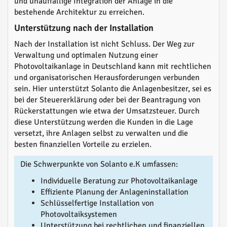
und unauffällige Integration der Anlage in die
bestehende Architektur zu erreichen.
Unterstützung nach der Installation
Nach der Installation ist nicht Schluss. Der Weg zur
Verwaltung und optimalen Nutzung einer
Photovoltaikanlage in Deutschland kann mit rechtlichen
und organisatorischen Herausforderungen verbunden
sein. Hier unterstützt Solanto die Anlagenbesitzer, sei es
bei der Steuererklärung oder bei der Beantragung von
Rückerstattungen wie etwa der Umsatzsteuer. Durch
diese Unterstützung werden die Kunden in die Lage
versetzt, ihre Anlagen selbst zu verwalten und die
besten finanziellen Vorteile zu erzielen.
Die Schwerpunkte von Solanto e.K umfassen:
Individuelle Beratung zur Photovoltaikanlage
Effiziente Planung der Anlageninstallation
Schlüsselfertige Installation von
Photovoltaiksystemen
Unterstützung bei rechtlichen und finanziellen