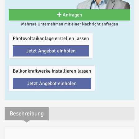
Anfragen
Mehrere Unternehmen mit einer Nachricht anfragen
Photovoltaikanlage erstellen lassen
Jetzt Angebot einholen
Balkonkraftwerke installieren lassen
Jetzt Angebot einholen
Beschreibung