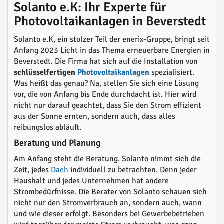
Solanto e.K: Ihr Experte für
Photovoltaikanlagen in Beverstedt
Solanto e.K, ein stolzer Teil der enerix-Gruppe, bringt seit
Anfang 2023 Licht in das Thema erneuerbare Energien in
Beverstedt. Die Firma hat sich auf die Installation von
schlüsselfertigen
Photovoltaikanlagen
spezialisiert.
Was heißt das genau? Na, stellen Sie sich eine Lösung
vor, die von Anfang bis Ende durchdacht ist. Hier wird
nicht nur darauf geachtet, dass Sie den Strom effizient
aus der Sonne ernten, sondern auch, dass alles
reibungslos abläuft.
Beratung und Planung
Am Anfang steht die Beratung. Solanto nimmt sich die
Zeit, jedes
Dach
individuell zu betrachten. Denn jeder
Haushalt und jedes Unternehmen hat andere
Strombedürfnisse. Die Berater von Solanto schauen sich
nicht nur den Stromverbrauch an, sondern auch, wann
und wie dieser erfolgt. Besonders bei Gewerbebetrieben