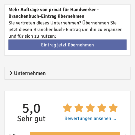
Mehr Aufträge von privat für Handwerker -
Branchenbuch-Eintrag übernehmen
Sie vertreten dieses Unternehmen? Übernehmen Sie
jetzt diesen Branchenbuch-Eintrag um ihn zu ergänzen
und für sich zu nutzen:
Eintrag jetzt übernehmen
Unternehmen
5,0
Sehr gut
Bewertungen ansehen ...