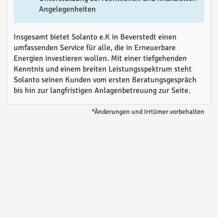
Angelegenheiten
Insgesamt bietet Solanto e.K in Beverstedt einen
umfassenden Service für alle, die in Erneuerbare
Energien investieren wollen. Mit einer tiefgehenden
Kenntnis und einem breiten Leistungsspektrum steht
Solanto seinen Kunden vom ersten Beratungsgespräch
bis hin zur langfristigen Anlagenbetreuung zur Seite.
*Änderungen und Irrtümer vorbehalten