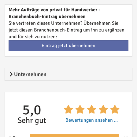
Mehr Aufträge von privat für Handwerker -
Branchenbuch-Eintrag übernehmen
Sie vertreten dieses Unternehmen? Übernehmen Sie
jetzt diesen Branchenbuch-Eintrag um ihn zu ergänzen
und für sich zu nutzen:
Eintrag jetzt übernehmen
Unternehmen
5,0
Sehr gut
Bewertungen ansehen ...