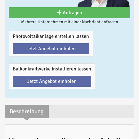
Anfragen
Mehrere Unternehmen mit einer Nachricht anfragen
Photovoltaikanlage erstellen lassen
Jetzt Angebot einholen
Balkonkraftwerke installieren lassen
Jetzt Angebot einholen
Beschreibung