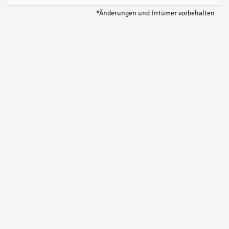
*Änderungen und Irrtümer vorbehalten