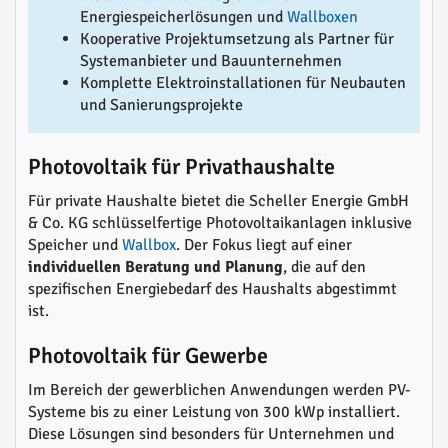
Energiespeicherlösungen und
Wallboxen
Kooperative Projektumsetzung als Partner für
Systemanbieter und Bauunternehmen
Komplette Elektroinstallationen für Neubauten
und Sanierungsprojekte
Photovoltaik für Privathaushalte
Für private Haushalte bietet die Scheller Energie GmbH
& Co. KG schlüsselfertige Photovoltaikanlagen inklusive
Speicher und
Wallbox
. Der Fokus liegt auf einer
individuellen Beratung und Planung
, die auf den
spezifischen Energiebedarf des Haushalts abgestimmt
ist.
Photovoltaik für Gewerbe
Im Bereich der gewerblichen Anwendungen werden PV-
Systeme bis zu einer Leistung von 300 kWp installiert.
Diese Lösungen sind besonders für Unternehmen und