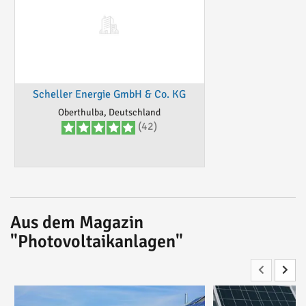
Scheller Energie GmbH & Co. KG
Oberthulba, Deutschland
(42)
Aus dem Magazin
"Photovoltaikanlagen"