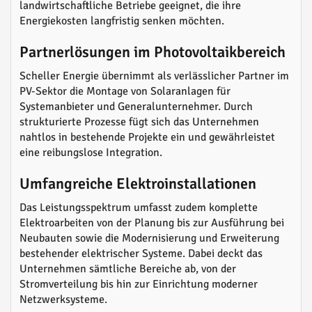
landwirtschaftliche Betriebe geeignet, die ihre
Energiekosten langfristig senken möchten.
Partnerlösungen im Photovoltaikbereich
Scheller Energie übernimmt als verlässlicher Partner im
PV-Sektor die Montage von Solaranlagen für
Systemanbieter und Generalunternehmer. Durch
strukturierte Prozesse fügt sich das Unternehmen
nahtlos in bestehende Projekte ein und gewährleistet
eine reibungslose Integration.
Umfangreiche Elektroinstallationen
Das Leistungsspektrum umfasst zudem komplette
Elektroarbeiten von der Planung bis zur Ausführung bei
Neubauten sowie die Modernisierung und Erweiterung
bestehender elektrischer Systeme. Dabei deckt das
Unternehmen sämtliche Bereiche ab, von der
Stromverteilung bis hin zur Einrichtung moderner
Netzwerksysteme.