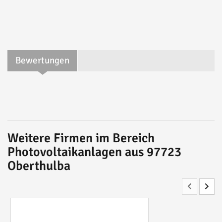
Bewertungen
Weitere Firmen im Bereich
Photovoltaikanlagen aus 97723
Oberthulba