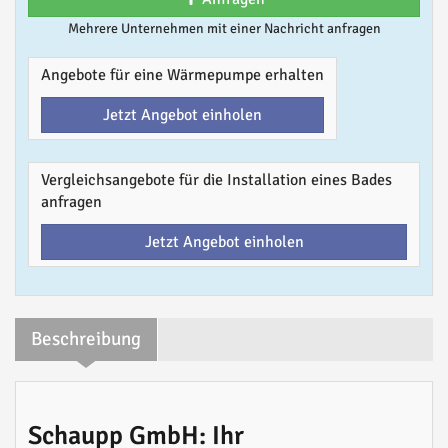
Mehrere Unternehmen mit einer Nachricht anfragen
Angebote für eine Wärmepumpe erhalten
Jetzt Angebot einholen
Vergleichsangebote für die Installation eines Bades
anfragen
Jetzt Angebot einholen
Beschreibung
Schaupp GmbH: Ihr