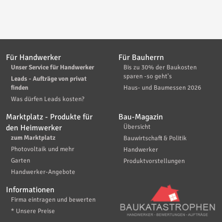
Für Handwerker
Für Bauherrn
Unser Service für Handwerker
Bis zu 30% der Baukosten
sparen -so geht's
Leads - Aufträge von privat
finden
Haus- und Baumessen 2026
Was dürfen Leads kosten?
Marktplatz - Produkte für
Bau-Magazin
den Heimwerker
Übersicht
zum Marktplatz
Bauwirtschaft & Politik
Photovoltaik und mehr
Handwerker
Garten
Produktvorstellungen
Handwerker-Angebote
Informationen
Firma eintragen und bewerten
* Unsere Preise