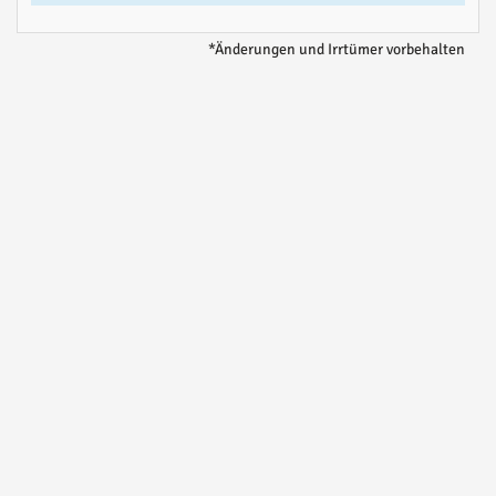
*Änderungen und Irrtümer vorbehalten