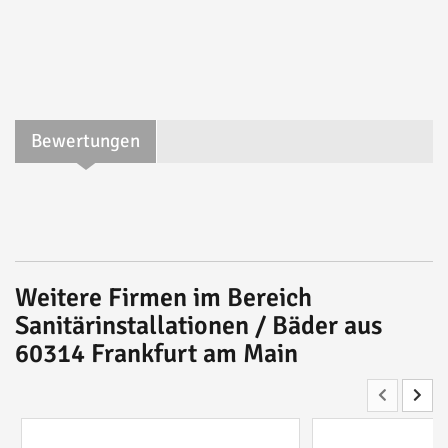
Bewertungen
Weitere Firmen im Bereich
Sanitärinstallationen / Bäder aus
60314 Frankfurt am Main