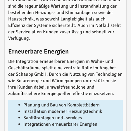
sind die regelmäßige Wartung und Instandhaltung der
bestehenden Heizungs- und Klimaanlagen sowie der
Haustechnik, was sowohl Langlebigkeit als auch
Effizienz der Systeme sicherstellt. Auch im Notfall steht
der Service allen Kunden zuverlässig und schnell zur
Verfügung.
Erneuerbare Energien
Die Integration erneuerbarer Energien in Wohn- und
Geschäftsräume spielt eine zentrale Rolle im Angebot
der Schaupp GmbH. Durch die Nutzung von Technologien
wie Solarenergie und Wärmepumpen unterstützen sie
ihre Kunden dabei, umweltfreundliche und
zukunftssichere Energiequellen effektiv einzusetzen.
Planung und Bau von Komplettbädern
Installation moderner Heizungstechnik
Sanitäranlagen und -services
Integrationen erneuerbarer Energien