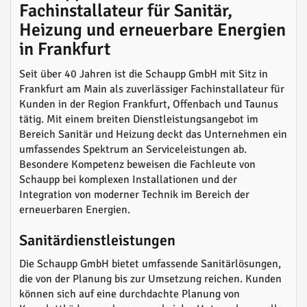
Fachinstallateur für Sanitär,
Heizung und erneuerbare Energien
in Frankfurt
Seit über 40 Jahren ist die Schaupp GmbH mit Sitz in
Frankfurt am Main als zuverlässiger Fachinstallateur für
Kunden in der Region Frankfurt, Offenbach und Taunus
tätig. Mit einem breiten Dienstleistungsangebot im
Bereich Sanitär und Heizung deckt das Unternehmen ein
umfassendes Spektrum an Serviceleistungen ab.
Besondere Kompetenz beweisen die Fachleute von
Schaupp bei komplexen Installationen und der
Integration von moderner Technik im Bereich der
erneuerbaren Energien.
Sanitärdienstleistungen
Die Schaupp GmbH bietet umfassende Sanitärlösungen,
die von der Planung bis zur Umsetzung reichen. Kunden
können sich auf eine durchdachte Planung von