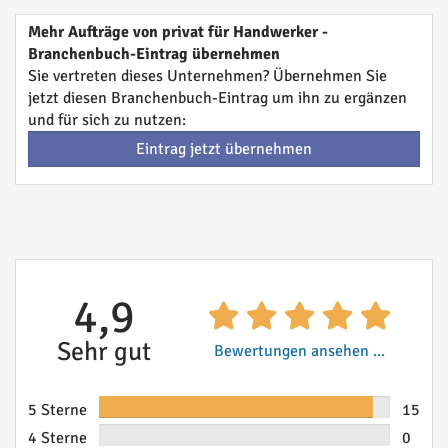
Mehr Aufträge von privat für Handwerker -
Branchenbuch-Eintrag übernehmen
Sie vertreten dieses Unternehmen? Übernehmen Sie
jetzt diesen Branchenbuch-Eintrag um ihn zu ergänzen
und für sich zu nutzen:
Eintrag jetzt übernehmen
4,9
Sehr gut
Bewertungen ansehen ...
5 Sterne
15
4 Sterne
0