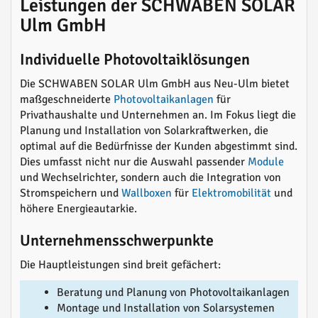
Leistungen der SCHWABEN SOLAR
Ulm GmbH
Individuelle Photovoltaiklösungen
Die SCHWABEN SOLAR Ulm GmbH aus Neu-Ulm bietet
maßgeschneiderte
Photovoltaikanlagen
für
Privathaushalte und Unternehmen an. Im Fokus liegt die
Planung und Installation von Solarkraftwerken, die
optimal auf die Bedürfnisse der Kunden abgestimmt sind.
Dies umfasst nicht nur die Auswahl passender
Module
und Wechselrichter, sondern auch die Integration von
Stromspeichern und
Wallboxen
für
Elektromobilität
und
höhere Energieautarkie.
Unternehmensschwerpunkte
Die Hauptleistungen sind breit gefächert:
Beratung und Planung von Photovoltaikanlagen
Montage und Installation von Solarsystemen