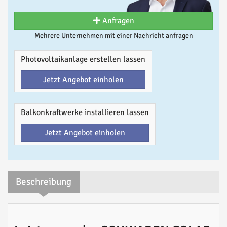
Anfragen
Mehrere Unternehmen mit einer Nachricht anfragen
Photovoltaikanlage erstellen lassen
Jetzt Angebot einholen
Balkonkraftwerke installieren lassen
Jetzt Angebot einholen
Beschreibung