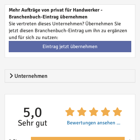
Mehr Aufträge von privat für Handwerker -
Branchenbuch-Eintrag übernehmen
Sie vertreten dieses Unternehmen? Übernehmen Sie
jetzt diesen Branchenbuch-Eintrag um ihn zu ergänzen
und für sich zu nutzen:
Eintrag jetzt übernehmen
Unternehmen
5,0
Sehr gut
Bewertungen ansehen ...