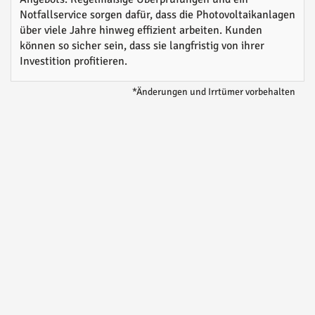
Notfallservice sorgen dafür, dass die Photovoltaikanlagen
über viele Jahre hinweg effizient arbeiten. Kunden
können so sicher sein, dass sie langfristig von ihrer
Investition profitieren.
*Änderungen und Irrtümer vorbehalten