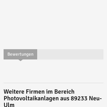
Bewertungen
Weitere Firmen im Bereich
Photovoltaikanlagen aus 89233 Neu-
Ulm