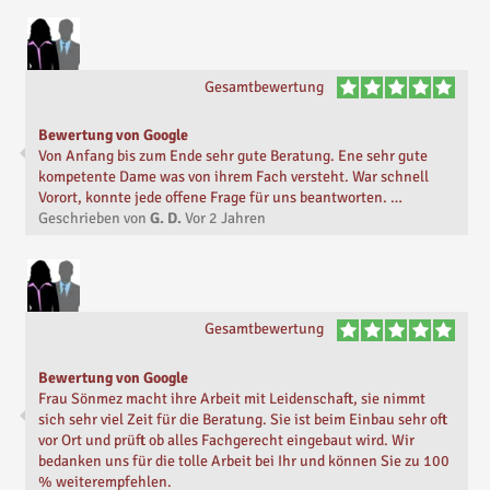
Gesamtbewertung
Bewertung von Google
Von Anfang bis zum Ende sehr gute Beratung. Ene sehr gute
kompetente Dame was von ihrem Fach versteht. War schnell
Vorort, konnte jede offene Frage für uns beantworten. …
Geschrieben von
G. D.
Vor
2 Jahren
Gesamtbewertung
Bewertung von Google
Frau Sönmez macht ihre Arbeit mit Leidenschaft, sie nimmt
sich sehr viel Zeit für die Beratung. Sie ist beim Einbau sehr oft
vor Ort und prüft ob alles Fachgerecht eingebaut wird. Wir
bedanken uns für die tolle Arbeit bei Ihr und können Sie zu 100
% weiterempfehlen.