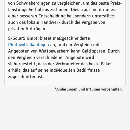
von Schwieberdingen zu vergleichen, um das beste Preis-
Leistungs-Verhältnis zu finden. Dies trägt nicht nur zu
einer besseren Entscheidung bei, sondern unterstützt
auch das lokale Handwerk durch die Vergabe von
privaten Aufträgen.
S-SolarS GmbH bietet maßgeschneiderte
Photovoltaikanlagen
an, und ein Vergleich mit
Angeboten von Wettbewerbern kann Geld sparen. Durch
den Vergleich verschiedener Angebote wird
sichergestellt, dass der Verbraucher das beste Paket
erhält, das auf seine individuellen Bedürfnisse
zugeschnitten ist.
*Änderungen und Irrtümer vorbehalten