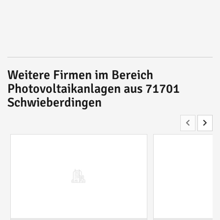
Weitere Firmen im Bereich
Photovoltaikanlagen aus 71701
Schwieberdingen