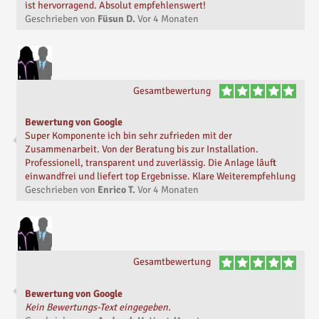
ist hervorragend. Absolut empfehlenswert!
Geschrieben von
Füsun D.
Vor
4 Monaten
Gesamtbewertung
Bewertung von Google
Super Komponente ich bin sehr zufrieden mit der
Zusammenarbeit. Von der Beratung bis zur Installation.
Professionell, transparent und zuverlässig. Die Anlage lâuft
einwandfrei und liefert top Ergebnisse. Klare Weiterempfehlung
Geschrieben von
Enrico T.
Vor
4 Monaten
Gesamtbewertung
Bewertung von Google
Kein Bewertungs-Text eingegeben.