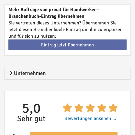
Mehr Aufträge von privat für Handwerker -
Branchenbuch-Eintrag übernehmen
Sie vertreten dieses Unternehmen? Übernehmen Sie
jetzt diesen Branchenbuch-Eintrag um ihn zu ergänzen
und für sich zu nutzen:
Eintrag jetzt übernehmen
Unternehmen
5,0
Sehr gut
Bewertungen ansehen ...