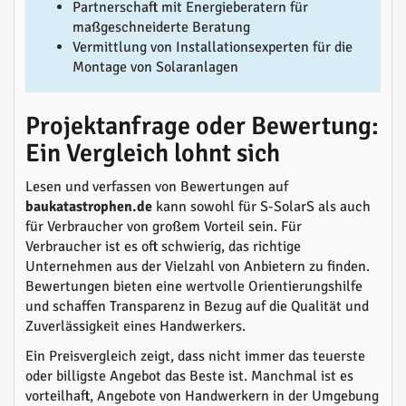
Partnerschaft mit Energieberatern für
maßgeschneiderte Beratung
Vermittlung von Installationsexperten für die
Montage von Solaranlagen
Projektanfrage oder Bewertung:
Ein Vergleich lohnt sich
Lesen und verfassen von Bewertungen auf
baukatastrophen.de
kann sowohl für S-SolarS als auch
für Verbraucher von großem Vorteil sein. Für
Verbraucher ist es oft schwierig, das richtige
Unternehmen aus der Vielzahl von Anbietern zu finden.
Bewertungen bieten eine wertvolle Orientierungshilfe
und schaffen Transparenz in Bezug auf die Qualität und
Zuverlässigkeit eines Handwerkers.
Ein Preisvergleich zeigt, dass nicht immer das teuerste
oder billigste Angebot das Beste ist. Manchmal ist es
vorteilhaft, Angebote von Handwerkern in der Umgebung