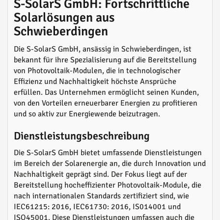
S-SolarS GmbH: Fortschrittliche
Solarlösungen aus
Schwieberdingen
Die S-SolarS GmbH, ansässig in Schwieberdingen, ist
bekannt für ihre Spezialisierung auf die Bereitstellung
von Photovoltaik-Modulen, die in technologischer
Effizienz und Nachhaltigkeit höchste Ansprüche
erfüllen. Das Unternehmen ermöglicht seinen Kunden,
von den Vorteilen erneuerbarer Energien zu profitieren
und so aktiv zur Energiewende beizutragen.
Dienstleistungsbeschreibung
Die S-SolarS GmbH bietet umfassende Dienstleistungen
im Bereich der Solarenergie an, die durch Innovation und
Nachhaltigkeit geprägt sind. Der Fokus liegt auf der
Bereitstellung hocheffizienter Photovoltaik-Module, die
nach internationalen Standards zertifiziert sind, wie
IEC61215: 2016, IEC61730: 2016, IS014001 und
ISO45001. Diese Dienstleistungen umfassen auch die