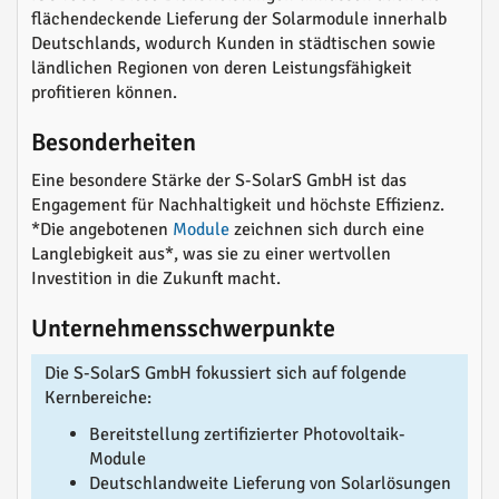
flächendeckende Lieferung der Solarmodule innerhalb
Deutschlands, wodurch Kunden in städtischen sowie
ländlichen Regionen von deren Leistungsfähigkeit
profitieren können.
Besonderheiten
Eine besondere Stärke der S-SolarS GmbH ist das
Engagement für Nachhaltigkeit und höchste Effizienz.
*Die angebotenen
Module
zeichnen sich durch eine
Langlebigkeit aus*, was sie zu einer wertvollen
Investition in die Zukunft macht.
Unternehmensschwerpunkte
Die S-SolarS GmbH fokussiert sich auf folgende
Kernbereiche:
Bereitstellung zertifizierter Photovoltaik-
Module
Deutschlandweite Lieferung von Solarlösungen