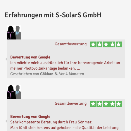
Erfahrungen mit S-SolarS GmbH
Gesamtbewertung
Bewertung von Google
Ich möchte mich ausdrücklich für Ihre hervorragende Arbeit an
meiner Photovoltaikanlage bedanken. …
Geschrieben von
Gökhan B.
Vor
4 Monaten
Gesamtbewertung
Bewertung von Google
Sehr kompetente Beratung durch Frau Sönmez.
Man fühlt sich bestens aufgehoben – die Qualität der Leistung