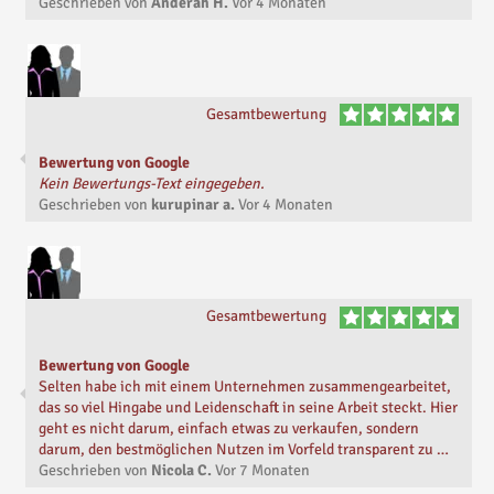
Geschrieben von
Anderah H.
Vor
4 Monaten
Gesamtbewertung
Bewertung von Google
Kein Bewertungs-Text eingegeben.
Geschrieben von
kurupinar a.
Vor
4 Monaten
Gesamtbewertung
Bewertung von Google
Selten habe ich mit einem Unternehmen zusammengearbeitet,
das so viel Hingabe und Leidenschaft in seine Arbeit steckt. Hier
geht es nicht darum, einfach etwas zu verkaufen, sondern
darum, den bestmöglichen Nutzen im Vorfeld transparent zu …
Geschrieben von
Nicola C.
Vor
7 Monaten