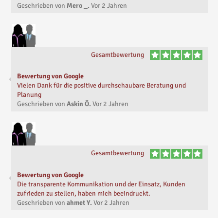
Geschrieben von
Mero _.
Vor
2 Jahren
Gesamtbewertung
Bewertung von Google
Vielen Dank für die positive durchschaubare Beratung und
Planung
Geschrieben von
Askin Ö.
Vor
2 Jahren
Gesamtbewertung
Bewertung von Google
Die transparente Kommunikation und der Einsatz, Kunden
zufrieden zu stellen, haben mich beeindruckt.
Geschrieben von
ahmet Y.
Vor
2 Jahren