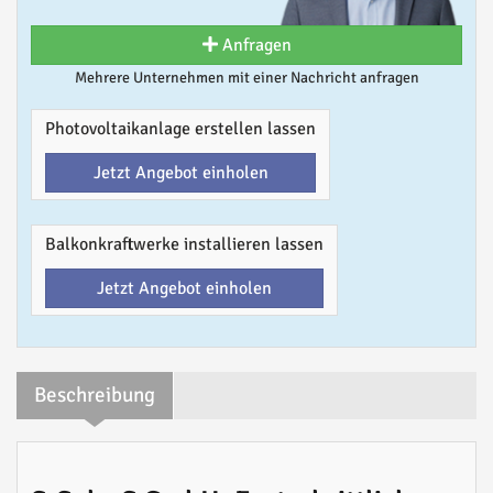
Anfragen
Mehrere Unternehmen mit einer Nachricht anfragen
Photovoltaikanlage erstellen lassen
Jetzt Angebot einholen
Balkonkraftwerke installieren lassen
Jetzt Angebot einholen
Beschreibung