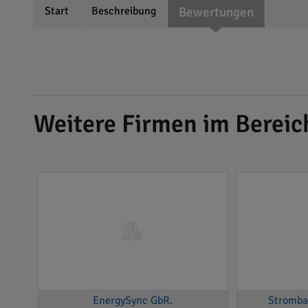
Start
Beschreibung
Bewertungen
Weitere Firmen im Berei
EnergySync GbR.
Stromba