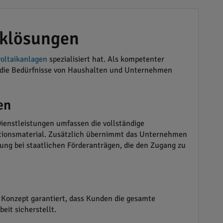
iklösungen
oltaikanlagen
spezialisiert hat. Als kompetenter
uf die Bedürfnisse von Haushalten und Unternehmen
en
Dienstleistungen umfassen die vollständige
tionsmaterial. Zusätzlich übernimmt das Unternehmen
zung bei staatlichen Förderanträgen, die den Zugang zu
 Konzept garantiert, dass Kunden die gesamte
eit sicherstellt.