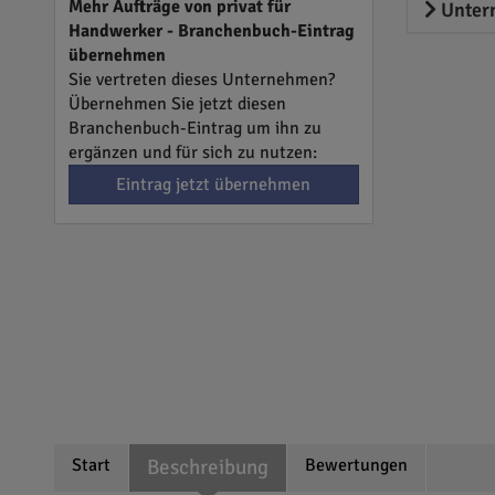
Mehr Aufträge von privat für
Unter
Handwerker - Branchenbuch-Eintrag
übernehmen
Sie vertreten dieses Unternehmen?
Übernehmen Sie jetzt diesen
Branchenbuch-Eintrag um ihn zu
ergänzen und für sich zu nutzen:
Eintrag jetzt übernehmen
Start
Beschreibung
Bewertungen