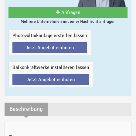
Anfragen
Mehrere Unternehmen mit einer Nachricht anfragen
Photovoltaikanlage erstellen lassen
Jetzt Angebot einholen
Balkonkraftwerke installieren lassen
Jetzt Angebot einholen
Beschreibung