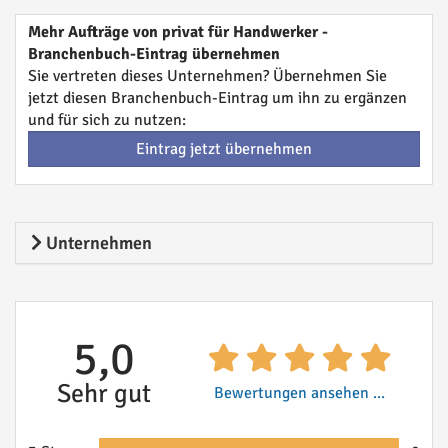
Mehr Aufträge von privat für Handwerker -
Branchenbuch-Eintrag übernehmen
Sie vertreten dieses Unternehmen? Übernehmen Sie
jetzt diesen Branchenbuch-Eintrag um ihn zu ergänzen
und für sich zu nutzen:
Eintrag jetzt übernehmen
Unternehmen
5,0
Sehr gut
Bewertungen ansehen ...