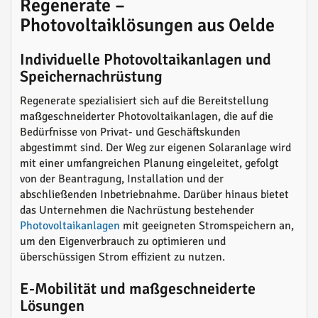
Regenerate –
Photovoltaiklösungen aus Oelde
Individuelle Photovoltaikanlagen und
Speichernachrüstung
Regenerate spezialisiert sich auf die Bereitstellung
maßgeschneiderter Photovoltaikanlagen, die auf die
Bedürfnisse von Privat- und Geschäftskunden
abgestimmt sind. Der Weg zur eigenen Solaranlage wird
mit einer umfangreichen Planung eingeleitet, gefolgt
von der Beantragung, Installation und der
abschließenden Inbetriebnahme. Darüber hinaus bietet
das Unternehmen die Nachrüstung bestehender
Photovoltaikanlagen
mit geeigneten Stromspeichern an,
um den Eigenverbrauch zu optimieren und
überschüssigen Strom effizient zu nutzen.
E-Mobilität und maßgeschneiderte
Lösungen