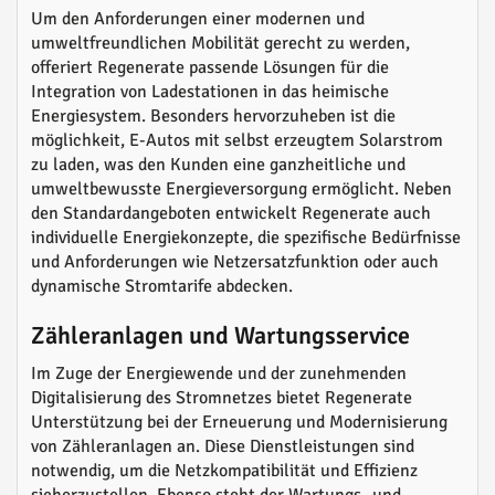
Um den Anforderungen einer modernen und
umweltfreundlichen Mobilität gerecht zu werden,
offeriert Regenerate passende Lösungen für die
Integration von Ladestationen in das heimische
Energiesystem. Besonders hervorzuheben ist die
möglichkeit, E-Autos mit selbst erzeugtem Solarstrom
zu laden, was den Kunden eine ganzheitliche und
umweltbewusste Energieversorgung ermöglicht. Neben
den Standardangeboten entwickelt Regenerate auch
individuelle Energiekonzepte, die spezifische Bedürfnisse
und Anforderungen wie Netzersatzfunktion oder auch
dynamische Stromtarife abdecken.
Zähleranlagen und Wartungsservice
Im Zuge der Energiewende und der zunehmenden
Digitalisierung des Stromnetzes bietet Regenerate
Unterstützung bei der Erneuerung und Modernisierung
von Zähleranlagen an. Diese Dienstleistungen sind
notwendig, um die Netzkompatibilität und Effizienz