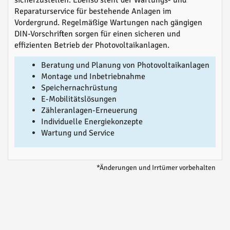
sicherzustellen. Ebenso steht der Wartungs- und
Reparaturservice für bestehende Anlagen im
Vordergrund. Regelmäßige Wartungen nach gängigen
DIN-Vorschriften sorgen für einen sicheren und
effizienten Betrieb der Photovoltaikanlagen.
Beratung und Planung von Photovoltaikanlagen
Montage und Inbetriebnahme
Speichernachrüstung
E-Mobilitätslösungen
Zähleranlagen-Erneuerung
Individuelle Energiekonzepte
Wartung und Service
*Änderungen und Irrtümer vorbehalten