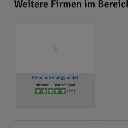
Weitere Firmen im Bereic
PV-Sonne energy GmbH
Nittenau , Deutschland
(26)