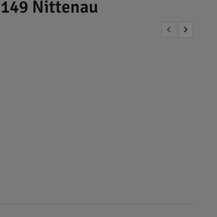
3149 Nittenau