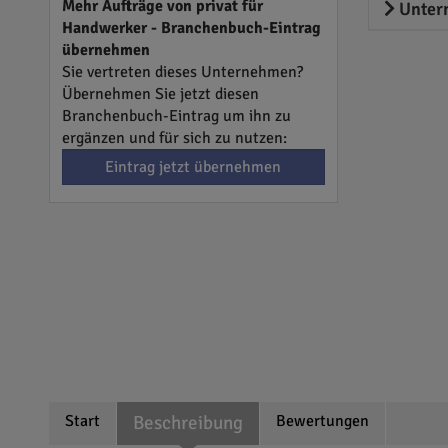
Mehr Aufträge von privat für
Unter
Handwerker - Branchenbuch-Eintrag
übernehmen
Sie vertreten dieses Unternehmen?
Übernehmen Sie jetzt diesen
Branchenbuch-Eintrag um ihn zu
ergänzen und für sich zu nutzen:
Eintrag jetzt übernehmen
Start
Beschreibung
Bewertungen