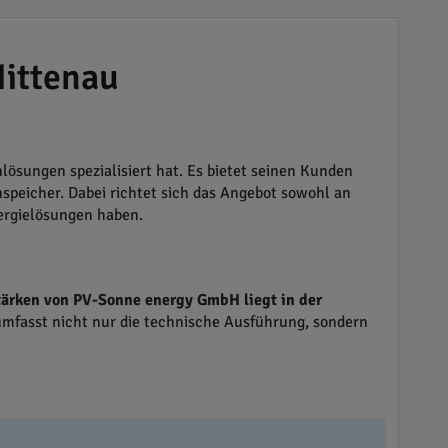
ittenau
lösungen spezialisiert hat. Es bietet seinen Kunden
mspeicher. Dabei richtet sich das Angebot sowohl an
ergielösungen haben.
tärken von PV-Sonne energy GmbH liegt in der
umfasst nicht nur die technische Ausführung, sondern