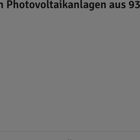
h Photovoltaikanlagen aus 9