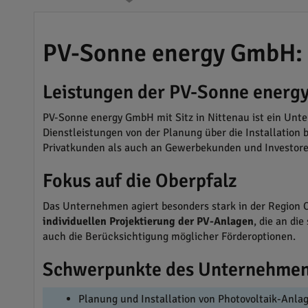
PV-Sonne energy GmbH: 
Leistungen der PV-Sonne ener
PV-Sonne energy GmbH mit Sitz in Nittenau ist ein Unter
Dienstleistungen von der Planung über die Installation 
Privatkunden als auch an Gewerbekunden und Investore
Fokus auf die Oberpfalz
Das Unternehmen agiert besonders stark in der Region Ob
individuellen Projektierung der PV-Anlagen
, die an di
auch die Berücksichtigung möglicher Förderoptionen.
Schwerpunkte des Unternehme
Planung und Installation von Photovoltaik-Anla